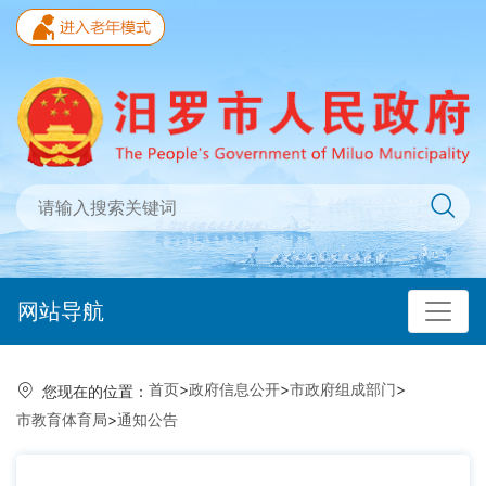
网站导航
首页
>
政府信息公开
>
市政府组成部门
>
您现在的位置：
市教育体育局
>
通知公告