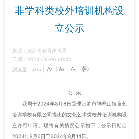
非学科类校外培训机构设
立公示
来源：汨罗市教育体育局
日期：2024-08-06 09:42
浏览量：
405
|
|
|
|
公 示
我局于2024年8月6日受理汨罗市神鼎山镇童艺
培训学校有限公司提出的文化艺术类校外培训机构设
立许可申请。现将有关情况公示如下，公示日期自
2024年8月6日至2024年8月14日。