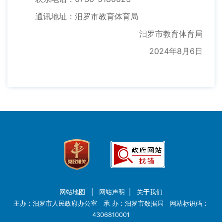
通讯地址：汨罗市教育体育局
汨罗市教育体育局
2024年8月6日
网站地图
|
网站声明
|
关于我们
主办：汨罗市人民政府办公室 承 办：汨罗市数据局 网站标识码：
4306810001