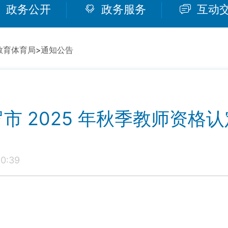
政务公开
政务服务
互动
教育体育局
>
通知公告
市 2025 年秋季教师资格
0:39