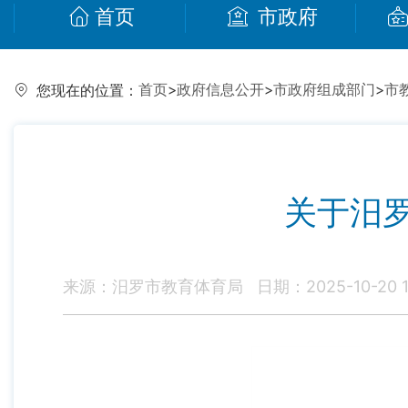
首页
市政府
首页
>
政府信息公开
>
市政府组成部门
>
市
您现在的位置：
关于汨罗
来源：汨罗市教育体育局
日期：2025-10-20 1