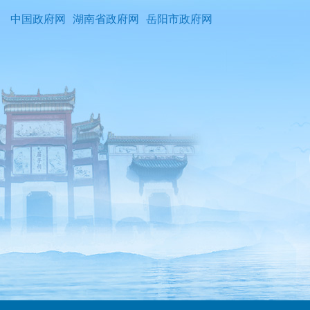
中国政府网
湖南省政府网
岳阳市政府网