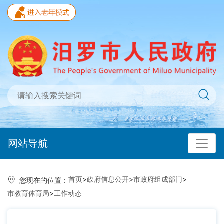
网站导航
首页
>
政府信息公开
>
市政府组成部门
>
您现在的位置：
市教育体育局
>
工作动态