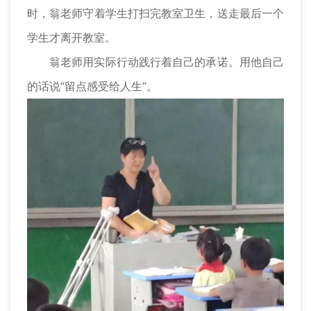
时，翁老师守着学生打扫完教室卫生，送走最后一个
学生才离开教室。
翁老师用实际行动践行着自己的承诺。用他自己
的话说“留点感受给人生”。