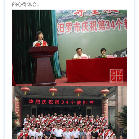
的心得体会。