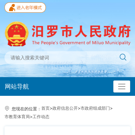
网站导航
首页
>
政府信息公开
>
市政府组成部门
>
您现在的位置：
市教育体育局
>
工作动态