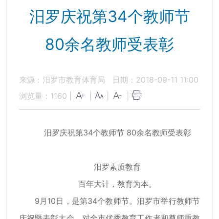
汨罗庆祝第34个教师节
80余名教师受表彰
来源：汨罗市教育体育局
日期：2018-09-11 11:00
浏览量：
1160
|
|
|
|
汨罗庆祝第34个教师节 80余名教师受表彰
汨罗素质教育
百年大计，教育为本。
9月10日，是第34个教师节。汨罗市举行教师节
庆祝暨表彰大会，对全市优秀教育工作者和尊师重教