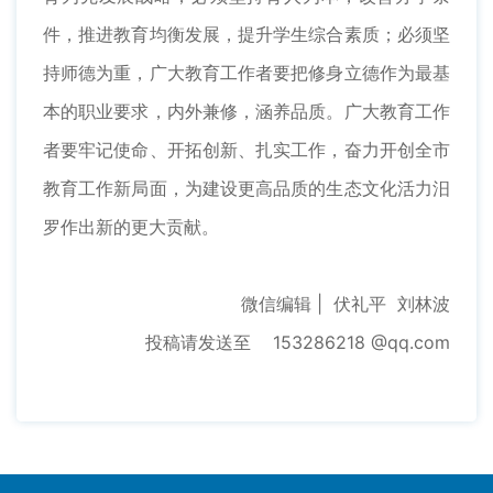
件，推进教育均衡发展，提升学生综合素质；必须坚
持师德为重，广大教育工作者要把修身立德作为最基
本的职业要求，内外兼修，涵养品质。广大教育工作
者要牢记使命、开拓创新、扎实工作，奋力开创全市
教育工作新局面，为建设更高品质的生态文化活力汨
罗作出新的更大贡献。
微信编辑 | 伏礼平 刘林波
投稿请发送至 153286218 @qq.com