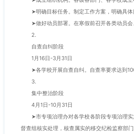
➤明确目标任务。制定工作方案，明确具体
➤做好动员部署。在寒假前召开各类动员会
2.
自查自纠阶段
1月16日-3月31日
➤各学校开展自查自纠。自查率要求达到10
3.
集中整治阶段
4月1日-10月31日
➤市专项治理办对各学校各阶段专项治理实
督查组核实处理，核查属实的移交纪检监察部门