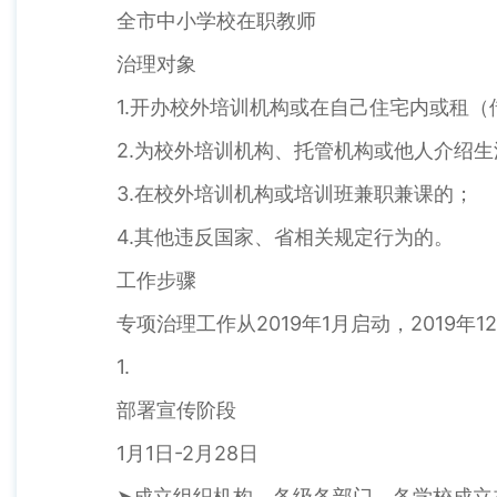
全市中小学校在职教师
治理对象
1.开办校外培训机构或在自己住宅内或租
2.为校外培训机构、托管机构或他人介绍
3.在校外培训机构或培训班兼职兼课的；
4.其他违反国家、省相关规定行为的。
工作步骤
专项治理工作从2019年1月启动，2019
1.
部署宣传阶段
1月1日-2月28日
➤成立组织机构。各级各部门、各学校成立