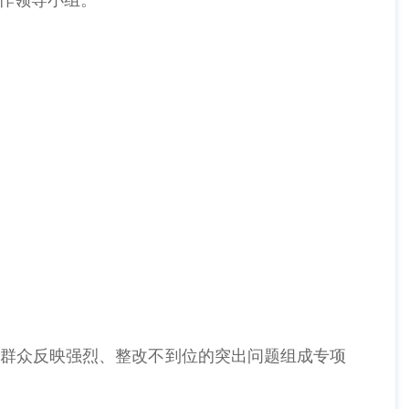
对群众反映强烈、整改不到位的突出问题组成专项