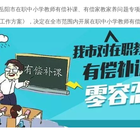
召开了岳阳市在职中小学教师有偿补课、有偿家教家养问题
工作方案》，决定在全市范围内开展在职中小学教师有