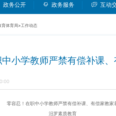
政务公开
政务服务
互动
教育体育局
>
工作动态
职中小学教师严禁有偿补课、
0:00
零容忍！在职中小学教师严禁有偿补课、有偿家教家
汨罗素质教育