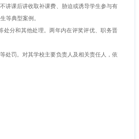
上不讲课后讲收取补课费、胁迫或诱导学生参与有
学生等典型案例。
等处分和其他处理。两年内在评奖评优、职务晋
号等处罚。对其学校主要负责人及相关责任人，依