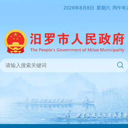
2026年8月8日
星期六
丙午年