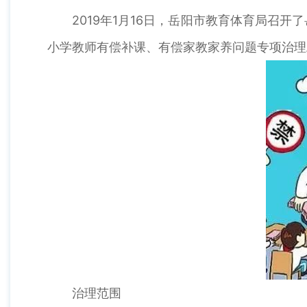
2019年1月16日，岳阳市教育体育局
小学教师有偿补课、有偿家教家养问题专项治理
治理范围