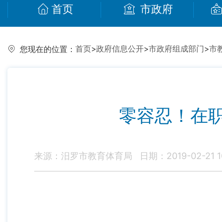
首页
市政府
首页
>
政府信息公开
>
市政府组成部门
>
市
您现在的位置：
零容忍！在
来源：汨罗市教育体育局
日期：2019-02-21 1