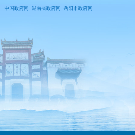
中国政府网
湖南省政府网
岳阳市政府网