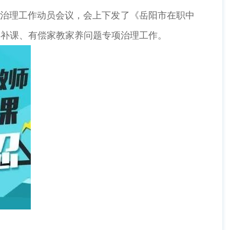
专项治理工作动员会议，会上下发了《岳阳市在职中
偿补课、有偿家教家养问题专项治理工作。