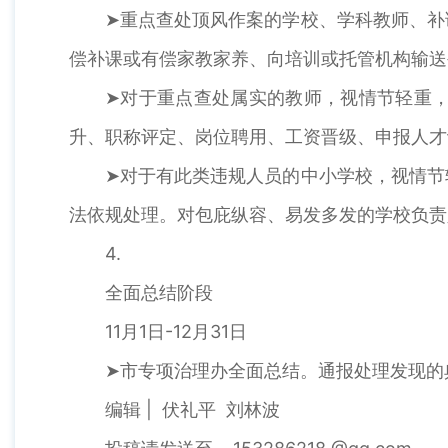
➤重点查处顶风作案的学校、学科教师、补
偿补课或有偿家教家养、向培训或托管机构输送
➤对于重点查处属实的教师，视情节轻重
升、职称评定、岗位聘用、工资晋级、申报人才
➤对于有此类违规人员的中小学校，视情节
法依规处理。对包庇纵容、易发多发的学校负责
4.
全面总结阶段
11月1日-12月31日
➤市专项治理办全面总结。通报处理发现的
编辑 | 伏礼平 刘林波