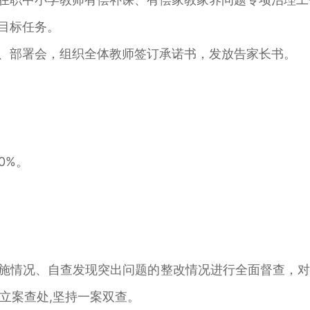
目标任务。
、部署会，组织全体教师签订承诺书，发放告家长书。
0%。
施情况、自查发现突出问题的整改情况进行全面督查，
立案查处,坚持一案双查。