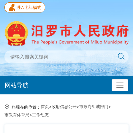
网站导航
首页
>
政府信息公开
>
市政府组成部门
>
您现在的位置：
市教育体育局
>
工作动态