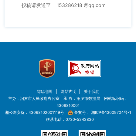
投稿请发送至 153286218 @qq.com
网站地图
|
网站声明
|
关于我们
主办：汨罗市人民政府办公室 承 办：汨罗市数据局 网站标识码：
4306810001
湘公网安备：43068102001119号
备案号：
湘ICP备13009704号-1
联系电话：0730-5242830