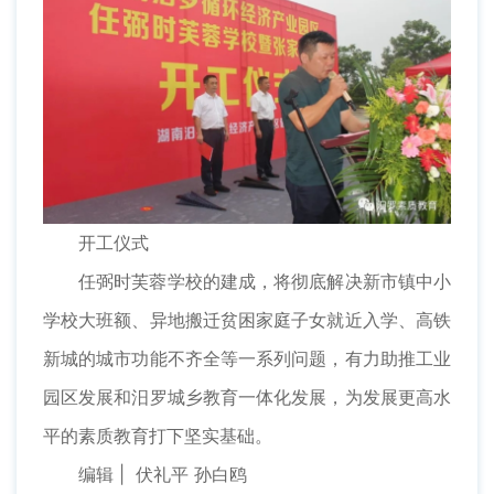
开工仪式
任弼时芙蓉学校的建成，将彻底解决新市镇中小
学校大班额、异地搬迁贫困家庭子女就近入学、高铁
新城的城市功能不齐全等一系列问题，有力助推工业
园区发展和汨罗城乡教育一体化发展，为发展更高水
平的素质教育打下坚实基础。
编辑 | 伏礼平 孙白鸥