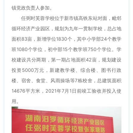
镇党政负责人参加。
任弼时芙蓉学校位于新市镇高铁东站对面，毗邻
循环经济产业园区，规划为九年一贯制学校，总占地
面积83亩，新增学位1830个，其中小学部24个教学
班1080个学位，初中部15个教学班750个学位。学
校建设共分两期，第一期占地面积42亩，规划建设
投资5000万元，新建教学楼、综合楼、图书行政
楼、宿舍、食堂、风雨操场等7栋校舍，总建筑面积
14676平方米，2021年7月1日前竣工验收并投入使
用。