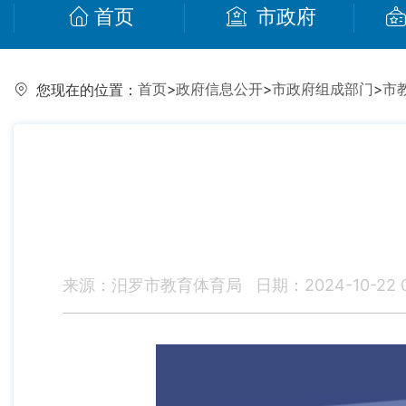
首页
市政府
首页
>
政府信息公开
>
市政府组成部门
>
市
您现在的位置：
来源：汨罗市教育体育局
日期：2024-10-22 0