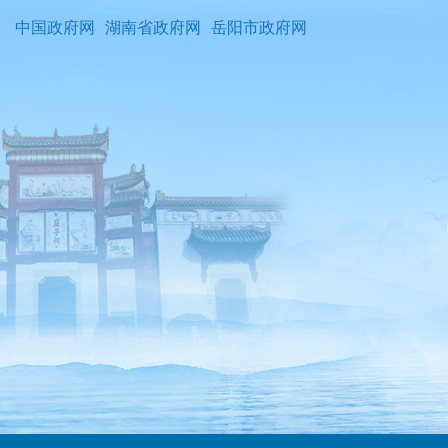
中国政府网
湖南省政府网
岳阳市政府网