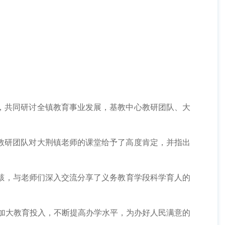
共同研讨全镇教育事业发展，基教中心教研团队、大
研团队对大荆镇老师的课堂给予了高度肯定，并指出
赅，与老师们深入交流分享了义务教育学段科学育人的
加大教育投入，不断提高办学水平，为办好人民满意的