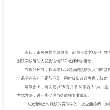
近日，市教体局党组成员、副局长黄文德一行在大
荆镇学校管理人员及该镇部分教师参加活动。
在教研环节，授课老师以饱满的热情投入到课堂教
了课堂存在的问题与不足，同时提出改进意见，鼓励
座谈会上，黄文德以“五育并举 科学育人”为主题
方式方法，进一步促进与会教师专业成长。
“本次活动是对我镇教育教学的一次全面检阅，为推