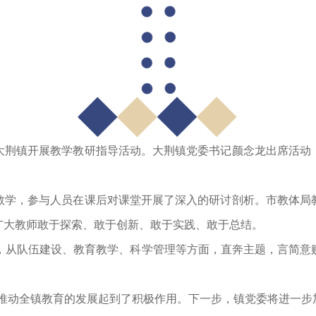
荆镇开展教学教研指导活动。大荆镇党委书记颜念龙出席活动，
学，参与人员在课后对课堂开展了深入的研讨剖析。市教体局教
广大教师敢于探索、敢于创新、敢于实践、敢于总结。
，从队伍建设、教育教学、科学管理等方面，直奔主题，言简意
动全镇教育的发展起到了积极作用。下一步，镇党委将进一步