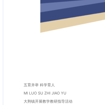
五育并举 科学育人
MI LUO SU ZHI JIAO YU
大荆镇开展教学教研指导活动