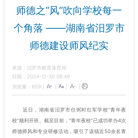
师德之“风”吹向学校每一
个角落 ——湖南省汨罗市
师德建设师风纪实
来源：汨罗市教育体育局
日期：2024-12-30 08:46
浏览量：
659
|
|
|
|
近日，湖南省汨罗市任弼时红军学校“青年夜
校”顺利开班。截至目前，“青年夜校”已成功举办4次
师德师风和专业研修活动，吸引了该镇近50余名青