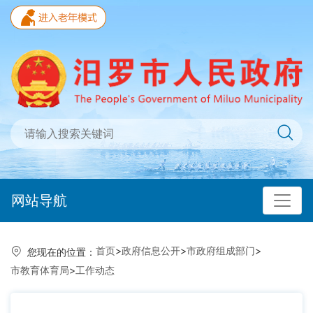
网站导航
首页
>
政府信息公开
>
市政府组成部门
>
您现在的位置：
市教育体育局
>
工作动态