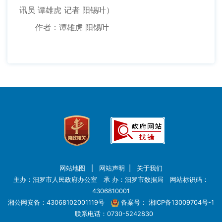
讯员 谭雄虎 记者 阳锡叶）
作者：谭雄虎 阳锡叶
网站地图
|
网站声明
|
关于我们
主办：汨罗市人民政府办公室 承 办：汨罗市数据局 网站标识码：
4306810001
湘公网安备：43068102001119号
备案号：
湘ICP备13009704号-1
联系电话：0730-5242830