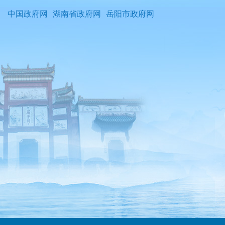
中国政府网
湖南省政府网
岳阳市政府网