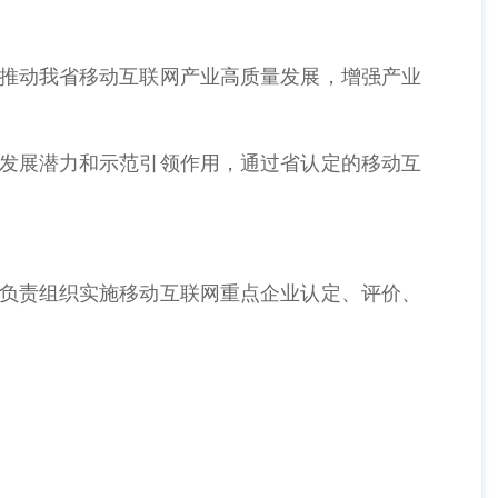
，推动我省移动互联网产业高质量发展，增强产业
好发展潜力和示范引领作用，通过省认定的移动互
，负责组织实施移动互联网重点企业认定、评价、