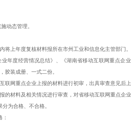
实施动态管理。
内将上年度复核材料报所在市州工业和信息化主管部门
企业年度经营情况总结》、《湖南省移动互联网重点企业
，胶装成册、一式二份。
互联网重点企业上报的材料进行初审，出具审查意见后
报的材料及相关情况进行审查，对省移动互联网重点企
果分为合格、不合格。
格：