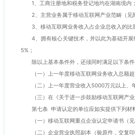
1、工商注册地和税务登记地均在湖南境内
2、主营业务属于移动互联网产业范畴（见
3、移动互联网业务收入占企业总收入的比重
4、拥有核心关键技术，并以此为基础开展
5%；
除以上基本条件外，还须同时满足以下条件
（一）上一年度移动互联网业务收入总额超
（二）上一年度营业收入5000万元以上、
（三）在《关于进一步鼓励移动互联网产业
第七条 申请认定的单位应如实提供下列材
（一）移动互联网重点企业认定申请书（见
（二）企业营业执照副本（验原件，交复印