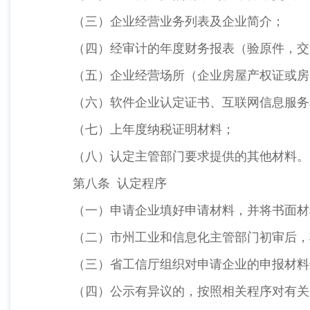
（三）企业经营业务列表及企业简介；
（四）经审计的年度财务报表（验原件，交
（五）企业经营场所（企业房屋产权证或房
（六）软件企业认定证书、互联网信息服务
（七）上年度纳税证明材料；
（八）认定主管部门要求提供的其他材料。
第八条 认定程序
（一）申请企业填好申请材料，并将书面材
（二）市州工业和信息化主管部门初审后，
（三）省工信厅组织对申请企业的申报材料
（四）公示有异议的，按照相关程序对有关