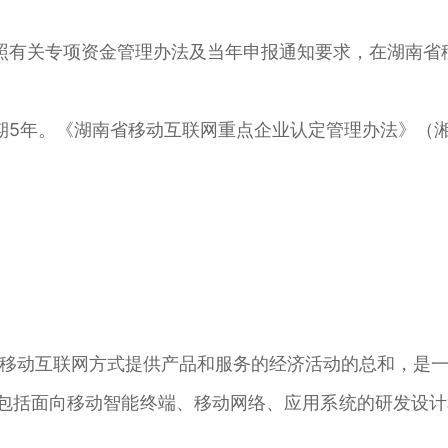
照有关专项资金管理办法及当年申报通知要求，在湖南省
5年。《湖南省移动互联网重点企业认定管理办法》（湘经
移动互联网方式提供产品和服务的经济活动的总和，是
，包括面向移动智能终端、移动网络、应用系统的研发设