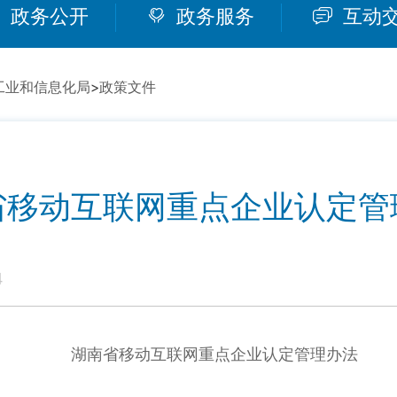
政务公开
政务服务
互动
工业和信息化局
>
政策文件
省移动互联网重点企业认定管
4
湖南省移动互联网重点企业认定管理办法