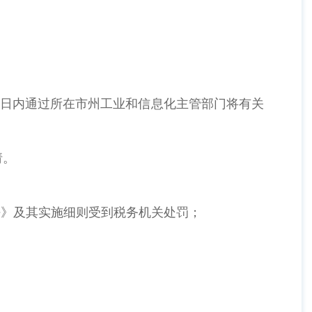
作日内通过所在市州工业和信息化主管部门将有关
请。
法》及其实施细则受到税务机关处罚；