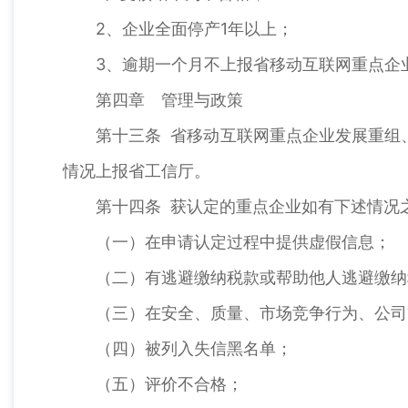
2、企业全面停产1年以上；
3、逾期一个月不上报省移动互联网重点企
第四章 管理与政策
第十三条 省移动互联网重点企业发展重组
情况上报省工信厅。
第十四条 获认定的重点企业如有下述情况
（一）在申请认定过程中提供虚假信息；
（二）有逃避缴纳税款或帮助他人逃避缴纳
（三）在安全、质量、市场竞争行为、公司
（四）被列入失信黑名单；
（五）评价不合格；