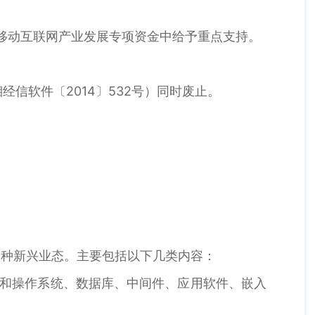
移动互联网产业发展专项资金中给予重点支持。
信软件〔2014〕532号）同时废止。
一种新兴业态。主要包括以下几类内容：
计和操作系统、数据库、中间件、应用软件、嵌入