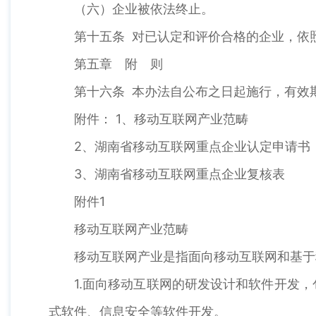
（六）企业被依法终止。
第十五条 对已认定和评价合格的企业，依
第五章 附 则
第十六条 本办法自公布之日起施行，有效期
附件： 1、移动互联网产业范畴
2、湖南省移动互联网重点企业认定申请书
3、湖南省移动互联网重点企业复核表
附件1
移动互联网产业范畴
移动互联网产业是指面向移动互联网和基于
1.面向移动互联网的研发设计和软件开发
式软件、信息安全等软件开发。