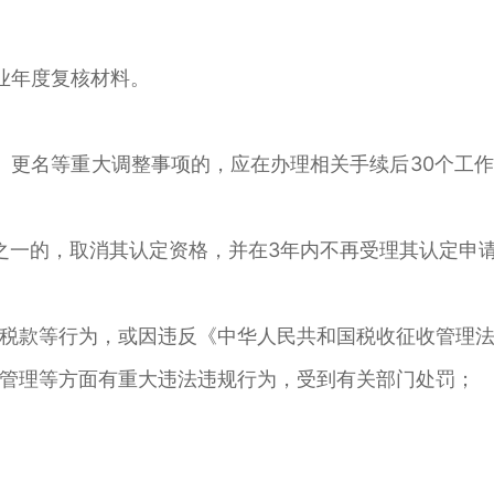
业年度复核材料。
、更名等重大调整事项的，应在办理相关手续后30个工
之一的，取消其认定资格，并在3年内不再受理其认定申
税款等行为，或因违反《中华人民共和国税收征收管理
管理等方面有重大违法违规行为，受到有关部门处罚；