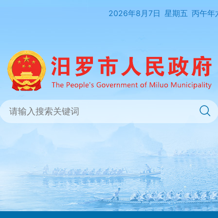
2026年8月7日
星期五
丙午年