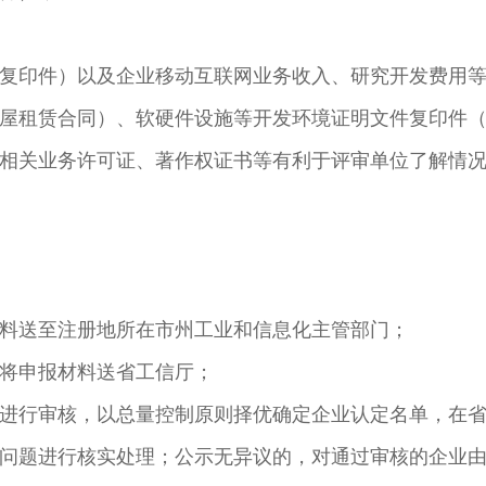
复印件）以及企业移动互联网业务收入、研究开发费用
屋租赁合同）、软硬件设施等开发环境证明文件复印件
相关业务许可证、著作权证书等有利于评审单位了解情
料送至注册地所在市州工业和信息化主管部门；
将申报材料送省工信厅；
进行审核，以总量控制原则择优确定企业认定名单，在省
问题进行核实处理；公示无异议的，对通过审核的企业