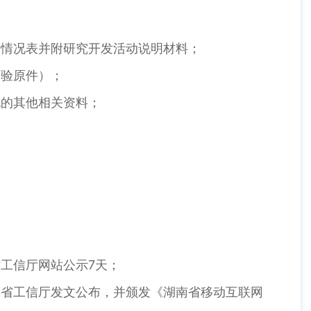
等情况表并附研究开发活动说明材料；
（验原件）；
况的其他相关资料；
工信厅网站公示7天；
由省工信厅发文公布，并颁发《湖南省移动互联网