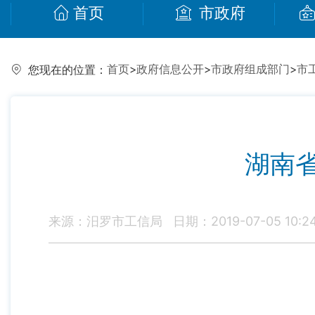
首页
市政府
首页
>
政府信息公开
>
市政府组成部门
>
市
您现在的位置：
湖南
来源：汨罗市工信局
日期：2019-07-05 10:2