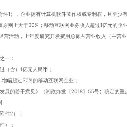
；
附件1），企业拥有计算机软件著作权或专利权，且至少
原则上大于30%；移动互联网业务收入超过1亿元的企业
经营活动，上年度研究开发费用总额占营业收入（主营
之一：
过（含）1亿元人民币；
年增幅超过30%的移动互联网企业；
发展的若干意见》（湘政办发〔2018〕55号）确定的
料：
附件2）；
件）；