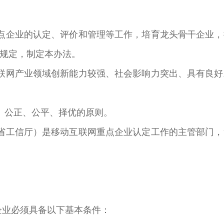
点企业的认定、评价和管理等工作，培育龙头骨干企业
规定，制定本办法。
联网产业领域创新能力较强、社会影响力突出、具有良
、公正、公平、择优的原则。
省工信厅）是移动互联网重点企业认定工作的主管部门
。
企业必须具备以下基本条件：