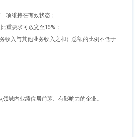
有一项维持在有效状态；
比重要求可放宽至15%；
业务收入与其他业务收入之和）总额的比例不低于
重点领域内业绩位居前茅、有影响力的企业。