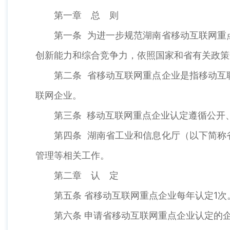
第一章 总 则
第一条 为进一步规范湖南省移动互联网重
创新能力和综合竞争力，依照国家和省有关政策
第二条 省移动互联网重点企业是指移动互
联网企业。
第三条 移动互联网重点企业认定遵循公开
第四条 湖南省工业和信息化厅（以下简称
管理等相关工作。
第二章 认 定
第五条 省移动互联网重点企业每年认定1次
第六条 申请省移动互联网重点企业认定的