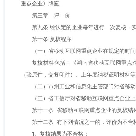
重点企业》牌匾。
第三章 评 价
第九条 经认定的企业每年进行一次复核，
第十条 复核程序
（一）省移动互联网重点企业在规定的时间
复核材料包括：《湖南省移动互联网重点
（验原件，交复印件）、上年度纳税证明材料等
（二）市州工业和信息化主管部门对省移动
（三）省工信厅对省移动互联网重点企业上
第十一条 省移动互联网重点企业的复核结
第十二条 有下列情况之一的，评价为不合
1、复核结果为不合格；