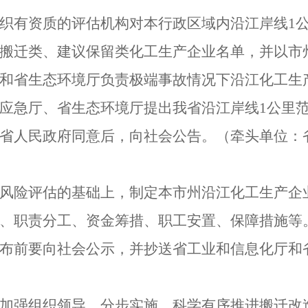
织有资质的评估机构对本行政区域内沿江岸线
1
搬迁类、建议保留类化工生产企业名单，并以市
和省生态环境厅负责极端事故情况下沿江化工生
应急厅、省生态环境厅提出我省沿江岸线
1
公里
省人民政府同意后，向社会公告。
（
牵头单位：
风险评估的基础上，制定本市州沿江化工生产企
、职责分工、资金筹措、职工安置、保障措施等
布前要向社会公示，并抄送省工业和信息化厅和
加强组织领导，分步实施、科学有序推进搬迁改