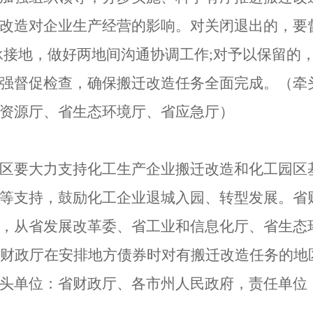
改造对企业生产经营的影响。对关闭退出的，要
承接地，做好两地间沟通协调工作
;
对予以保留的
强督促检查，确保搬迁改造任务全面完成。
（
牵
资源厅、省生态环境厅、省应急厅
）
区要大力支持化工生产企业搬迁改造和化工园区
等支持，鼓励化工企业退城入园、转型发展。省
，从省发展改革委、省工业和信息化厅、省生态
财政厅在安排地方债券时对有搬迁改造任务的地
头单位：省财政厅、各市州人民政府，责任单位