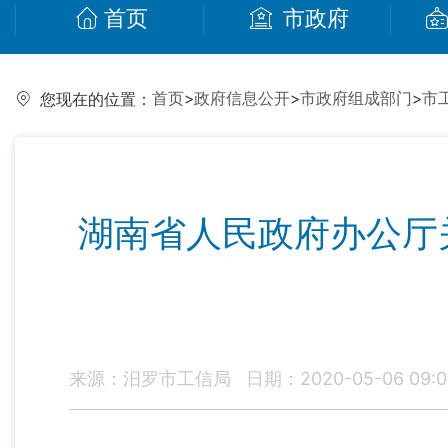
首页
市政府
首页
>
政府信息公开
>
市政府组成部门
>
市
您现在的位置：
湖南省人民政府办公厅
来源：汨罗市工信局
日期：2020-05-06 09:0