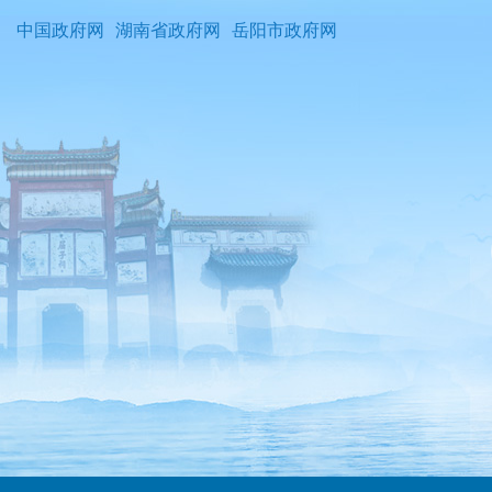
中国政府网
湖南省政府网
岳阳市政府网