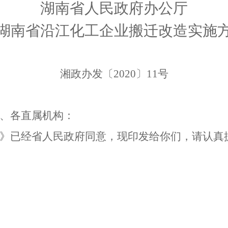
湖南省人民政府办公厅
湖南省沿江化工企业搬迁改造实施
湘政办发〔
2020
〕
11
号
、各直属机构：
》已经省人民政府同意，现印发给你们，请认真