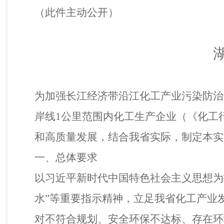
（
此件主动公开
）
为加强长江经济带沿江化工产业污染防治
岸线
1
公里范围内化工生产企业
（
《化工
和高质量发展，结合我省实际，制定本实
一、总体要求
以习近平新时代中国特色社会主义思想为
水”等重要指示精神，立足我省化工产业
对不符合规划、安全环保不达标、存在环