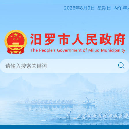
2026年8月9日
星期日
丙午年