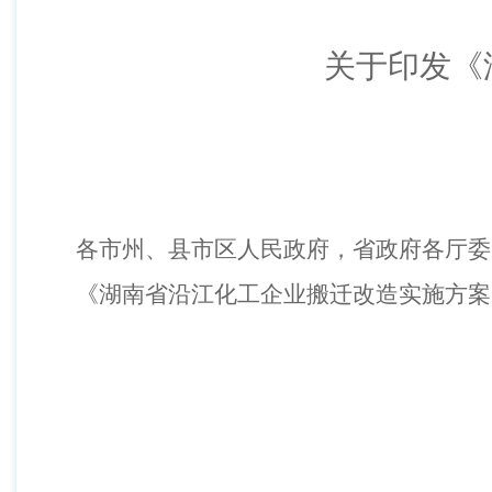
关于印发《
各市州、县市区人民政府，省政府各厅委
《湖南省沿江化工企业搬迁改造实施方案