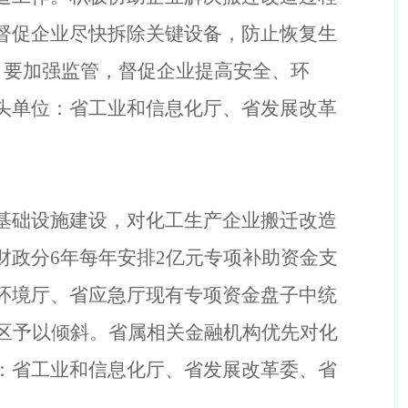
督促企业尽快拆除关键设备，防止恢复生
，要加强监管，督促企业提高安全、环
头单位：省工业和信息化厅、省发展改革
基础设施建设，对化工生产企业搬迁改造
财政分
6
年每年安排
2
亿元专项补助资金支
环境厅、省应急厅现有专项资金盘子中统
区予以倾斜。省属相关金融机构优先对化
：省工业和信息化厅、省发展改革委、省