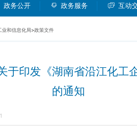
政务公开
政务服务
互动
工业和信息化局
>
政策文件
关于印发《湖南省沿江化工
的通知
1