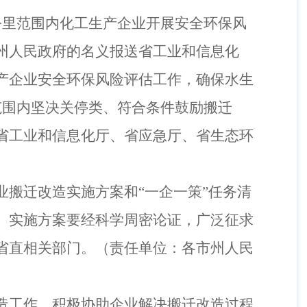
公里范围内化工生产企业开展安全环保风
州人民政府的名义报送省工业和信息化
产企业安全环保风险评估工作，确保水生
范围内坚决关停类、符合条件鼓励搬迁
省工业和信息化厅、省应急厅、省生态环
业搬迁改造实施方案和
“一企一策”任务清
。实施方案要经科学周密论证，广泛征求
省直相关部门。
（
责任单位：各市州人民
造工作。积极协助企业解决搬迁改造过程