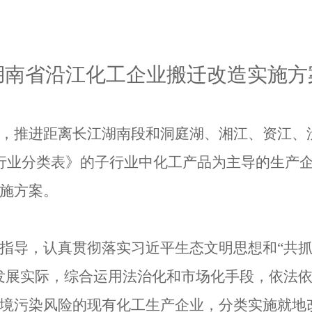
湖南省沿江化工企业搬迁改造实施方
，推进距离长江湖南段和洞庭湖、湘江、资江、
行业分类表》的子行业中化工产品为主导的生产
施方案。
指导，认真贯彻落实习近平生态文明思想和
“共
发展实际，综合运用法治化和市场化手段，依法
境污染风险的现有化工生产企业，分类实施就地