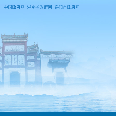
中国政府网
湖南省政府网
岳阳市政府网