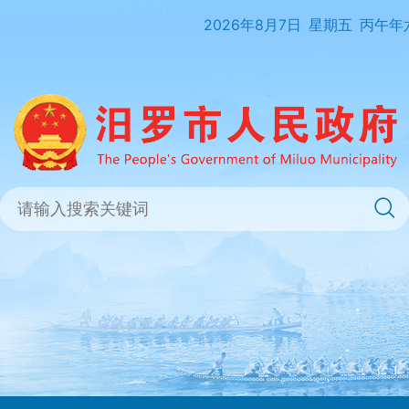
2026年8月7日
星期五
丙午年