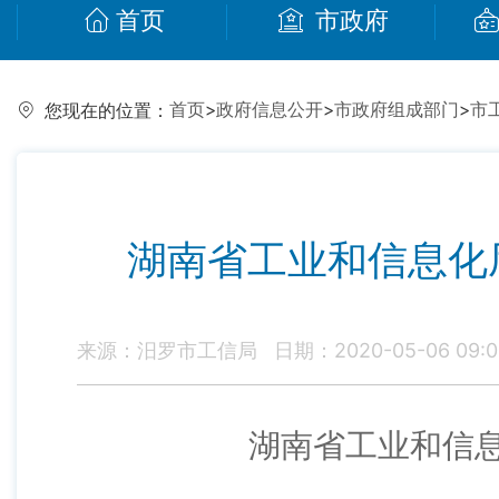
首页
市政府
首页
>
政府信息公开
>
市政府组成部门
>
市
您现在的位置：
湖南省工业和信息化
来源：汨罗市工信局
日期：2020-05-06 09:0
湖南省工业和信