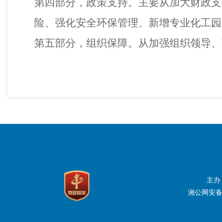
第四部分，政策支持。主要从加大财政支
险、强化安全环保管理、新增专业化工园
第五部分，组织保障。从加强组织领导、
主办
湘公网安备：