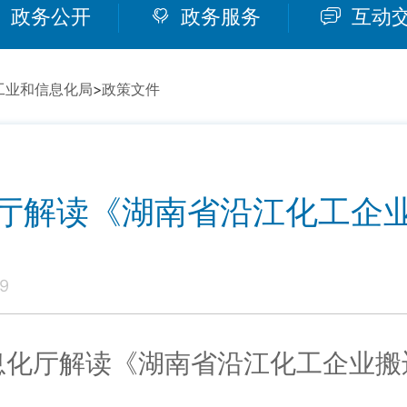
政务公开
政务服务
互动
工业和信息化局
>
政策文件
厅解读《湖南省沿江化工企
9
息化厅解读《湖南省沿江化工企业搬