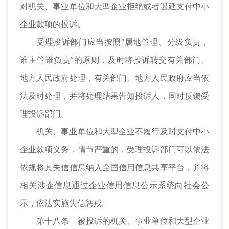
对机关、事业单位和大型企业拒绝或者迟延支付中小
企业款项的投诉。
受理投诉部门应当按照“属地管理、分级负责，
谁主管谁负责”的原则，及时将投诉转交有关部门、
地方人民政府处理，有关部门、地方人民政府应当依
法及时处理，并将处理结果告知投诉人，同时反馈受
理投诉部门。
机关、事业单位和大型企业不履行及时支付中小
企业款项义务，情节严重的，受理投诉部门可以依法
依规将其失信信息纳入全国信用信息共享平台，并将
相关涉企信息通过企业信用信息公示系统向社会公
示，依法实施失信惩戒。
第十八条 被投诉的机关、事业单位和大型企业