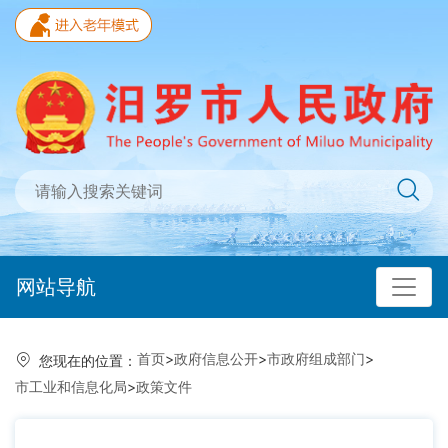
网站导航
首页
>
政府信息公开
>
市政府组成部门
>
您现在的位置：
市工业和信息化局
>
政策文件