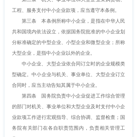
工程、服务支付中小企业款项，应当遵守本条例。
第三条 本条例所称中小企业，是指在中华人民
共和国境内依法设立，依据国务院批准的中小企业划
分标准确定的中型企业、小型企业和微型企业；所称
大型企业，是指中小企业以外的企业。
中小企业、大型企业依合同订立时的企业规模类
型确定。中小企业与机关、事业单位、大型企业订立
合同时，应当主动告知其属于中小企业。
第四条 国务院负责中小企业促进工作综合管理
的部门对机关、事业单位和大型企业及时支付中小企
业款项工作进行宏观指导、综合协调、监督检查；国
务院有关部门在各自职责范围内，负责相关管理工