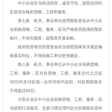
中小企业应当依法经营，诚实守信，按照合同约
定提供合格的货物、工程和服务。
第七条 机关、事业单位使用财政资金从中小企
业采购货物、工程、服务，应当严格按照批准的预算
执行，不得无预算、超预算开展采购。
政府投资项目所需资金应当按照国家有关规定确
保落实到位，不得由施工单位垫资建设。
第八条 机关、事业单位从中小企业采购货物、
工程、服务，应当自货物、工程、服务交付之日起
30日内支付款项；合同另有约定的，付款期限最长
不得超过60日。
大型企业从中小企业采购货物、工程、服务，应
当按照行业规范、交易习惯合理约定付款期限并及时