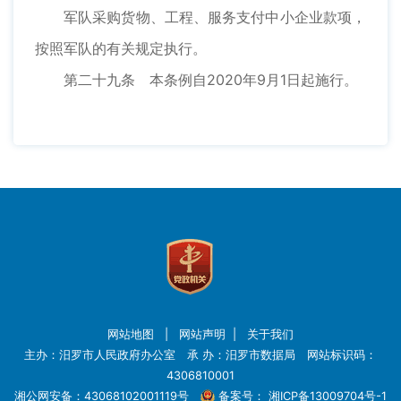
军队采购货物、工程、服务支付中小企业款项，
按照军队的有关规定执行。
第二十九条 本条例自2020年9月1日起施行。
网站地图
|
网站声明
|
关于我们
主办：汨罗市人民政府办公室 承 办：汨罗市数据局 网站标识码：
4306810001
湘公网安备：43068102001119号
备案号：
湘ICP备13009704号-1