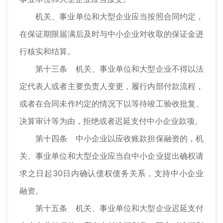
机关、事业单位和大型企业应当按照合同约定，
在保证期限届满后及时与中小企业对收取的保证金进
行核实和结算。
第十三条 机关、事业单位和大型企业不得以法
定代表人或者主要负责人变更，履行内部付款流程，
或者在合同未作约定的情况下以等待竣工验收批复、
决算审计等为由，拒绝或者迟延支付中小企业款项。
第十四条 中小企业以应收账款担保融资的，机
关、事业单位和大型企业应当自中小企业提出确权请
求之日起30日内确认债权债务关系，支持中小企业
融资。
第十五条 机关、事业单位和大型企业迟延支付