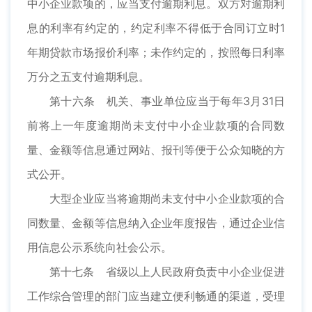
中小企业款项的，应当支付逾期利息。双方对逾期利
息的利率有约定的，约定利率不得低于合同订立时1
年期贷款市场报价利率；未作约定的，按照每日利率
万分之五支付逾期利息。
第十六条 机关、事业单位应当于每年3月31日
前将上一年度逾期尚未支付中小企业款项的合同数
量、金额等信息通过网站、报刊等便于公众知晓的方
式公开。
大型企业应当将逾期尚未支付中小企业款项的合
同数量、金额等信息纳入企业年度报告，通过企业信
用信息公示系统向社会公示。
第十七条 省级以上人民政府负责中小企业促进
工作综合管理的部门应当建立便利畅通的渠道，受理