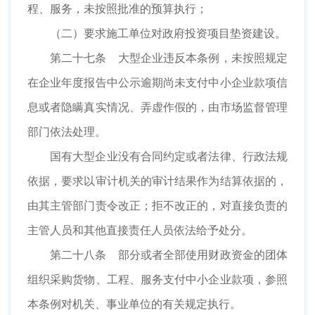
程、服务，未按照批准的预算执行；
（二）要求施工单位对政府投资项目垫资建设。
第二十七条 大型企业违反本条例，未按照规定
在企业年度报告中公示逾期尚未支付中小企业款项信
息或者隐瞒真实情况、弄虚作假的，由市场监督管理
部门依法处理。
国有大型企业没有合同约定或者法律、行政法规
依据，要求以审计机关的审计结果作为结算依据的，
由其主管部门责令改正；拒不改正的，对直接负责的
主管人员和其他直接责任人员依法给予处分。
第二十八条 部分或者全部使用财政资金的团体
组织采购货物、工程、服务支付中小企业款项，参照
本条例对机关、事业单位的有关规定执行。