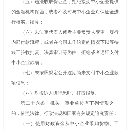
（五）违法收取保证金，拒绝接受中小企业提供
的金融机构保函，或者不及时与中小企业对保证金进
行核实、结算；
（六）以法定代表人或者主要负责人变更，履行
内部付款流程，或者在合同未作约定的情况下以等待
竣工验收批复、决算审计等为由，拒绝或者迟延支付
中小企业款项；
（七）未按照规定公开逾期尚未支付中小企业款
项信息；
（八）对投诉人进行恐吓、打击报复。
第二十六条 机关、事业单位有下列情形之一
的，依照法律、行政法规和国家有关规定追究责任：
（一）使用财政资金从中小企业采购货物、工