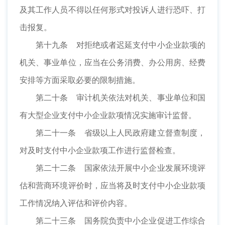
及其工作人员不得以任何形式对投诉人进行恐吓、打
击报复。
第十九条 对拒绝或者迟延支付中小企业款项的
机关、事业单位，应当在公务消费、办公用房、经费
安排等方面采取必要的限制措施。
第二十条 审计机关依法对机关、事业单位和国
有大型企业支付中小企业款项情况实施审计监督。
第二十一条 省级以上人民政府建立督查制度，
对及时支付中小企业款项工作进行监督检查。
第二十二条 国家依法开展中小企业发展环境评
估和营商环境评价时，应当将及时支付中小企业款项
工作情况纳入评估和评价内容。
第二十三条 国务院负责中小企业促进工作综合