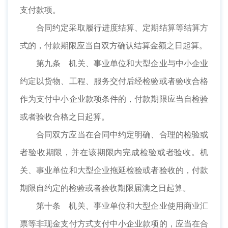
支付款项。
合同约定采取履行进度结算、定期结算等结算方
式的，付款期限应当自双方确认结算金额之日起算。
第九条 机关、事业单位和大型企业与中小企业
约定以货物、工程、服务交付后经检验或者验收合格
作为支付中小企业款项条件的，付款期限应当自检验
或者验收合格之日起算。
合同双方应当在合同中约定明确、合理的检验或
者验收期限，并在该期限内完成检验或者验收。机
关、事业单位和大型企业拖延检验或者验收的，付款
期限自约定的检验或者验收期限届满之日起算。
第十条 机关、事业单位和大型企业使用商业汇
票等非现金支付方式支付中小企业款项的，应当在合