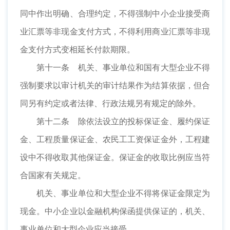
同中作出明确、合理约定，不得强制中小企业接受商
业汇票等非现金支付方式，不得利用商业汇票等非现
金支付方式变相延长付款期限。
第十一条 机关、事业单位和国有大型企业不得
强制要求以审计机关的审计结果作为结算依据，但合
同另有约定或者法律、行政法规另有规定的除外。
第十二条 除依法设立的投标保证金、履约保证
金、工程质量保证金、农民工工资保证金外，工程建
设中不得收取其他保证金。保证金的收取比例应当符
合国家有关规定。
机关、事业单位和大型企业不得将保证金限定为
现金。中小企业以金融机构保函提供保证的，机关、
事业单位和大型企业应当接受。