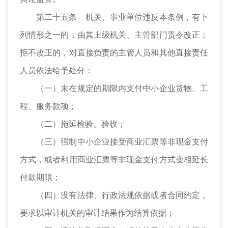
第二十五条 机关、事业单位违反本条例，有下
列情形之一的，由其上级机关、主管部门责令改正；
拒不改正的，对直接负责的主管人员和其他直接责任
人员依法给予处分：
（一）未在规定的期限内支付中小企业货物、工
程、服务款项；
（二）拖延检验、验收；
（三）强制中小企业接受商业汇票等非现金支付
方式，或者利用商业汇票等非现金支付方式变相延长
付款期限；
（四）没有法律、行政法规依据或者合同约定，
要求以审计机关的审计结果作为结算依据；