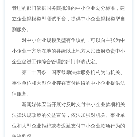
管理的部门依据国务院批准的中小企业划分标准，建
立企业规模类型测试平台，提供中小企业规模类型自
测服务。
对中小企业规模类型有争议的，可以向主张为中
小企业一方所在地的县级以上地方人民政府负责中小
企业促进工作综合管理的部门申请认定。
第二十四条 国家鼓励法律服务机构为与机关、
事业单位和大型企业存在支付纠纷的中小企业提供法
律服务。
新闻媒体应当开展对及时支付中小企业款项相关
法律法规政策的公益宣传，依法加强对机关、事业单
位和大型企业拒绝或者迟延支付中小企业款项行为的
舆论监督。