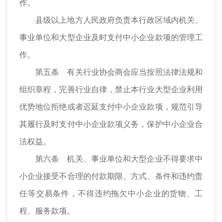
作。
县级以上地方人民政府负责本行政区域内机关、
事业单位和大型企业及时支付中小企业款项的管理工
作。
第五条 有关行业协会商会应当按照法律法规和
组织章程，完善行业自律，禁止本行业大型企业利用
优势地位拒绝或者迟延支付中小企业款项，规范引导
其履行及时支付中小企业款项义务，保护中小企业合
法权益。
第六条 机关、事业单位和大型企业不得要求中
小企业接受不合理的付款期限、方式、条件和违约责
任等交易条件，不得违约拖欠中小企业的货物、工
程、服务款项。