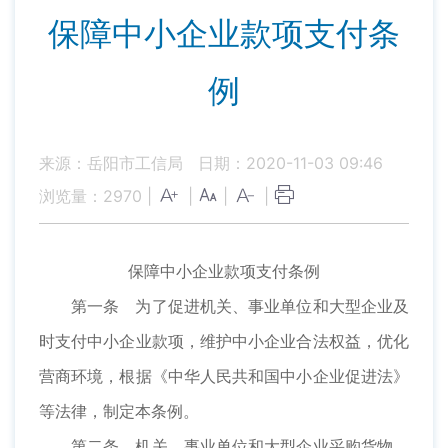
保障中小企业款项支付条
例
来源：岳阳市工信局
日期：2020-11-03 09:46
浏览量：
2970
|
|
|
|
保障中小企业款项支付条例
第一条 为了促进机关、事业单位和大型企业及
时支付中小企业款项，维护中小企业合法权益，优化
营商环境，根据《中华人民共和国中小企业促进法》
等法律，制定本条例。
第二条 机关、事业单位和大型企业采购货物、