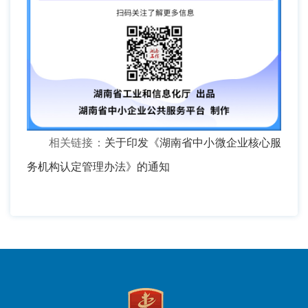
相关链接：
关于印发《湖南省中小微企业核心服
务机构认定管理办法》的通知