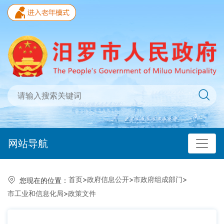
网站导航
首页
>
政府信息公开
>
市政府组成部门
>
您现在的位置：
市工业和信息化局
>
政策文件