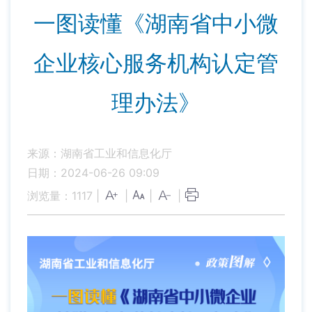
一图读懂《湖南省中小微
企业核心服务机构认定管
理办法》
来源：湖南省工业和信息化厅
日期：2024-06-26 09:09
浏览量：
1117
|
|
|
|