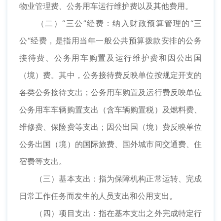
物业管理费、公务用车运行维护费以及其他费用。
（二）“三公”经费：纳入财政预算管理的“三
公“经费，是指用当年一般公共预算拨款安排的公务
接待费、公务用车购置及运行维护费和因公出国
（境）费。其中，公务接待费反映单位按规定开支的
各类公务接待支出；公务用车购置及运行费反映单位
公务用车车辆购置支出（含车辆购置税）及燃料费、
维修费、保险费等支出；因公出国（境）费反映单位
公务出国（境）的国际旅费、国外城市间交通费、住
宿费等支出。
（三）基本支出：指为保障机构正常运转、完成
日常工作任务而发生的人员支出和公用支出。
（四）项目支出：指在基本支出之外完成特定行