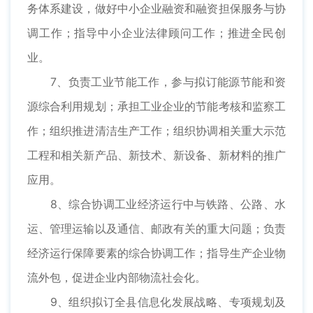
务体系建设，做好中小企业融资和融资担保服务与协
调工作；指导中小企业法律顾问工作；推进全民创
业。
7、负责工业节能工作，参与拟订能源节能和资
源综合利用规划；承担工业企业的节能考核和监察工
作；组织推进清洁生产工作；组织协调相关重大示范
工程和相关新产品、新技术、新设备、新材料的推广
应用。
8、综合协调工业经济运行中与铁路、公路、水
运、管理运输以及通信、邮政有关的重大问题；负责
经济运行保障要素的综合协调工作；指导生产企业物
流外包，促进企业内部物流社会化。
9、组织拟订全县信息化发展战略、专项规划及