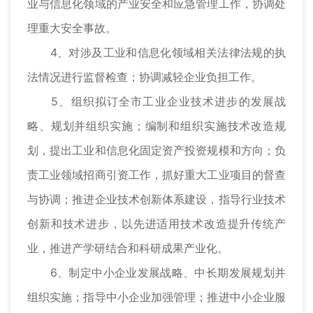
业与信息化领域的产业安全和应急管理工作，协调处
理重大安全事故。
4、对涉及工业和信息化领域相关法律法规的执
法情况进行监督检查；协调减轻企业负担工作。
5、组织拟订全市工业企业技术进步的发展战
略、规划并组织实施；编制和组织实施技术改造规
划，提出工业和信息化固定资产投资规模和方向；负
责工业领域招商引资工作，抓好重大工业项目的督查
与协调；推进企业技术创新体系建设，指导行业技术
创新和技术进步，以先进适用技术改造提升传统产
业，推进产学研结合和科研成果产业化。
6、制定中小企业发展战略、中长期发展规划并
组织实施；指导中小企业加强管理；推进中小企业服