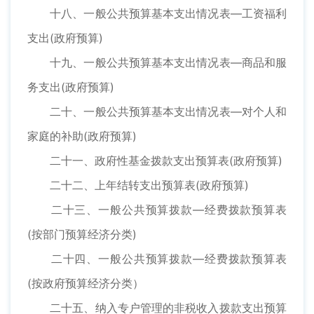
十八、一般公共预算基本支出情况表—工资福利
支出(政府预算)
十九、一般公共预算基本支出情况表—商品和服
务支出(政府预算)
二十、一般公共预算基本支出情况表—对个人和
家庭的补助(政府预算)
二十一、政府性基金拨款支出预算表(政府预算)
二十二、上年结转支出预算表(政府预算)
二十三、一般公共预算拨款—经费拨款预算表
(按部门预算经济分类)
二十四、一般公共预算拨款—经费拨款预算表
(按政府预算经济分类）
二十五、纳入专户管理的非税收入拨款支出预算