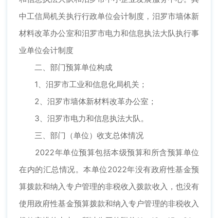
中工信局机关执行行政单位会计制度，汨罗市墙体新
材料改革办公室和汨罗市电力和信息执法大队执行事
业单位会计制度
二、部门预算单位构成
1、汨罗市工业和信息化局机关；
2、汨罗市墙体新材料改革办公室；
3、汨罗市电力和信息执法大队。
三、部门（单位）收支总体情况
2022年单位预算包括本级预算和所含预算单位
在内的汇总情况。本单位2022年没有政府性基金预
算拨款和纳入专户管理的非税收入拨款收入，也没有
使用政府性基金预算拨款和纳入专户管理的非税收入