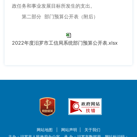
政任务和事业发展目标所发生的支出。
第二部分 部门预算公开表（附后）
2022年度汨罗市工信局系统部门预算公开表.xlsx
网站地图
|
网站声明
|
关于我们
主办：汨罗市人民政府办公室 承 办：汨罗市数据局 网站标识码：