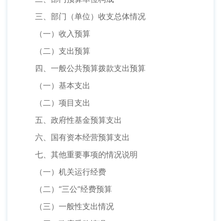
三、部门（单位）收支总体情况
（一）收入预算
（二）支出预算
四、一般公共预算拨款支出预算
（一）基本支出
（二）项目支出
五、政府性基金预算支出
六、国有资本经营预算支出
七、其他重要事项的情况说明
（一）机关运行经费
（二）“三公”经费预算
（三）一般性支出情况