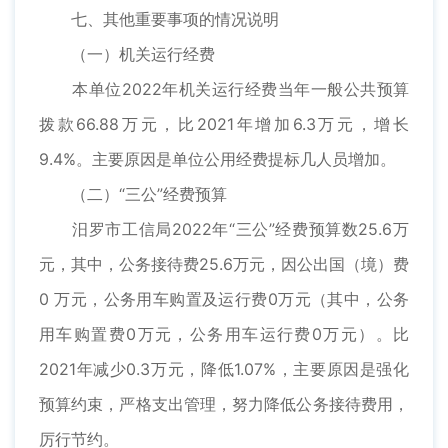
七、其他重要事项的情况说明
（一）机关运行经费
本单位2022年机关运行经费当年一般公共预算
拨款66.88万元，比2021年增加6.3万元，增长
9.4%。主要原因是单位公用经费提标几人员增加。
（二）“三公”经费预算
汨罗市工信局2022年“三公”经费预算数25.6万
元，其中，公务接待费25.6万元，因公出国（境）费
0 万元，公务用车购置及运行费0万元（其中，公务
用车购置费0万元，公务用车运行费0万元）。比
2021年减少0.3万元，降低1.07%，主要原因是强化
预算约束，严格支出管理，努力降低公务接待费用，
厉行节约。