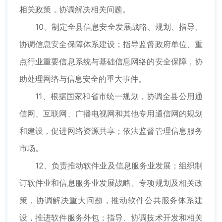
相关政策，协调解决相关问题。
10、制定全县信息安全发展战略、规划、指导、
协调信息安全保障体系建设；指导监督政府单位、重
点行业重要信息系统与基础信息网络的安全保障，协
助处理网络与信息安全的重大事件。
11、根据国家和省市统一规划，协调全县公用通
信网、互联网、广播电视网和其他专用通信网的规划
和建设，促进网络资源共享；依法监督管理信息服务
市场。
12、负责推动软件业及信息服务业发展；组织制
订软件业和信息服务业发展战略、专项规划及相关政
策，协调解决重大问题，推动软件公共服务体系建
设，推进软件服务外包；指导、协调技术开发和相关