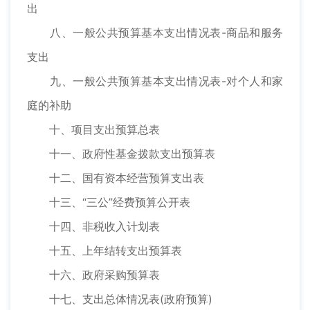
出
八、一般公共预算基本支出情况表-商品和服务
支出
九、一般公共预算基本支出情况表-对个人和家
庭的补助
十、项目支出预算总表
十一、政府性基金拨款支出预算表
十二、国有资本经营预算支出表
十三、“三公”经费预算公开表
十四、非税收入计划表
十五、上年结转支出预算表
十六、政府采购预算表
十七、支出总体情况表(政府预算)