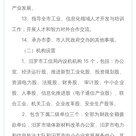
产业发展。
13、指导全市工业、信息化领域人才开发与培训
工作；开展人才和智力对外合作交流。
14、承办市委、市人民政府交办的其他事项。
（二）机构设置
1、汨罗市工信局内设机机构 15 个，包括：办公
室、经济运行股、推进新型工业化股、投资规划股、
资源电力股、法规股、财务股、 审计股、中小企业
股、人事股、信息化推进股（电子通信产业股）、联
合工会、机关工会、企业改革股、安全生产股等。
2、包含下属二级单位三个：全部为财政全额拨
款单位，汨罗市墙体新材料改革办公室、汨罗市电力
和信息执法大队和汨罗市中小企业发展服务中心。其