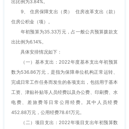
出比例为3.84%。
9、 住房保障支出（类） 住房改革支出（款）
住房公积金（项）。
年初预算为35.33万元，占一般公共预算拨款支
出比例为6.14%。
具体安排情况如下：
（一）基本支出：2022年度基本支出年初预算
数为536.86万元，是指为保障单位机构正常运转、
完成日常工作任务而发生的各项支出，包括用于基本
工资、津贴补贴等人员经费以及办公费、印刷费、水
电费、差旅费等日常公用经费。其中人员经费
452.88万元，公用经费78.61万元。
（二）项目支出：2022年项目支出年初预算数