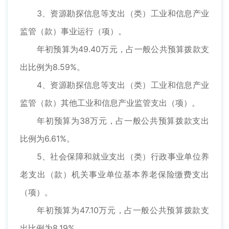
3、资源勘探信息等支出（类）工业和信息产业
监管（款）事业运行（项）。
年初预算为49.40万元，占一般公共预算拨款支
出比例为8.59%。
4、资源勘探信息等支出（类）工业和信息产业
监管（款）其他工业和信息产业监管支出（项）。
年初预算为38万元，占一般公共预算拨款支出
比例为6.61%。
5、社会保障和就业支出（类）行政事业单位养
老支出（款）机关事业单位基本养老保险缴费支出
（项）。
年初预算为47.10万元，占一般公共预算拨款支
出比例为8.19%。