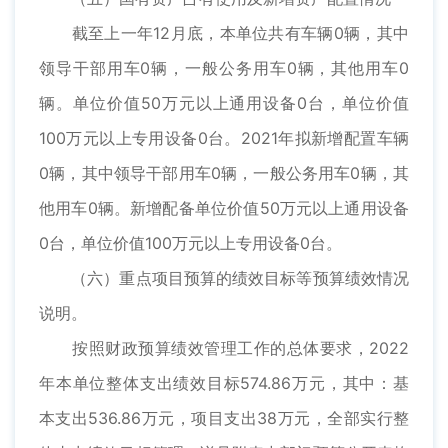
截至上一年12月底，本单位共有车辆0辆，其中
领导干部用车0辆，一般公务用车0辆，其他用车0
辆。单位价值50万元以上通用设备0台，单位价值
100万元以上专用设备0台。2021年拟新增配置车辆
0辆，其中领导干部用车0辆，一般公务用车0辆，其
他用车0辆。新增配备单位价值50万元以上通用设备
0台，单位价值100万元以上专用设备0台。
（六）重点项目预算的绩效目标等预算绩效情况
说明。
按照财政预算绩效管理工作的总体要求，2022
年本单位整体支出绩效目标574.86万元，其中：基
本支出536.86万元，项目支出38万元，全部实行整