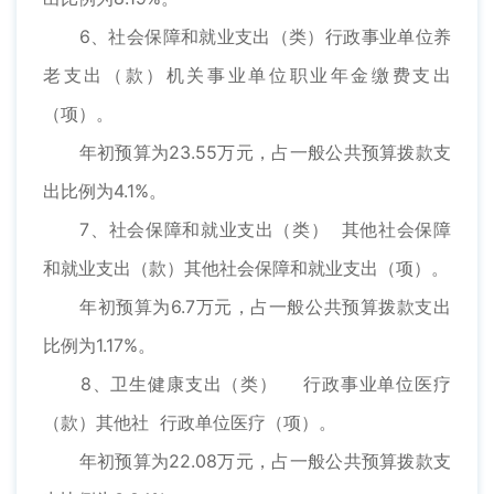
6、社会保障和就业支出（类）行政事业单位养
老支出（款）机关事业单位职业年金缴费支出
（项）。
年初预算为23.55万元，占一般公共预算拨款支
出比例为4.1%。
7、社会保障和就业支出（类） 其他社会保障
和就业支出（款）其他社会保障和就业支出（项）。
年初预算为6.7万元，占一般公共预算拨款支出
比例为1.17%。
8、卫生健康支出（类） 行政事业单位医疗
（款）其他社 行政单位医疗（项）。
年初预算为22.08万元，占一般公共预算拨款支