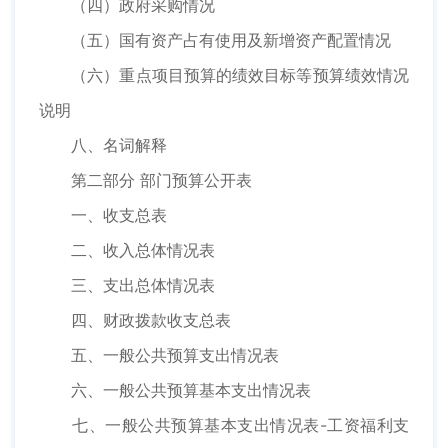
（四）政府采购情况
（五）国有资产占有使用及新增资产配置情况
（六）重点项目预算的绩效目标等预算绩效情况
说明
八、名词解释
第二部分 部门预算公开表
一、收支总表
二、收入总体情况表
三、支出总体情况表
四、财政拨款收支总表
五、一般公共预算支出情况表
六、一般公共预算基本支出情况表
七、一般公共预算基本支出情况表-工资福利支