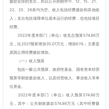
拨款安排的支出，所以公开的附件11、12、15、21、
22、25、26表均为空。收入包括经费拨款和其他收
入；支出包括保障单位基本运行的经费，也包括项目
经费。
2022年度本部门（单位）收支总预算574.86万
元，比2021预算增加35.01万元，增加6.1%；主要是
原因公用经费拨款增加。
（一）收入预算
包括一般公共预算、政府性基金、国有资本经营
预算等财政拨款收入，以及经营收入、事业收入等单
位资金。
2022年度本部门（单位）收入预算574.86万
元，其中：公共财政拨款574.86万元（其中经费拨