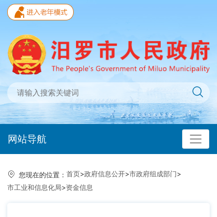
网站导航
首页
>
政府信息公开
>
市政府组成部门
>
您现在的位置：
市工业和信息化局
>
资金信息