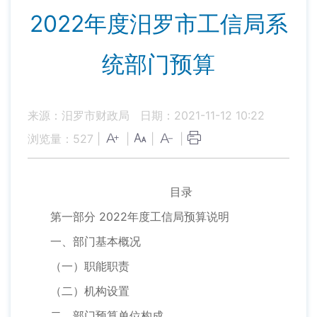
2022年度汨罗市工信局系
统部门预算
来源：汨罗市财政局
日期：2021-11-12 10:22
浏览量：
527
|
|
|
|
目录
第一部分 2022年度工信局预算说明
一、部门基本概况
（一）职能职责
（二）机构设置
二、部门预算单位构成