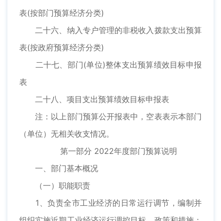
表(按部门预算经济分类)
二十六、纳入专户管理的非税收入拨款支出预算
表(按政府预算经济分类)
二十七、部门(单位)整体支出预算绩效目标申报
表
二十八、项目支出预算绩效目标申报表
注：以上部门预算公开报表中，空表表示本部门
（单位）无相关收支情况。
第一部分 2022年度部门预算说明
一、部门基本概况
（一）职能职责
1、负责全市工业经济的日常运行调节，编制并
组织实施近期工业经济运行调控目标、政策和措施；