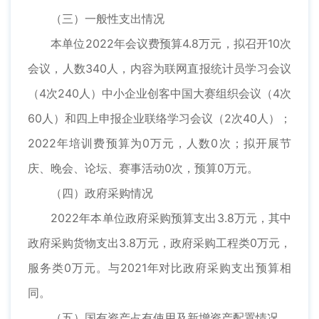
（三）一般性支出情况
本单位2022年会议费预算4.8万元，拟召开10次
会议，人数340人，内容为联网直报统计员学习会议
（4次240人）中小企业创客中国大赛组织会议（4次
60人）和四上申报企业联络学习会议（2次40人）；
2022年培训费预算为0万元，人数0次；拟开展节
庆、晚会、论坛、赛事活动0次，预算0万元。
（四）政府采购情况
2022年本单位政府采购预算支出3.8万元，其中
政府采购货物支出3.8万元，政府采购工程类0万元，
服务类0万元。与2021年对比政府采购支出预算相
同。
（五）国有资产占有使用及新增资产配置情况