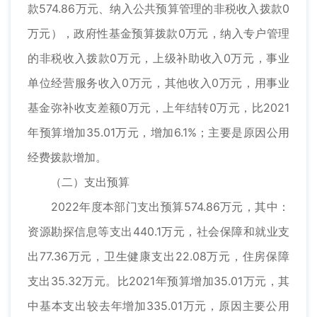
款574.86万元、纳入公共预算管理的非税收入拨款0
万元），政府性基金预算拨款0万元，纳入专户管理
的非税收入拨款0万元，上级补助收入0万元，事业
单位经营服务收入0万元，其他收入0万元，用事业
基金弥补收支差额0万元，上年结转0万元，比2021
年预算增加35.01万元，增加6.1%；主要是原因公用
经费拨款增加。
（二）支出预算
2022年度本部门支出预算574.86万元，其中：
资源勘探信息等支出440.1万元，社会保障和就业支
出77.36万元，卫生健康支出22.08万元，住房保障
支出35.32万元。比2021年预算增加35.01万元，其
中基本支出较去年增加335.01万元，原因主要公用