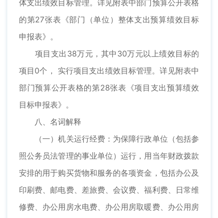
体支出绩效目标管理。详见附表中部门预算公开表格
的第27张表《部门（单位）整体支出预算绩效目标
申报表》。
项目支出38万元，其中30万元以上绩效目标的
项目0个， 实行项目支出绩效目标管理。详见附表中
部门预算公开表格的第28张表《项目支出预算绩效
目标申报表》。
八、名词解释
（一）机关运行经费：为保障行政单位（包括参
照公务员法管理的事业单位）运行，用当年财政拨款
安排的用于购买货物和服务的各项资金，包括办公及
印刷费、邮电费、差旅费、会议费、福利费、日常维
修费、办公用房水电费、办公用房取暖费、办公用房