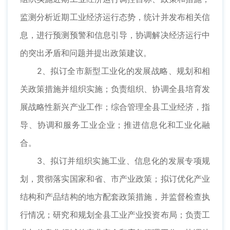
监测分析近期工业经济运行态势，统计并发布相关信
息，进行预测预警和信息引导，协调解决经济运行中
的突出矛盾和问题并提出政策建议。
2、拟订全市新型工业化的发展战略、规划和相
关政策措施并组织实施；负责组织、协调全县培育发
展战略性新兴产业工作；综合管理全县工业经济，指
导、协调和服务工业企业；推进信息化和工业化融
合。
3、拟订并组织实施工业、信息化的发展专项规
划，贯彻落实国家和省、市产业政策；拟订优化产业
结构和产品结构的地方配套政策措施，并监督检查执
行情况；研究和规划全县工业产业投资布局；负责工