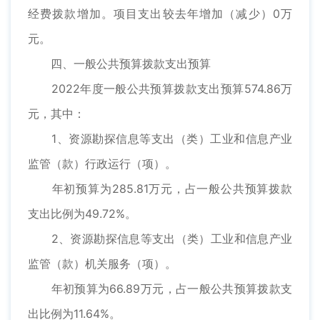
经费拨款增加。项目支出较去年增加（减少）0万
元。
四、一般公共预算拨款支出预算
2022年度一般公共预算拨款支出预算574.86万
元，其中：
1、资源勘探信息等支出（类）工业和信息产业
监管（款）行政运行（项）。
年初预算为285.81万元，占一般公共预算拨款
支出比例为49.72%。
2、资源勘探信息等支出（类）工业和信息产业
监管（款）机关服务（项）。
年初预算为66.89万元，占一般公共预算拨款支
出比例为11.64%。