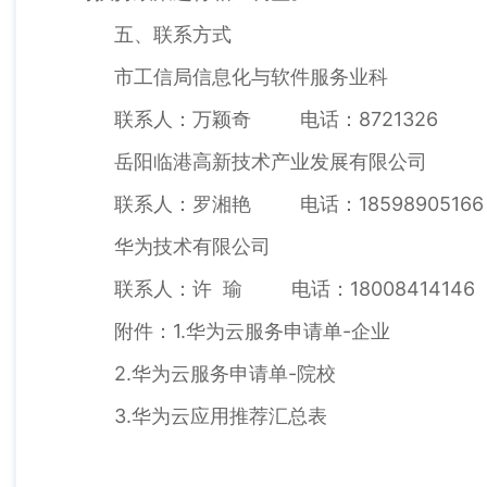
五、联系方式
市工信局信息化与软件服务业科
联系人：万颖奇 电话：8721326
岳阳临港高新技术产业发展有限公司
联系人：罗湘艳 电话：18598905166
华为技术有限公司
联系人：许 瑜 电话：18008414146
附件：1.华为云服务申请单-企业
2.华为云服务申请单-院校
3.华为云应用推荐汇总表