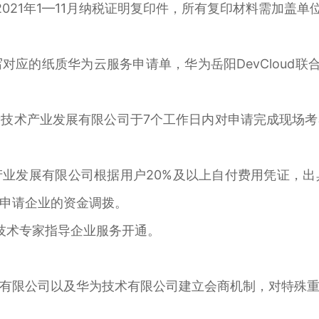
021年1—11月纳税证明复印件，所有复印材料需加盖
对应的纸质华为云服务申请单，华为岳阳DevCloud
技术产业发展有限公司于7个工作日内对申请完成现场
业发展有限公司根据用户20%及以上自付费用凭证，
申请企业的资金调拨。
心技术专家指导企业服务开通。
有限公司以及华为技术有限公司建立会商机制，对特殊