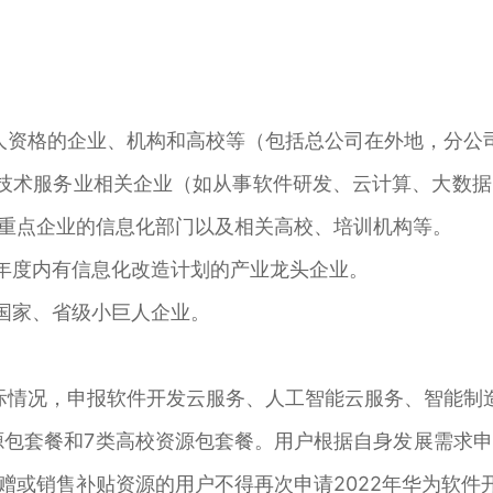
人资格的企业、机构和高校等（包括总公司在外地，分公
技术服务业相关企业（如从事软件研发、云计算、大数
、重点企业的信息化部门以及相关高校、培训机构等。
中年度内有信息化改造计划的产业龙头企业。
国家、省级小巨人企业。
际情况，申报软件开发云服务、人工智能云服务、智能制
源包套餐和7类高校资源包套餐。用户根据自身发展需求
转赠或销售补贴资源的用户不得再次申请2022年华为软