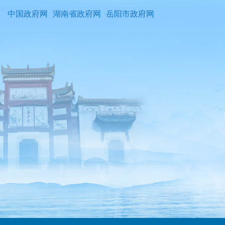
中国政府网
湖南省政府网
岳阳市政府网