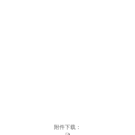
附件下载：