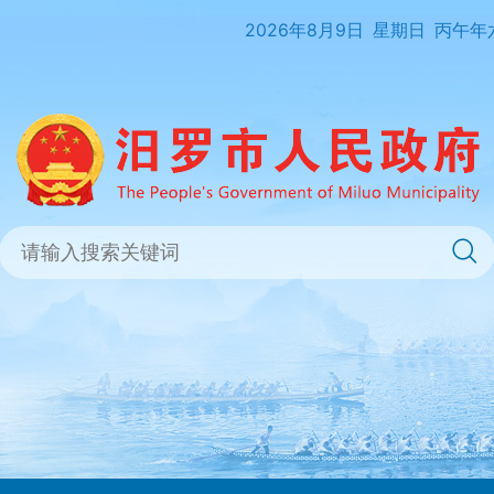
2026年8月9日
星期日
丙午年