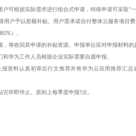
用户可根据实际需求进行组合式申请，特殊申请可采取“一
请用户予以差额补贴。用户需承诺自付整体云服务项目费
80%）。
现，将收回其申请的补贴资源。申报单位应对申报材料的
门和华为工作人员根据企业实际需要自愿申报。
上报资料认真初审后行文推荐并将华为云应用推荐汇总
贴完毕即停止。原则上每季度申报1次。