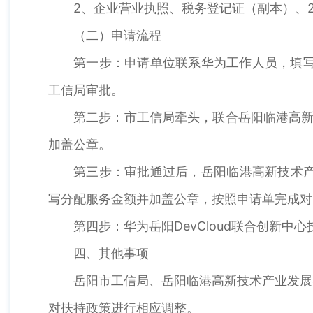
2、企业营业执照、税务登记证（副本）、2
（二）申请流程
第一步：申请单位联系华为工作人员，填写
工信局审批。
第二步：市工信局牵头，联合岳阳临港高新
加盖公章。
第三步：审批通过后，岳阳临港高新技术产
写分配服务金额并加盖公章，按照申请单完成对
第四步：华为岳阳DevCloud联合创新中
四、其他事项
岳阳市工信局、岳阳临港高新技术产业发展
对扶持政策进行相应调整。