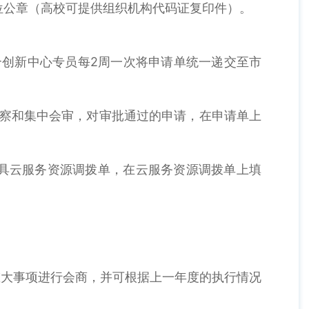
单位公章（高校可提供组织机构代码证复印件）。
联合创新中心专员每2周一次将申请单统一递交至市
考察和集中会审，对审批通过的申请，在申请单上
出具云服务资源调拨单，在云服务资源调拨单上填
重大事项进行会商，并可根据上一年度的执行情况