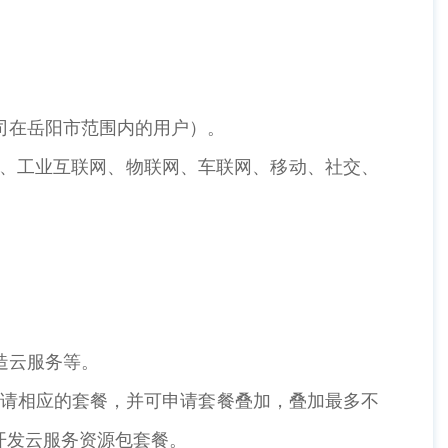
司在岳阳市范围内的用户）。
据、工业互联网、物联网、车联网、移动、社交、
造云服务等。
申请相应的套餐，并可申请套餐叠加，叠加最多不
件开发云服务资源包套餐。