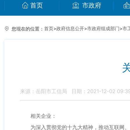
首页
市政府
首页
>
政府信息公开
>
市政府组成部门
>
市
您现在的位置：
来源：岳阳市工信局
日期：2021-12-02 09:3
相关企业：
为深入贯彻党的十九大精神，推动互联网、