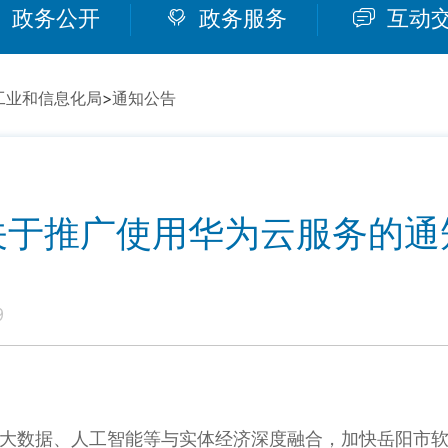
政务公开
政务服务
互动
工业和信息化局
>
通知公告
关于推广使用华为云服务的通
9
大数据、人工智能等与实体经济深度融合，加快岳阳市