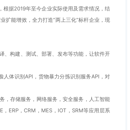
根据2019年至今企业实际使用及需求情况，结
产业扩能增效，全力打造“两上三化”标杆企业，现
编译、构建、测试、部署、发布等功能，让软件开
脸人体识别API，货物暴力分拣识别服务API，对
服务，存储服务，网络服务，安全服务，人工智能
ERP，CRM，MES，IOT，SRM等应用层系