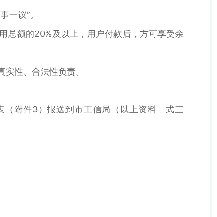
事一议”。
用总额的20%及以上，用户付款后，方可享受余
真实性、合法性负责。
表（附件3）报送到市工信局（以上资料一式三