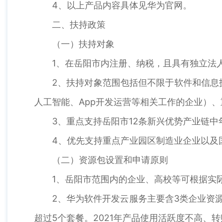
4、以上产品内容具体见华为官网。
二、扶持政策
（一）扶持对象
1、在岳阳市内注册、纳税，且具有独立法
2、扶持对象范围包括但不限于软件和信息
人工智能、App开发运营等相关工作的企业）
3、重点支持岳阳市12条新兴优势产业链
4、优先支持重点产业园区制造业企业以及
（二）资源包设置和申请原则
1、岳阳市范围内的企业、高校等可根据实
2、华为软件开发云服务主要含3类企业资
超过5个套餐。2021年产品使用活跃度不高、