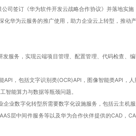
有限公司签订《华为软件开发云战略合作协议》并落地实施，
一步深化华为云服务的推广使用，助力企业云上转型，推动
研发服务，实现云端项目管理、配置管理、代码检查、
PI，包括文字识别类(OCR)API，图像智能类API，人
决人工智能算力与数据等瓶颈问题。
业企业数字化转型所需要数字化设施服务，包括云主机
S层中间件服务等以及华为合作伙伴提供的CAD，CAE，