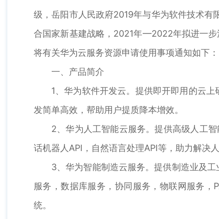
级，岳阳市人民政府2019年与华为软件技术
合国家新基建战略，2021年—2022年拟进
将有关华为云服务资源申请使用事项通知如下：
一、产品简介
1、华为软件开发云。提供即开即用的云上
发简单高效，帮助用户提质降本增效。
2、华为人工智能云服务。提供高级人工智能A
话机器人API，自然语言处理API等，助力解
3、华为智能制造云服务。提供制造业及工
服务，数据库服务，协同服务，物联网服务，PAA
统。