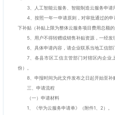
3、人工智能云服务、智能制造云服务申请
4、按照一年一申请原则，对审批通过的申
下补贴（补贴上限为整体云服务项目费用总额的
5、用户不得转赠或销售补贴资源，一经发
6、具体申请内容，请企业联系当地工信部
7、各县市区工信主管部门对辖区内企业
份）。
8、申报时间为此文件发布之日起开始至补
三、申请流程
（一）申请材料
1、《华为云服务申请单》（附件1、2）。