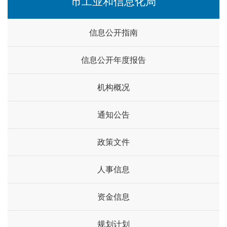
市工业和信息化局
信息公开指南
信息公开年度报告
机构概况
通知公告
政策文件
人事信息
资金信息
规划计划