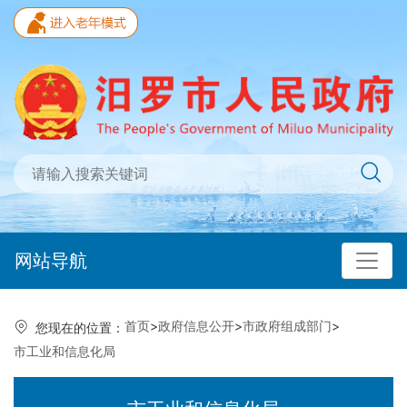
网站导航
首页
>
政府信息公开
>
市政府组成部门
>
您现在的位置：
市工业和信息化局