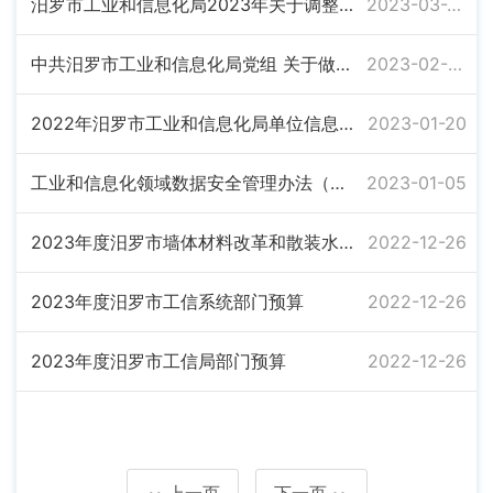
汨罗市工业和信息化局2023年关于调整局党组班子成员分工、内设机构 及人员安排的通知
2023-03-29
中共汨罗市工业和信息化局党组 关于做好党组领导班子2022年民主生活会 会前征求意见工作的通知
2023-02-06
2022年汨罗市工业和信息化局单位信息公开工作年度报告
2023-01-20
工业和信息化领域数据安全管理办法（试行）
2023-01-05
2023年度汨罗市墙体材料改革和散装水泥管理服务中心部门预算
2022-12-26
2023年度汨罗市工信系统部门预算
2022-12-26
2023年度汨罗市工信局部门预算
2022-12-26
上一页
下一页