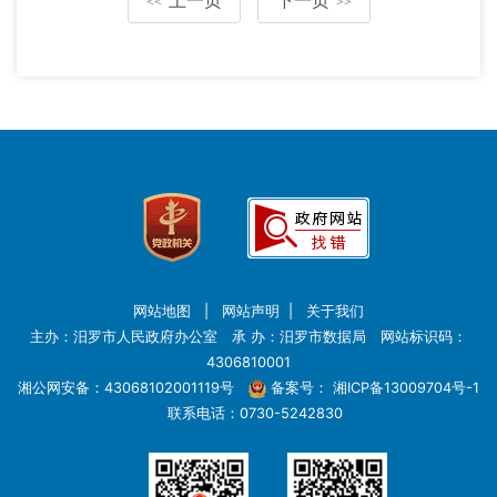
<<
>>
网站地图
|
网站声明
|
关于我们
主办：汨罗市人民政府办公室 承 办：汨罗市数据局 网站标识码：
4306810001
湘公网安备：43068102001119号
备案号：
湘ICP备13009704号-1
联系电话：0730-5242830