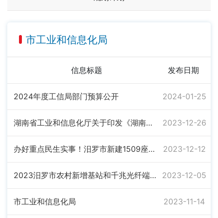
市工业和信息化局
信息标题
发布日期
2024年度工信局部门预算公开
2024-01-25
湖南省工业和信息化厅关于印发《湖南省传统优势食品产区和特色产业培育办法》的通知
2023-12-26
办好重点民生实事！汨罗市新建1509座5G基站
2023-12-12
2023汨罗市农村新增基站和千兆光纤端口工作完成情况公示
2023-12-05
市工业和信息化局
2023-11-14