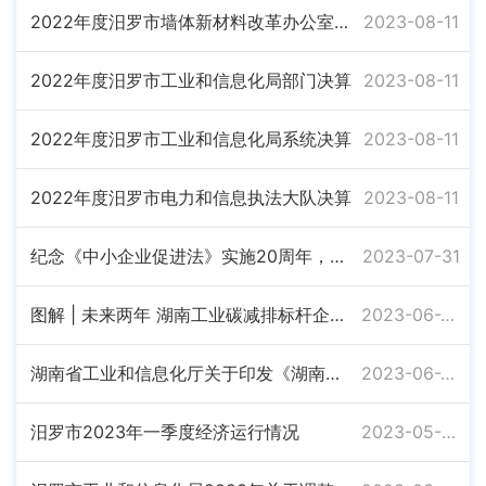
2022年度汨罗市墙体新材料改革办公室部门决算
2023-08-11
2022年度汨罗市工业和信息化局部门决算
2023-08-11
2022年度汨罗市工业和信息化局系统决算
2023-08-11
2022年度汨罗市电力和信息执法大队决算
2023-08-11
纪念《中小企业促进法》实施20周年，这项大型行动在汨罗高新区开展
2023-07-31
图解 | 未来两年 湖南工业碳减排标杆企业这样评
2023-06-29
湖南省工业和信息化厅关于印发《湖南省工业碳减排标杆企业认定管理暂行办法》的通知
2023-06-29
汨罗市2023年一季度经济运行情况
2023-05-06