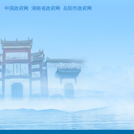
中国政府网
湖南省政府网
岳阳市政府网