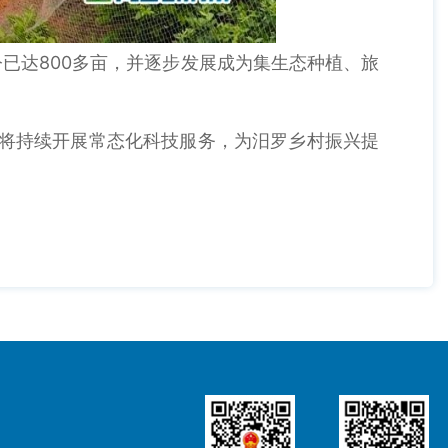
已达800多亩，并逐步发展成为集生态种植、旅
将持续开展常态化科技服务，为汨罗乡村振兴提