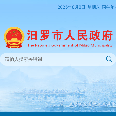
2026年8月8日
星期六
丙午年