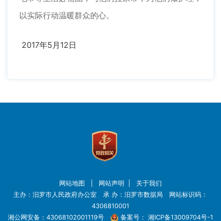
以实际行动温暖群众的心。
2017年5月12日
网站地图
|
网站声明
|
关于我们
主办：汨罗市人民政府办公室 承 办：汨罗市数据局 网站标识码：
4306810001
湘公网安备：43068102001119号
备案号：
湘ICP备13009704号-1