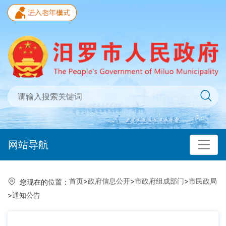
网站导航
首页
>
政府信息公开
>
市政府组成部门
>
市民政局
您现在的位置：
>
通知公告