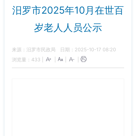
汨罗市2025年10月在世百
岁老人人员公示
来源：汨罗市民政局
日期：2025-10-17 08:20
浏览量：
433
|
|
|
|