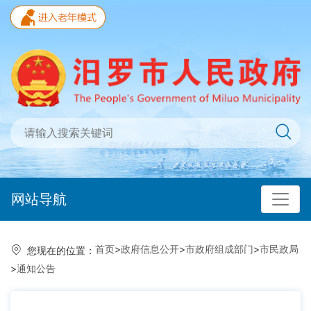
网站导航
首页
>
政府信息公开
>
市政府组成部门
>
市民政局
您现在的位置：
>
通知公告