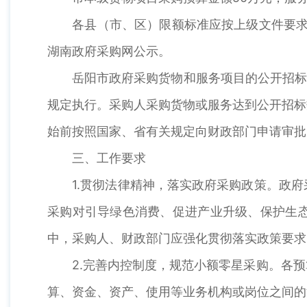
各县（市、区）限额标准应按上级文件要求：
湖南政府采购网公示。
岳阳市政府采购货物和服务项目的公开招标数
规定执行。采购人采购货物或服务达到公开招标
始前按照国家、省有关规定向财政部门申请审批
三、工作要求
1.贯彻法律精神，落实政府采购政策。政府
采购对引导绿色消费、促进产业升级、保护生
中，采购人、财政部门应强化贯彻落实政策要求
2.完善内控制度，规范小额零星采购。各预
算、资金、资产、使用等业务机构或岗位之间的