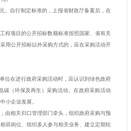
元。自行制定标准的，上报省财政厅备案后，在
工程项目的公开招标数额标准按照国家、省有关
要采用公开招标以外采购方式的，应在采购活动开
单位在进行政府采购活动时，应认识到绿色政府
低碳（环保及再生）采购活动。在政府采购活动
进中小企业发展。
，由相关归口管理部门牵头，组织政府采购与预
不相容岗位、组织多人参与相关业务、建立定期轮