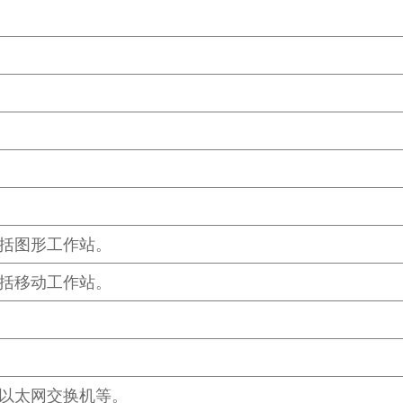
括图形工作站。
括移动工作站。
以太网交换机等。