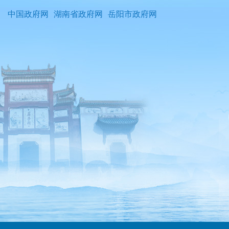
中国政府网
湖南省政府网
岳阳市政府网