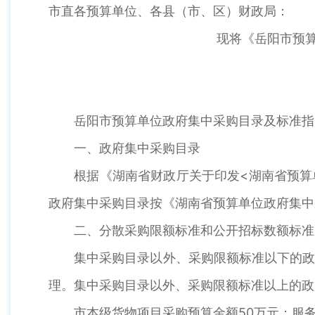
市直各预算单位、各县（市、区）财政局：
现将《岳阳市预算单
岳阳市预算单位政府集中采购目录及标准指引
一、政府集中采购目录
根据《湖南省财政厅关于印发<湖南省预算单位
政府集中采购目录按《湖南省预算单位政府集中
二、分散采购限额标准和公开招标数额标准
集中采购目录以外、采购限额标准以下的政府
理。集中采购目录以外、采购限额标准以上的政
市本级货物项目采购预算金额50万元；服务项