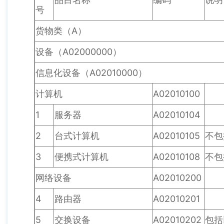
号
货物类（A）
设备（A02000000）
信息化设备（A02010000）
计算机
A02010100
1
服务器
A02010104
2
台式计算机
A02010105
不包
3
便携式计算机
A02010108
不包
网络设备
A02010200
4
路由器
A02010201
5
交换设备
A02010202
包括