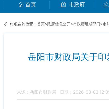
首页
市政府
首页
>
政府信息公开
>
市政府组成部门
>
市
您现在的位置：
岳阳市财政局关于印
来源：岳阳市财政局
日期：2026-03-03 12:0