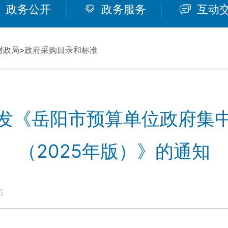
政务公开
政务服务
互动
财政局
>
政府采购目录和标准
发《岳阳市预算单位政府集
（2025年版）》的通知
5