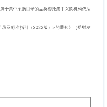
属于集中采购目录的品类委托集中采购机构依法
及标准指引（2022版）>的通知》（岳财发