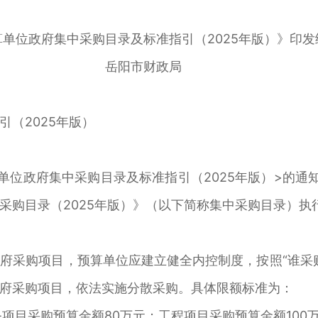
位政府集中采购目录及标准指引（2025年版）》印发
岳阳市财政局
（2025年版）
政府集中采购目录及标准指引（2025年版）>的通知》
采购目录（2025年版）》（以下简称集中采购目录）执
采购项目，预算单位应建立健全内控制度，按照“谁采购
府采购项目，依法实施分散采购。具体限额标准为：
目采购预算金额80万元；工程项目采购预算金额100