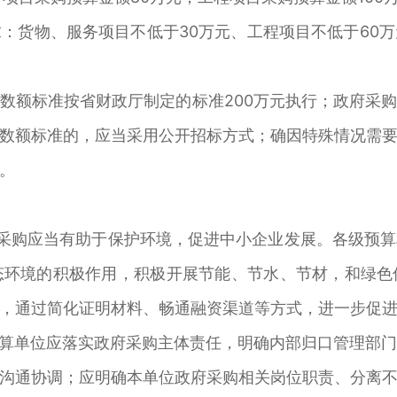
货物、服务项目不低于30万元、工程项目不低于60万
额标准按省财政厅制定的标准200万元执行；政府采购
数额标准的，应当采用公开招标方式；确因特殊情况需
。
采购应当有助于保护环境，促进中小企业发展。各级预算
态环境的积极作用，积极开展节能、节水、节材，和绿色
，通过简化证明材料、畅通融资渠道等方式，进一步促
算单位应落实政府采购主体责任，明确内部归口管理部门
沟通协调；应明确本单位政府采购相关岗位职责、分离