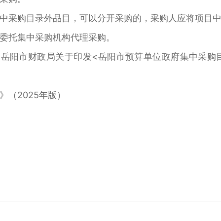
采购目录外品目，可以分开采购的，采购人应将项目中
委托集中采购机构代理采购。
阳市财政局关于印发<岳阳市预算单位政府集中采购目录
（2025年版）