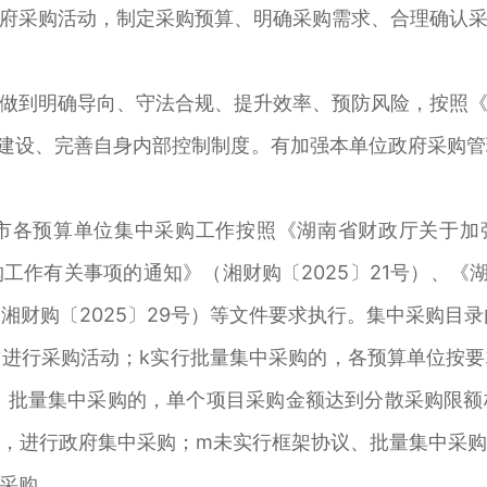
府采购活动，制定采购预算、明确采购需求、合理确认
到明确导向、守法合规、提升效率、预防风险，按照《
求，建设、完善自身内部控制制度。有加强本单位政府采购
各预算单位集中采购工作按照《湖南省财政厅关于加强集
工作有关事项的通知》（湘财购〔2025〕21号）、《
（湘财购〔2025〕29号）等文件要求执行。集中采购目
进行采购活动；k实行批量集中采购的，各预算单位按
、批量集中采购的，单个项目采购金额达到分散采购限
，进行政府集中采购；m未实行框架协议、批量集中采
采购。