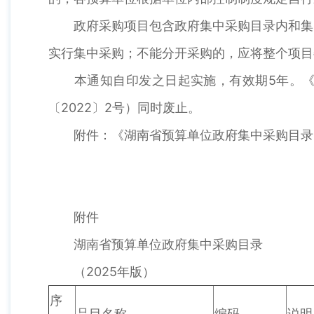
政府采购项目包含政府集中采购目录内和集中
实行集中采购；不能分开采购的，应将整个项目
本通知自印发之日起实施，有效期5年。《岳
〔2022〕2号）同时废止。
附件：《湖南省预算单位政府集中采购目录》
附件
湖南省预算单位政府集中采购目录
（2025年版）
序
品目名称
编码
说明