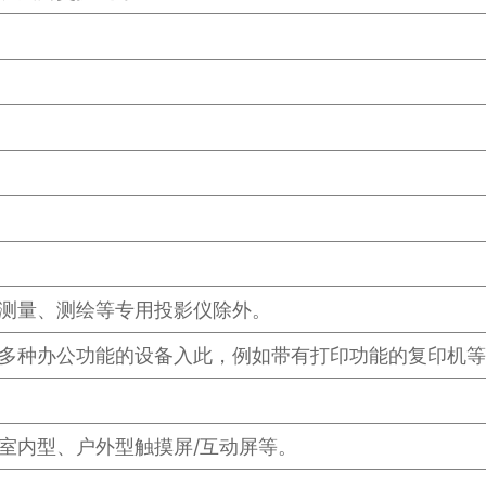
测量、测绘等专用投影仪除外。
多种办公功能的设备入此，例如带有打印功能的复印机等
室内型、户外型触摸屏/互动屏等。