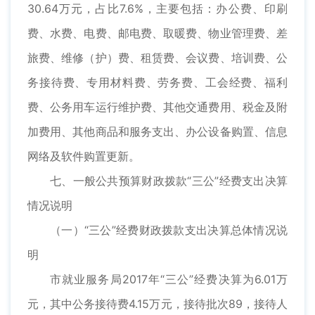
30.64万元，占比7.6%，主要包括：办公费、印刷
费、水费、电费、邮电费、取暖费、物业管理费、差
旅费、维修（护）费、租赁费、会议费、培训费、公
务接待费、专用材料费、劳务费、工会经费、福利
费、公务用车运行维护费、其他交通费用、税金及附
加费用、其他商品和服务支出、办公设备购置、信息
网络及软件购置更新。
七、一般公共预算财政拨款“三公”经费支出决算
情况说明
（一）“三公”经费财政拨款支出决算总体情况说
明
市就业服务局2017年“三公”经费决算为6.01万
元，其中公务接待费4.15万元，接待批次89，接待人