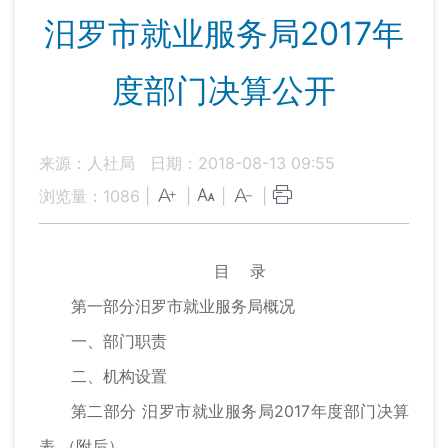
汨罗市就业服务局2017年
度部门决算公开
来源：人社局
日期：2018-08-13 09:55
浏览量：
1086
|
|
|
|
目 录
第一部分汨罗市就业服务局概况
一、部门职责
二、机构设置
第二部分 汨罗市就业服务局2017年度部门决算
表 （附后）