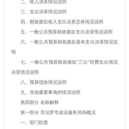
二、收入决算情况说明
三、支出决算情况说明
四、财政拨款收入支出决算总体情况说明
五、一般公共预算财政拨款支出决算情况说明
六、一般公共预算财政拨款基本支出决算情况说
明
七、一般公共预算财政拨款“三公”经费支出情况
决算情况说明
八、预算绩效情况说明
九、其他重要事项的情况说明
第四部分 名称解释
第一部分 市汨罗市就业服务局局概况
一、部门职责