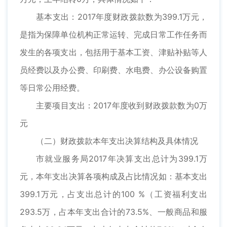
基本支出：2017年度财政拨款数为399.1万元，
是指为保障单位机构正常运转、完成日常工作任务而
发生的各项支出，包括用于基本工资、津贴补贴等人
员经费以及办公费、印刷费、水电费、办公设备购置
等日常公用经费。
主要项目支出：2017年度收到财政拨款数为0万
元
（二）财政拨款本年支出决算结构及具体情况
市就业服务局2017年决算支出总计为399.1万
元，本年支出决算各项构成及占比情况如：基本支出
399.1万元，占支出总计的100 %（工资福利支出
293.5万，占本年支出合计的73.5%、一般商品和服