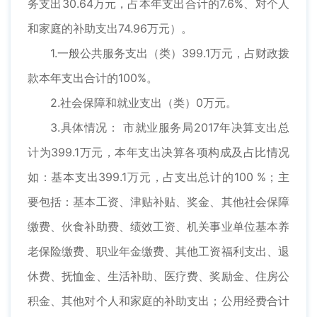
务支出30.64万元，占本年支出合计的7.6%、对个人
和家庭的补助支出74.96万元）。
1.一般公共服务支出（类）399.1万元，占财政拨
款本年支出合计的100%。
2.社会保障和就业支出（类）0万元。
3.具体情况： 市就业服务局2017年决算支出总
计为399.1万元，本年支出决算各项构成及占比情况
如：基本支出399.1万元，占支出总计的100 %；主
要包括：基本工资、津贴补贴、奖金、其他社会保障
缴费、伙食补助费、绩效工资、机关事业单位基本养
老保险缴费、职业年金缴费、其他工资福利支出、退
休费、抚恤金、生活补助、医疗费、奖励金、住房公
积金、其他对个人和家庭的补助支出；公用经费合计