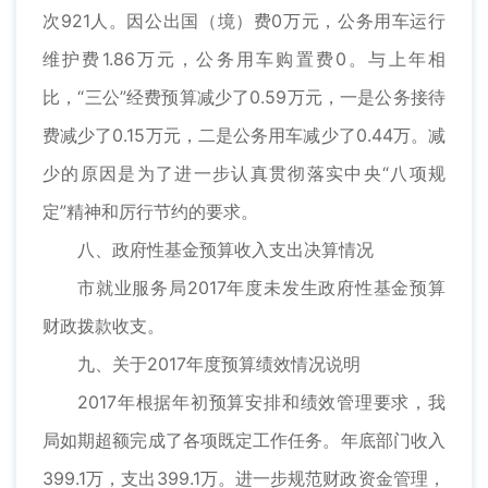
次921人。因公出国（境）费0万元，公务用车运行
维护费1.86万元，公务用车购置费0。与上年相
比，“三公”经费预算减少了0.59万元，一是公务接待
费减少了0.15万元，二是公务用车减少了0.44万。减
少的原因是为了进一步认真贯彻落实中央“八项规
定”精神和厉行节约的要求。
八、政府性基金预算收入支出决算情况
市就业服务局2017年度未发生政府性基金预算
财政拨款收支。
九、关于2017年度预算绩效情况说明
2017年根据年初预算安排和绩效管理要求，我
局如期超额完成了各项既定工作任务。年底部门收入
399.1万，支出399.1万。进一步规范财政资金管理，