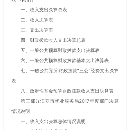
一、收入支出决算总表
二、收入决算表
三、支出决算表
四、财政拨款收入支出决算总表
五、一般公共预算财政拨款支出决算表
六、一般公共预算财政拨款基本支出决算表
七、一般公共预算财政拨款“三公”经费支出决算
表
八、政府性基金预算财政拨款收入支出决算表
第三部分汨罗市就业服务局2017年度部门决算
情况说明
一、收入支出决算总体情况说明