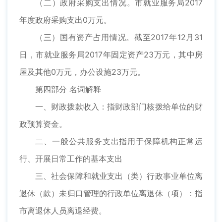
（二）政府采购支出情况。市就业服务局2017
年度政府采购支出0万元。
（三）国有资产占用情况。截至2017年12月31
日，市就业服务局2017年固定资产23万元，其中房
屋及其他0万元，办公设施23万元。
第四部分 名词解释
一、财政拨款收入：指财政部门核拨给单位的财
政预算资金。
二、一般公共服务支出指用于保障机构正常运
行、开展日常工作的基本支出
三、社会保障和就业支出（类）行政事业单位离
退休（款）未归口管理的行政单位离退休（项）：指
市离退休人员离退经费。