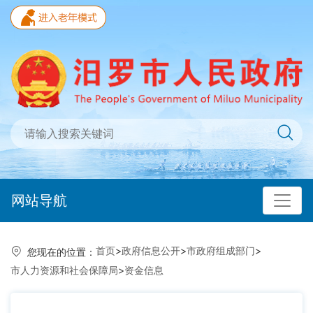
网站导航
首页
>
政府信息公开
>
市政府组成部门
>
您现在的位置：
市人力资源和社会保障局
>
资金信息