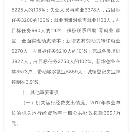
5225人的105%；失业人员再就业3378人，占目标
任务3200的106%；就业困难对象再就业1153人，占
目标任务990人的116%；积极联系帮助“零就业”家
庭，全面实现动态清零；新增农村劳动力转移就业
5270人，占目标任务5210人的101%；完成各类培训
3822人，占目标任务3750人的102%。新增创业主
体3573户，带动城乡就业5859人；城镇登记失业率
控制在3.91%。
十、其他重要事项
（一）机关运行经费支出情况。2017年事业单
位的机关运行经费当年一般公共财政拨款399.1万
元。