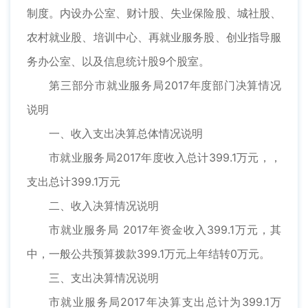
制度。内设办公室、财计股、失业保险股、城社股、
农村就业股、培训中心、再就业服务股、创业指导服
务办公室、以及信息统计股9个股室。
第三部分市就业服务局2017年度部门决算情况
说明
一、收入支出决算总体情况说明
市就业服务局2017年度收入总计399.1万元，，
支出总计399.1万元
二、收入决算情况说明
市就业服务局 2017年资金收入399.1万元，其
中，一般公共预算拨款399.1万元上年结转0万元。
三、支出决算情况说明
市就业服务局2017年决算支出总计为399.1万