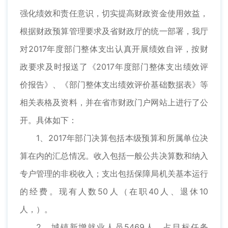
强化绩效和责任意识，切实提高财政资金使用效益，
根据财政预算管理要求及省财政厅的统一部署，我厅
对2017年度部门整体支出认真开展绩效自评，按财
政要求及时报送了《2017年度部门整体支出绩效评
价报告》、《部门整体支出绩效评价基础数据表》等
相关表格及资料，并在省市财政门户网站上进行了公
开。具体如下：
1、2017年部门决算包括本级预算和所属单位决
算在内的汇总情况。收入包括一般公共决算数和纳入
专户管理的非税收入；支出包括保障局机关基本运行
的经费。现有人数50人（在职40人、退休10
人，）。
2、城镇新增就业人员5469人，占目标任务