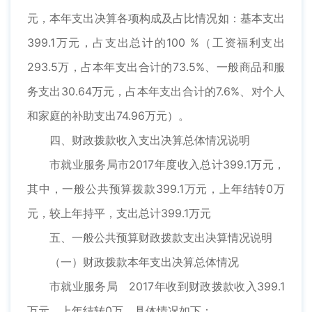
元，本年支出决算各项构成及占比情况如：基本支出
399.1万元，占支出总计的100 %（工资福利支出
293.5万，占本年支出合计的73.5%、一般商品和服
务支出30.64万元，占本年支出合计的7.6%、对个人
和家庭的补助支出74.96万元）。
四、财政拨款收入支出决算总体情况说明
市就业服务局市2017年度收入总计399.1万元，
其中，一般公共预算拨款399.1万元，上年结转0万
元，较上年持平，支出总计399.1万元
五、一般公共预算财政拨款支出决算情况说明
（一）财政拨款本年支出决算总体情况
市就业服务局 2017年收到财政拨款收入399.1
万元，上年结转0万，具体情况如下：