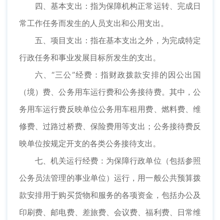
四、基本支出：指为保障机构正常运转、完成日
常工作任务而发生的人员支出和公用支出。
五、项目支出：指在基本支出之外，为完成特定
行政任务和事业发展目标所发生的支出。
六、“三公”经费：指财政拨款安排的因公出国
（境）费、公务用车运行费和公务接待费。其中，公
务用车运行费反映单位公务用车租用费、燃料费、维
修费、过路过桥费、保险费用等支出；公务接待费反
映单位按规定开支的各类公务接待支出。
七、机关运行经费：为保障行政单位（包括参照
公务员法管理的事业单位）运行，用一般公共预算拨
款安排用于购买货物和服务的各项资金，包括办公及
印刷费、邮电费、差旅费、会议费、福利费、日常维