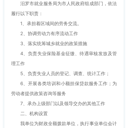
汨罗市就业服务局为市人民政府组成部门，依法
履行以下职责：
1、承担着区域间的劳务交流。
2、协调劳动力有序流动工作
3、落实统筹城乡就业的政策措施
4、负责失业保险基金征缴、待遇审核发放及管
理工作
5、负责失业人员的登记、调查、统计工作；
6、开展各类培训和小额担保贷款服务工作；为
劳动者提供政策咨询等服务
7、承办上级部门以及领导交办的其他工作
二、机构设置
我单位为财政全额拨款单位，执行事业单位会计