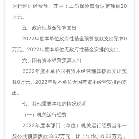
运行维护经费等。其中：工伤保险监督认定项目20
万元。
五、政府性基金预算支出
2022年度本单位政府性基金预算拨款支出预算0
万元。2022年度本单位无政府性基金安排的支出。
六、国有资本经营预算支出
2022年度本单位国有资本经营预算拨款支出预
算0万元。2022年度本单位无国有资本经营安排的支
出。
七、其他重要事项的情况说明
（一）机关运行经费
2022年度本部门（单位）机关运行经费当年一
般公共预算拨款13.67万元，比上年增加0.63万元，