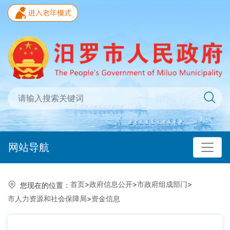
网站导航
首页
>
政府信息公开
>
市政府组成部门
>
您现在的位置：
市人力资源和社会保障局
>
资金信息