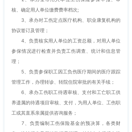
核、确定用人单位缴费费率档次;
3、承办对工伤定点医疗机构、职业康复机构的
协议签订及管理；
4、负责核实用人单位的工资总额，对用人单位
参保情况进行检查并负责工伤调查、统计和信息管
理；
5、负责参保职工因工负伤医疗期间的医疗跟踪
管理工作，办理转诊、转院住院审批的有关手续；
6、承办工伤职工待遇审核、支付和工亡职工供
养遗属的待遇项目审核、支付，为用人单位、工伤职
工或其直系亲属提供咨询服务；
7、负责编制工伤保险基金的预决算，各类财