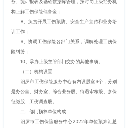
务、统计报表及基础数据库管理，按时向上级经办机
构上解工伤保险储备金；
8、负责开展工伤预防、安全生产宣传和业务培
训工作；
9、协调工伤保险各部门关系，调解处理工伤保
险纠纷；
10、承办上级主管部门交办的其他事项。
（二）机构设置
汨罗市工伤保险服务中心有内设股室6个，分别
是办公室、财务室、综合业务股、待遇审核股、参保
征缴股、工伤调查股。
二、部门预算单位构成
汨罗市工伤保险服务中心2022年单位预算汇总