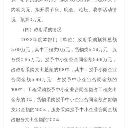
内容为无。拟开展节庆、晚会、论坛、赛事活动情
况，预算0万元。
（四）政府采购情况
2022年度本部门（单位）政府采购预算总额
5.69万元，其中工程类0万元，货物类5.04万元，服
务类0.65万元。授予中小企业合同金额5.69万元，
占政府采购支出总额的100%，其中：授予小微企业
合同金额5.69万元，占授予中小企业合同金额的
100%；工程采购授予中小企业合同金额占工程支出
金额的0%，货物采购授予中小企业合同金额占货物
支出金额的100%，服务采购授予中小企业合同金额
占服务支出金额的100%.