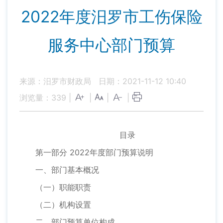
2022年度汨罗市工伤保险
服务中心部门预算
来源：汨罗市财政局
日期：2021-11-12 10:40
浏览量：
339
|
|
|
|
目录
第一部分 2022年度部门预算说明
一、部门基本概况
（一）职能职责
（二）机构设置
二、部门预算单位构成