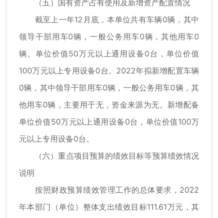
（五）国有资产占有使用及新增资产配置情况
截至上一年12月底，本单位共有车辆0辆，其中
领导干部用车0辆，一般公务用车0辆，其他用车0
辆。单位价值50万元以上通用设备0台，单位价值
100万元以上专用设备0台。2022年拟新增配置车辆
0辆，其中领导干部用车0辆，一般公务用车0辆，其
他用车0辆，主要用于无，资金来源为无。新增配备
单位价值50万元以上通用设备0台，单位价值100万
元以上专用设备0台。
（六）重点项目预算的绩效目标等预算绩效情况
说明
按照财政预算绩效管理工作的总体要求，2022
年本部门（单位）整体支出绩效目标111.61万元，其