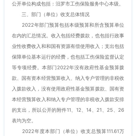
公开单位构成包括：汨罗市工伤保险服务中心本级。
三、部门（单位）收支总体情况
2022年部门预算包括本级预算和所含预算单位
在内的汇总情况。收入包括经费拨款，也包括行政事
业性收费收入和和国有资源有偿使用收入；支出包括
保障单位基本运行的经费，也包括工伤保险监督认定
等专项经费。本部门2022年没有政府性基金预算拨
款、国有资本经营预算收入、纳入专户管理的非税收
入拨款收入，没有使用政府性基金预算拨款、国有资
本经营预算收入和纳入专户管理的非税收入拨款安排
的支出，所以公开的附件11、12、14、21、25、26
表均为空。
2022年度本部门（单位）收支总预算111.61万