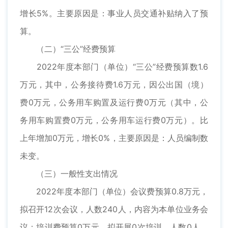
增长5%。主要原因是：事业人员交通补贴纳入了预
算。
（二）“三公”经费预算
2022年度本部门（单位）“三公”经费预算数1.6
万元，其中，公务接待费1.6万元，因公出国（境）
费0万元，公务用车购置及运行费0万元（其中，公
务用车购置费0万元，公务用车运行费0万元）。比
上年增加0万元，增长0%，主要原因是：人员编制数
未变。
（三）一般性支出情况
2022年度本部门（单位）会议费预算0.8万元，
拟召开12次会议，人数240人，内容为本单位业务会
议；培训费预算0万元，拟开展0次培训，人数0人，