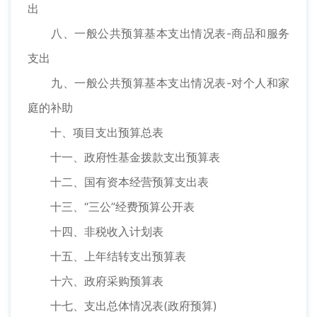
出
八、一般公共预算基本支出情况表-商品和服务
支出
九、一般公共预算基本支出情况表-对个人和家
庭的补助
十、项目支出预算总表
十一、政府性基金拨款支出预算表
十二、国有资本经营预算支出表
十三、“三公”经费预算公开表
十四、非税收入计划表
十五、上年结转支出预算表
十六、政府采购预算表
十七、支出总体情况表(政府预算)