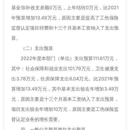
基金弥补收支差额0万元，上年结转0万元，比2021
年预算增加13.49万元，原因主要是提高了工伤保险
监督认定项目经费和十三个月基本工资纳入了支出预
算。
（二）支出预算
2022年度本部门（单位）支出预算111.61万元，
其中：社会保障和就业支出101.79万元，卫生健康支
出3.78万元，住房保障支出6.04万元。比2021年预
算增加13.49万元，其中基本支出较去年增加3.49万
元，原因主要是十三个月基本工资纳入了支出预算，
项目支出较去年增加10万元，原因主要是工伤保险监
督认定业务的增长需要。
四、一般公共预算拨款支出预算