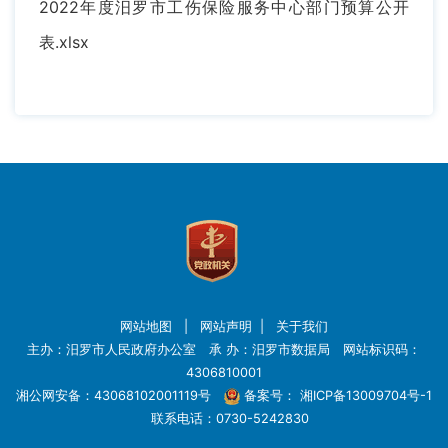
2022年度汨罗市工伤保险服务中心部门预算公开
表.xlsx
网站地图
|
网站声明
|
关于我们
主办：汨罗市人民政府办公室 承 办：汨罗市数据局 网站标识码：
4306810001
湘公网安备：43068102001119号
备案号：
湘ICP备13009704号-1
联系电话：0730-5242830