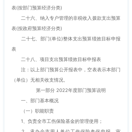
表(按部门预算经济分类)
二十六、纳入专户管理的非税收入拨款支出预算
表(按政府预算经济分类)
二十七、部门(单位)整体支出预算绩效目标申报
表
二十八、项目支出预算绩效目标申报表
注：以上部门预算公开报表中，空表表示本部门
（单位）无相关收支情况。
第一部分 2022年度部门预算说明
一、部门基本概况
（一）职能职责
1、负责全市工伤保险基金的管理使用；
2、承办全市用人单位工伤保险参保申报、审