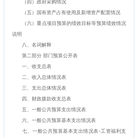
（四）政府采购情况
（五）国有资产占有使用及新增资产配置情况
（六）重点项目预算的绩效目标等预算绩效情况
说明
八、名词解释
第二部分 部门预算公开表
一、收支总表
二、收入总体情况表
三、支出总体情况表
四、财政拨款收支总表
五、一般公共预算支出情况表
六、一般公共预算基本支出情况表
七、一般公共预算基本支出情况表-工资福利支