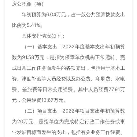
房公积金（项）
年初预算为6.04万元，占一般公共预算拨款支出
比例为5.41%。
具体安排情况如下：
（一）基本支出：2022年度基本支出年初预算
数为91.58万元，是指为保障单位机构正常运转、完
成日常工作任务而发生的各项支出，包括用于基本工
资、津贴补贴等人员经费以及办公费、印刷费、水电
费、差旅费等日常公用经费。其中人员经费77.91万
元，公用经费13.67万元。
（二）项目支出：2022年项目支出年初预算数
为20万元，是指单位为完成特定行政工作任务或事
业发展目标而发生的支出，包括有关业务工作经费、