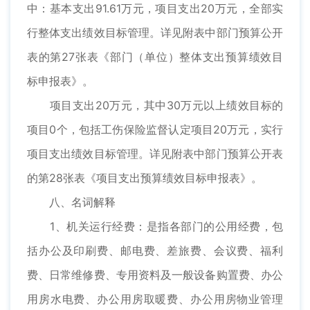
中：基本支出91.61万元，项目支出20万元，全部实
行整体支出绩效目标管理。详见附表中部门预算公开
表的第27张表《部门（单位）整体支出预算绩效目
标申报表》。
项目支出20万元，其中30万元以上绩效目标的
项目0个，包括工伤保险监督认定项目20万元，实行
项目支出绩效目标管理。详见附表中部门预算公开表
的第28张表《项目支出预算绩效目标申报表》。
八、名词解释
1、机关运行经费：是指各部门的公用经费，包
括办公及印刷费、邮电费、差旅费、会议费、福利
费、日常维修费、专用资料及一般设备购置费、办公
用房水电费、办公用房取暖费、办公用房物业管理