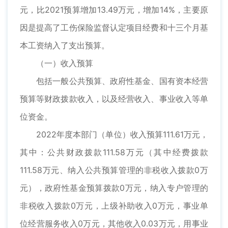
元，比2021预算增加13.49万元，增加14%，主要原
因是提高了工伤保险监督认定项目经费和十三个月基
本工资纳入了支出预算。
（一）收入预算
包括一般公共预算、政府性基金、国有资本经营
预算等财政拨款收入，以及经营收入、事业收入等单
位资金。
2022年度本部门（单位）收入预算111.61万元，
其中：公共财政拨款111.58万元（其中经费拨款
111.58万元、纳入公共预算管理的非税收入拨款0万
元），政府性基金预算拨款0万元，纳入专户管理的
非税收入拨款0万元，上级补助收入0万元，事业单
位经营服务收入0万元，其他收入0.03万元，用事业