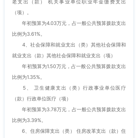
老支出（款） 机关事业单位职业年金缴费支出
（项）。
年初预算为4.03万元，占一般公共预算拨款支出
比例为3.61%。
4、社会保障和就业支出（类）其他社会保障和
就业支出（款）其他社会保障和就业支出（项）
年初预算为1.50万元，占一般公共预算拨款支出
比例为1.35%。
5、 卫生健康支出（类）行政事业单位医疗
（款）行政单位医疗（项）
年初预算为3.78万元，占一般公共预算拨款支出
比例为3.39%。
6、住房保障支出（类） 住房改革支出（款）住