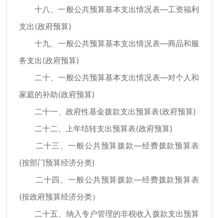
十八、一般公共预算基本支出情况表—工资福利
支出(政府预算)
十九、一般公共预算基本支出情况表—商品和服
务支出(政府预算)
二十、一般公共预算基本支出情况表—对个人和
家庭的补助(政府预算)
二十一、政府性基金拨款支出预算表(政府预算)
二十二、上年结转支出预算表(政府预算)
二十三、一般公共预算拨款—经费拨款预算表
(按部门预算经济分类)
二十四、一般公共预算拨款—经费拨款预算表
(按政府预算经济分类）
二十五、纳入专户管理的非税收入拨款支出预算