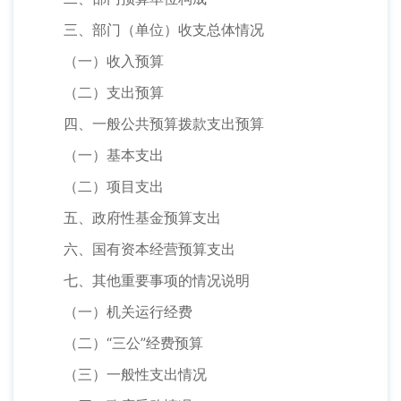
三、部门（单位）收支总体情况
（一）收入预算
（二）支出预算
四、一般公共预算拨款支出预算
（一）基本支出
（二）项目支出
五、政府性基金预算支出
六、国有资本经营预算支出
七、其他重要事项的情况说明
（一）机关运行经费
（二）“三公”经费预算
（三）一般性支出情况