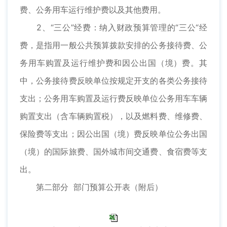
费、公务用车运行维护费以及其他费用。
2、“三公”经费：纳入财政预算管理的“三公“经
费，是指用一般公共预算拨款安排的公务接待费、公
务用车购置及运行维护费和因公出国（境）费。其
中，公务接待费反映单位按规定开支的各类公务接待
支出；公务用车购置及运行费反映单位公务用车车辆
购置支出（含车辆购置税），以及燃料费、维修费、
保险费等支出；因公出国（境）费反映单位公务出国
（境）的国际旅费、国外城市间交通费、食宿费等支
出。
第二部分 部门预算公开表（附后）