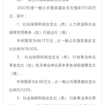
2022年度一般公共预算拨款支出预算111.58万
元，其中：
1、社会保障和就业支出（类）人力资源和社会
保障管理事务（款）行政运行（项）。
年初预算为88.17万元，占一般公共预算拨款支
出比例为79.02%。
2、 社会保障和就业支出（类） 行政事业单位
养老支出（款）机关事业单位基本养老保险缴费支出
（项）。
年初预算为8.06万元，占一般公共预算拨款支出
比例为7.22%。
3、社会保障和就业支出（类） 行政事业单位养