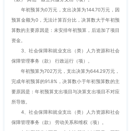
年初预算为0万元，支出决算为144.70万元，因
预算金额为0，无法计算百分比，决算数大于年初预
算数的主要原因是：未安排年初预算，后追加了项目
资金。
3、社会保障和就业支出（类）人力资源和社会
保障管理事务（款） 行政运行（项）。
年初预算为702万元，支出决算为644.29万元，
完成年初预算的91.8%，决算数小于年初预算数的主
要原因是：年初预算支出项目与决算支出项目不对应
所导致。
4、社会保障和就业支出（类）人力资源和社会
保障管理事务（款） 劳动关系和维权（项）。