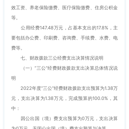
效工资、养老保险缴费、医疗保险缴费、住房公积金
等。
公用经费147.48万元，占基本支出的17.8%，主
要包括办公费、印刷费、咨询费、手续费、水费、电
费等。
七、财政拨款三公经费支出决算情况说明
（一）“三公”经费财政拨款支出决算总体情况说
明
2022年度“三公”经费财政拨款支出预算为1.38万
元，支出决算为1.38万元，完成预算的100.0%，其
中：
因公出国（境）费支出预算为0万元，支出决算
为0万元，无因公出国（境）费支出预算与决算。