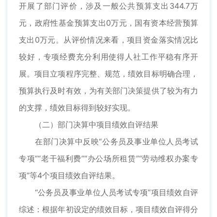
开展了部门评价，涉及一般公共预算支出344.7万
元，政府性基金预算支出0万元，国有资本经营预算
支出0万元。从评价情况来看，项目资金落实情况比
较好，专项经费充分利用使得人社工作平稳有序开
展。项目立项程序完整、规范，绩效目标明确合理，
预算执行及时有效，为有关部门决策提供了较为有力
的支撑，绩效目标得到较好实现。
（二）部门决算中项目绩效自评结果
在部门决算中反映“公务员及事业单位人员考试
专项”“老干福利费”“办公场所租赁”“劳动维权办案专
项”等4个项目绩效自评结果。
“公务员及事业单位人员考试专项”项目绩效自评
综述：根据年初设定的绩效目标，项目绩效自评得分