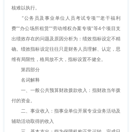
核难以执行。
“公务员及事业单位人员考试专项”“老干福利
费”“办公场所租赁”“劳动维权办案专项”等4个项目支
出绩效存在的问题及原因分析为：绩效指标设定不精
确。绩效指标设定往往只是财务人员理解、认定，思
维有局限性，格局放不大，指标设置不健全。
第四部分
名词解释
一、一般公共预算财政拨款收入：指财政当年拨
付的资金。
二、事业收入：指事业单位开展专业业务活动及
辅助活动取得的收入
三、基本支出：指为保障机构正常运转、完成日