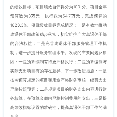
的绩效目标，项目绩效自评得分为100 分。项目全年
预算数为3万元，执行数为54.7万元，完成预算的
1823.3%。项目绩效目标完成情况：一是有效地推动
离退休干部政策稳步落实，切实维护广大离退休干部
的合法权益；二是完善离退休干部服务管理工作机
制，进一步提升服务管理水平。发现的主要问题及原
因：一是预算编制有待更严格执行；二是预算编制与
实际支出项目有的存在差异。下一步改进措施：一是
按照预算规定的项目和用途严格财务审核，经费支出
严格按照预算；二是规定项目的财务支出内容进行财
务核算，在预算金额内严格控制费用的支出，三是提
高绩效指标设置的准确性，提高离退休干部工作的满
意度。