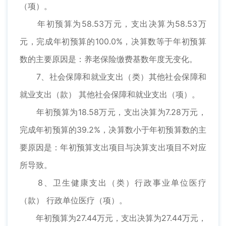
（项）。
年初预算为58.53万元，支出决算为58.53万
元，完成年初预算的100.0%，决算数等于年初预算
数的主要原因是：养老保险缴费基数年度无变化。
7、社会保障和就业支出（类）其他社会保障和
就业支出（款） 其他社会保障和就业支出（项）。
年初预算为18.58万元，支出决算为7.28万元，
完成年初预算的39.2%，决算数小于年初预算数的主
要原因是：年初预算支出项目与决算支出项目不对应
所导致。
8、卫生健康支出（类）行政事业单位医疗
（款） 行政单位医疗（项）。
年初预算为27.44万元，支出决算为27.44万元，