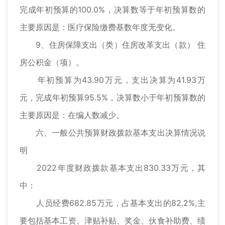
完成年初预算的100.0%，决算数等于年初预算数的
主要原因是：医疗保险缴费基数年度无变化。
9、住房保障支出（类）住房改革支出（款） 住
房公积金（项）。
年初预算为43.90万元，支出决算为41.93万
元，完成年初预算95.5%，决算数小于年初预算数的
主要原因是：在编人数减少。
六、一般公共预算财政拨款基本支出决算情况说
明
2022年度财政拨款基本支出830.33万元，其
中：
人员经费682.85万元，占基本支出的82.2%,主
要包括基本工资、津贴补贴、奖金、伙食补助费、绩