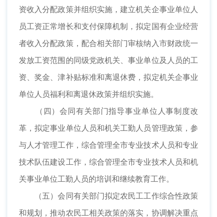
资收入分配政策并组织实施，建立机关企事业单位人
员工资正常增长和支付保障机制，拟定国有企业经营
者收入分配政策，配合相关部门审核纳入市财政统一
发放工资范围的同级党政机关、事业单位及人员的工
资、奖金、津补贴标准和离退休费，拟定机关企事业
单位人员福利和离退休政策并组织实施。
（四）会同有关部门指导事业单位人事制度改
革，拟定事业单位人员和机关工勤人员管理政策，参
与人才管理工作，综合管理全市专业技术人员和专业
技术队伍建设工作，综合管理全市专业技术人员和机
关事业单位工勤人员的培训和继续教育工作。
（五）会同有关部门拟定农民工工作综合性政策
和规划，推动农民工相关政策的落实，协调解决重点