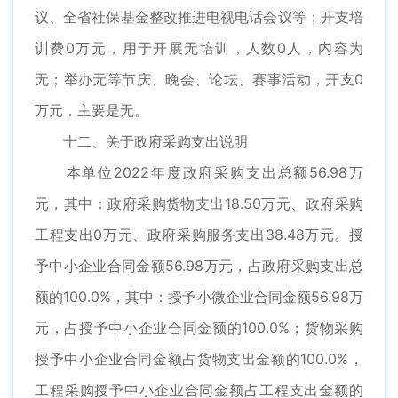
议、全省社保基金整改推进电视电话会议等；开支培
训费0万元，用于开展无培训，人数0人，内容为
无；举办无等节庆、晚会、论坛、赛事活动，开支0
万元，主要是无。
十二、关于政府采购支出说明
本单位2022年度政府采购支出总额56.98万
元，其中：政府采购货物支出18.50万元、政府采购
工程支出0万元、政府采购服务支出38.48万元。授
予中小企业合同金额56.98万元，占政府采购支出总
额的100.0%，其中：授予小微企业合同金额56.98万
元，占授予中小企业合同金额的100.0%；货物采购
授予中小企业合同金额占货物支出金额的100.0%，
工程采购授予中小企业合同金额占工程支出金额的