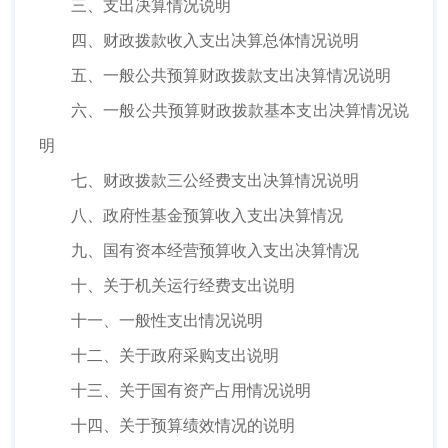
三、支出决算情况说明
四、财政拨款收入支出决算总体情况说明
五、一般公共预算财政拨款支出决算情况说明
六、一般公共预算财政拨款基本支出决算情况说
明
七、财政拨款三公经费支出决算情况说明
八、政府性基金预算收入支出决算情况
九、国有资本经营预算收入支出决算情况
十、关于机关运行经费支出说明
十一、一般性支出情况说明
十二、关于政府采购支出说明
十三、关于国有资产占用情况说明
十四、关于预算绩效情况的说明