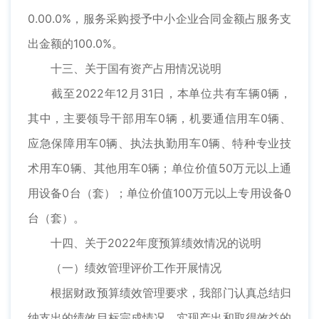
0.00.0%，服务采购授予中小企业合同金额占服务支
出金额的100.0%。
十三、关于国有资产占用情况说明
截至2022年12月31日，本单位共有车辆0辆，
其中，主要领导干部用车0辆，机要通信用车0辆、
应急保障用车0辆、执法执勤用车0辆、特种专业技
术用车0辆、其他用车0辆；单位价值50万元以上通
用设备0台（套）；单位价值100万元以上专用设备0
台（套）。
十四、关于2022年度预算绩效情况的说明
（一）绩效管理评价工作开展情况
根据财政预算绩效管理要求，我部门认真总结归
纳支出的绩效目标完成情况、实现产出和取得效益的