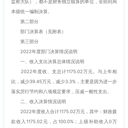
监察大队），都不是财务独立核算的单位，全部到局
本级统一编制决算。
第二部分
部门决算表（见附表）
第三部分
2022年度部门决算情况说明
一、收入支出决算总体情况说明
2022年度收、支总计1175.02万元。与上年相
比，减少39.45万元，减少3.3%，主要是因为进一步
落实厉行节约和八项规定要求，压减一般性支出。
二、收入决算情况说明
2022年度收入合计1175.02万元，其中：财政拨
款收入1175.02元，占100.0%；上级补助收入0万