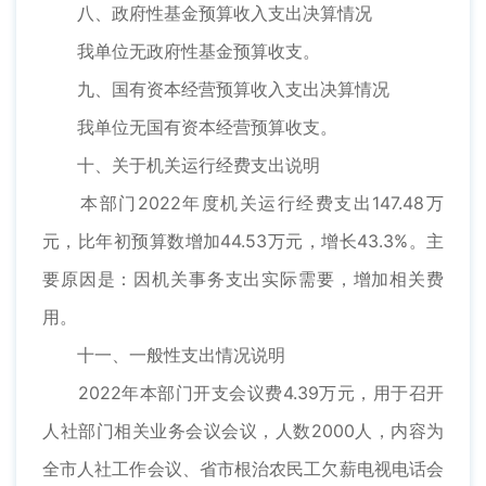
八、政府性基金预算收入支出决算情况
我单位无政府性基金预算收支。
九、国有资本经营预算收入支出决算情况
我单位无国有资本经营预算收支。
十、关于机关运行经费支出说明
本部门2022年度机关运行经费支出147.48万
元，比年初预算数增加44.53万元，增长43.3%。主
要原因是：因机关事务支出实际需要，增加相关费
用。
十一、一般性支出情况说明
2022年本部门开支会议费4.39万元，用于召开
人社部门相关业务会议会议，人数2000人，内容为
全市人社工作会议、省市根治农民工欠薪电视电话会