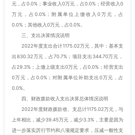
元，占0.0%；事业收入0万元，占0.0%；经营收入0
万元，占0.0%；附属单位上缴收入0万元，占
0.0%；其他收入0万元，占0.0%。
三、支出决算情况说明
2022年度支出合计1175.02万元，其中：基本支
出830.32万元，占70.7%；项目支出344.70万元，
占29.3%；上缴上级支出0万元，占0.0%；经营支出
0万元，占0.0%；对附属单位补助支出0万元，占
0.0%。
四、财政拨款收入支出决算总体情况说明
2022年度财政拨款收、支总计1175.02万元，与
上年相比，减少39.45万元，减少3.3%，主要是因为
进一步落实厉行节约和八项规定要求，压减一般性支