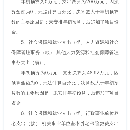
年初预算为0万元，支出决算为200万元，因预
算金额为0，无法计算百分比，决算数大于年初预算
数的主要原因是：未安排年初预算，后追加了项目资
金。
5、社会保障和就业支出（类）人力资源和社会
保障管理事务（款） 其他人力资源和社会保障管理
事务支出（项）。
年初预算为0万元，支出决算为48.92万元，因
预算金额为0，无法计算百分比，决算数大于年初预
算数的主要原因是：未安排年初预算，后追加了项目
资金。
6、社会保障和就业支出（类）行政事业单位养
老支出（款） 机关事业单位基本养老保险缴费支出