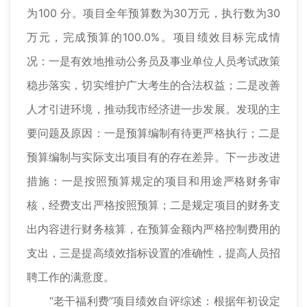
为100 分。项目全年预算数为30万元，执行数为30
万元，完成预算的100.0%。项目绩效目标完成情
况：一是有效地推动公务员及事业单位人员考试政策
稳步落实，切实维护广大考生的合法权益；二是改善
人才引进环境，推动我市经济进一步发展。发现的主
要问题及原因：一是预算编制有待更严格执行；二是
预算编制与实际支出项目有的存在差异。下一步改进
措施：一是按照预算规定的项目和用途严格财务审
核，经费支出严格按照预算；二是规定项目的财务支
出内容进行财务核算，在预算金额内严格控制费用的
支出，三是提高绩效指标设置的准确性，提高人员招
聘工作的满意度。
“老干福利费”项目绩效自评综述：根据年初设定