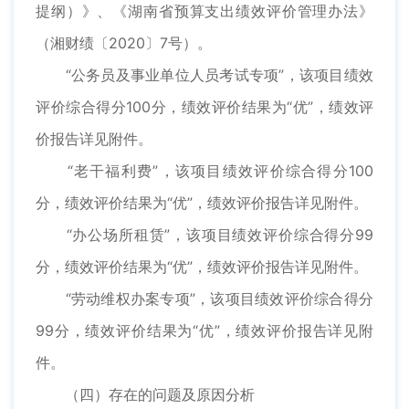
提纲）》、《湖南省预算支出绩效评价管理办法》
（湘财绩〔2020〕7号）。
“公务员及事业单位人员考试专项”，该项目绩效
评价综合得分100分，绩效评价结果为“优”，绩效评
价报告详见附件。
“老干福利费”，该项目绩效评价综合得分100
分，绩效评价结果为“优”，绩效评价报告详见附件。
“办公场所租赁”，该项目绩效评价综合得分99
分，绩效评价结果为“优”，绩效评价报告详见附件。
“劳动维权办案专项”，该项目绩效评价综合得分
99分，绩效评价结果为“优”，绩效评价报告详见附
件。
（四）存在的问题及原因分析