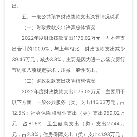
出。
五、一般公共预算财政拨款支出决算情况说明
（一）财政拨款支出决算总体情况
2022年度财政拨款支出1175.02万元，占本年支
出合计的100.0%，与上年相比，财政拨款支出减少
39.45万元，减少3.3%，主要是因为进一步落实厉行
节约和八项规定要求，压减一般性支出。
（二）财政拨款支出决算结构情况
2022年度财政拨款支出1175.02万元，主要用于
以下方面：一般公共服务（类）支出146.63万元，占
12.5%；社会保障和就业支出（类）支出959.02万
元，占81.6%；卫生健康支出（类）支出27.44万
元，占2.3%；住房保障支出（类）支出41.93万元，