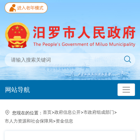
网站导航
首页
>
政府信息公开
>
市政府组成部门
>
您现在的位置：
市人力资源和社会保障局
>
资金信息