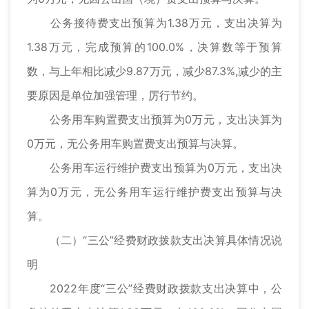
公务接待费支出预算为1.38万元，支出决算为
1.38万元，完成预算的100.0%，决算数等于预算
数，与上年相比减少9.87万元，减少87.3%,减少的主
要原因是单位加强管理，厉行节约。
公务用车购置费支出预算为0万元，支出决算为
0万元，无公务用车购置费支出预算与决算。
公务用车运行维护费支出预算为0万元，支出决
算为0万元，无公务用车运行维护费支出预算与决
算。
（二）“三公”经费财政拨款支出决算具体情况说
明
2022年度“三公”经费财政拨款支出决算中，公