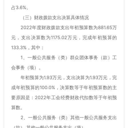
占3.6%。
（三）财政拨款支出决算具体情况
2022年度财政拨款支出年初预算数为881.65万
元，支出决算数为1175.02万元，完成年初预算的
133.3%，其中：
1、一般公共服务（类）群众团体事务（款）工
会事务（项）。
年初预算为1.93万元，支出决算为1.93万元，完
成年初预算的100.0%，决算数等于年初预算数的主
要原因是：2022年工会经费财政代扣数等于年初预
算数。
2、一般公共服务（类）其他一般公共服务支出
（款） 其他一般公共服务支出（项）。