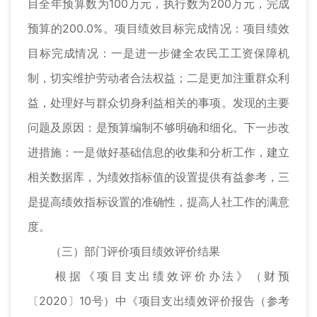
目全年预算数为100万元，执行数为200万元，完成
预算的200.0%。项目绩效目标完成情况：项目绩效
目标完成情况：一是进一步健全农民工工资保障机
制，切实维护劳动者合法权益；二是更加注重群众利
益，处理好与群众切身利益相关的事项。发现的主要
问题及原因：是预算编制不够明确和细化。下一步改
进措施：一是做好基础信息的收集和分析工作，建立
相关数据库，为绩效指标值的设置提供有益参考，三
是提高绩效指标设置的准确性，提高人社工作的满意
度。
（三）部门评价项目绩效评价结果
根据《项目支出绩效评价办法》（财预
〔2020〕10号）中《项目支出绩效评价报告（参考