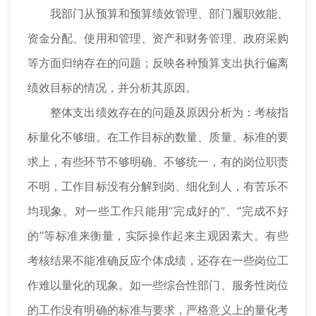
我部门从预算和预算绩效管理、部门履职效能、
资金分配、使用和管理、资产和财务管理、政府采购
等方面归纳存在的问题；反映各种预算支出执行偏离
绩效目标的情况，并分析其原因。
整体支出绩效存在的问题及原因分析为：考核指
标量化不够细。在工作目标的数量、质量、标准的要
求上，有些环节不够明确、不够统一，有的岗位职责
不明，工作目标没有分解到岗、细化到人，有苦乐不
均现象。对一些工作只能用“完成好的”、“完成不好
的”等标准来衡量，实际操作起来主观因素大。有些
考核结果不能准确反应个体成绩，还存在一些岗位工
作难以量化的现象。如一些综合性部门、服务性岗位
的工作没有明确的标准与要求，严格意义上的量化考