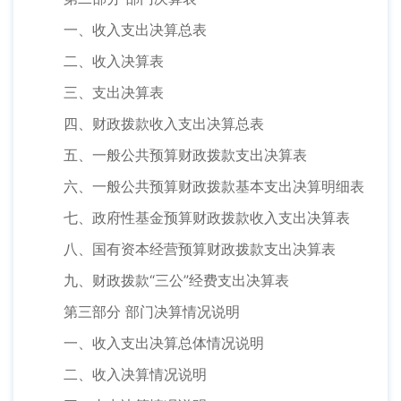
一、收入支出决算总表
二、收入决算表
三、支出决算表
四、财政拨款收入支出决算总表
五、一般公共预算财政拨款支出决算表
六、一般公共预算财政拨款基本支出决算明细表
七、政府性基金预算财政拨款收入支出决算表
八、国有资本经营预算财政拨款支出决算表
九、财政拨款“三公”经费支出决算表
第三部分 部门决算情况说明
一、收入支出决算总体情况说明
二、收入决算情况说明