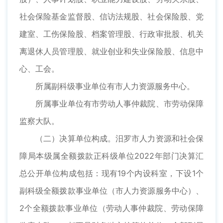
社会保险基金监督股、信访法规股、社会保险股、党
建室、工伤保险股、档案管理股、行政审批股、机关
离退休人员管理股、就业创业和失业保险股、信息中
心、工会。
所属副科级事业单位有市人力资源服务中心。
所属事业单位有市劳动人事仲裁院、市劳动保障
监察大队。
（二）决算单位构成。汨罗市人力资源和社会保
障局本级属全额拨款正科级单位2022年部门决算汇
总公开单位构成包括：现有19个内设科室，下设1个
副科级全额拨款事业单位（市人力资源服务中心）、
2个全额拨款事业单位（劳动人事仲裁院、劳动保障