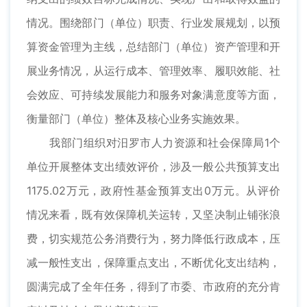
情况。围绕部门（单位）职责、行业发展规划，以预
算资金管理为主线，总结部门（单位）资产管理和开
展业务情况，从运行成本、管理效率、履职效能、社
会效应、可持续发展能力和服务对象满意度等方面，
衡量部门（单位）整体及核心业务实施效果。
我部门组织对汨罗市人力资源和社会保障局1个
单位开展整体支出绩效评价，涉及一般公共预算支出
1175.02万元，政府性基金预算支出0万元。从评价
情况来看，既有效保障机关运转，又坚决制止铺张浪
费，切实规范公务消费行为，努力降低行政成本，压
减一般性支出，保障重点支出，不断优化支出结构，
圆满完成了全年任务，得到了市委、市政府的充分肯