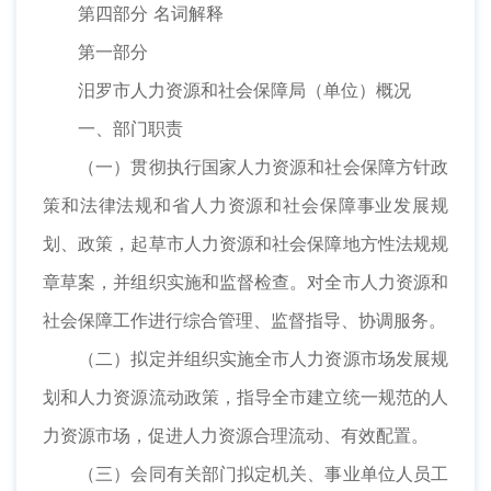
第四部分 名词解释
第一部分
汨罗市人力资源和社会保障局（单位）概况
一、部门职责
（一）贯彻执行国家人力资源和社会保障方针政
策和法律法规和省人力资源和社会保障事业发展规
划、政策，起草市人力资源和社会保障地方性法规规
章草案，并组织实施和监督检查。对全市人力资源和
社会保障工作进行综合管理、监督指导、协调服务。
（二）拟定并组织实施全市人力资源市场发展规
划和人力资源流动政策，指导全市建立统一规范的人
力资源市场，促进人力资源合理流动、有效配置。
（三）会同有关部门拟定机关、事业单位人员工