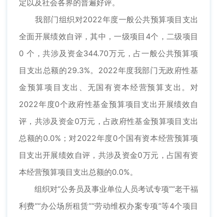
定以及社会各界的普遍好评。
我部门组织对2022年度一般公共预算项目支出
全面开展绩效自评，其中，一级项目4个，二级项目
0 个，共涉及资金344.70万元，占一般公共预算项
目支出总额的29.3%。2022年度我部门无政府性基
金预算项目支出、无国有资本经营预算支出。对
2022年度0个政府性基金预算项目支出开展绩效自
评，共涉及资金0万元，占政府性基金预算项目支出
总额的0.0%；对2022年度0个国有资本经营预算项
目支出开展绩效自评，共涉及资金0万元，占国有资
本经营预算项目支出总额的0.0%。
组织对“公务员及事业单位人员考试专项”“老干福
利费”“办公场所租赁”“劳动维权办案专项”等4个项目