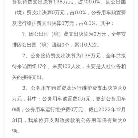
务接待费支出决算1.38万元，占100.0%，因公出国
（境）费支出决算0万元，占0.0%，公务用车购置费
及运行维护费支出决算0万元，占0.0%。其中：
1、因公出国（境）费支出决算为0万元，全年安
排因公出国（境）团组0个，累计0人次。
2、公务接待费支出决算为1.38万元，全年共接
待来访团组17个、来宾103人次，主要是人社业务相
关的接待支出。
3、公务用车购置费及运行维护费支出决算为0
万元，其中：公务用车购置费0万元，更新公务用车
0辆；公务用车运行维护费0万元，截止2022年12月
31日，我单位开支财政拨款的公务用车保有量为0
辆。