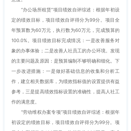
“办公场所租赁”项目绩效自评综述：根据年初设
定的绩效目标，项目绩效自评得分为99分。项目全
年预算数为60万元，执行数为60万元，完成预算的
100.0%。项目绩效目标完成情况：一是改善服务对
象的办事体验；二是改善人社员工的办公环境。发现
的主要问题及原因：是预算编制不够明确和细化。下
一步改进措施：一是做好基础信息的收集和分析工
作，建立相关数据库，为绩效指标值的设置提供有益
参考，三是提高绩效指标设置的准确性，提高人社工
作的满意度。
“劳动维权办案专项”项目绩效自评综述：根据年
初设定的绩效目标，项目绩效自评得分为99分。项