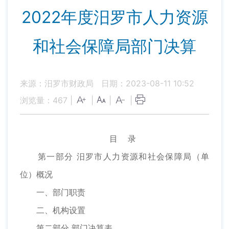
2022年度汨罗市人力资源
和社会保障局部门决算
来源：汨罗市财政局
日期：2023-08-11 10:52
浏览量：
467
|
|
|
|
目 录
第一部分 汨罗市人力资源和社会保障局（单
位）概况
一、部门职责
二、机构设置
第二部分 部门决算表