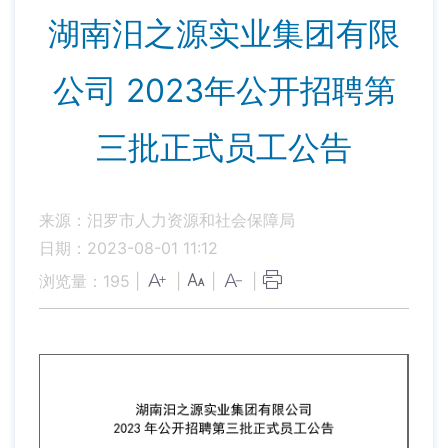
湖南汨之源实业集团有限
公司 2023年公开招聘第
三批正式员工公告
来源：汨罗市人力资源和社会保障局
日期：2023-08-01 11:12
浏览量：
195
|
|
|
|