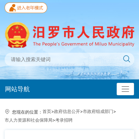
网站导航
首页
>
政府信息公开
>
市政府组成部门
>
您现在的位置：
市人力资源和社会保障局
>
考录招聘