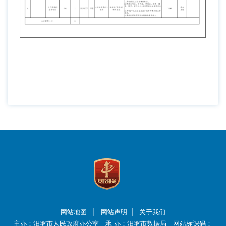
网站地图
|
网站声明
|
关于我们
主办：汨罗市人民政府办公室 承 办：汨罗市数据局 网站标识码：