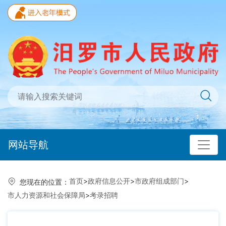
网站导航
首页
>
政府信息公开
>
市政府组成部门
>
您现在的位置：
市人力资源和社会保障局
>
考录招聘