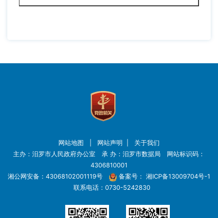
网站地图
|
网站声明
|
关于我们
主办：汨罗市人民政府办公室 承 办：汨罗市数据局 网站标识码：
4306810001
湘公网安备：43068102001119号
备案号：
湘ICP备13009704号-1
联系电话：0730-5242830