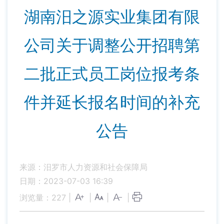
湖南汨之源实业集团有限
公司关于调整公开招聘第
二批正式员工岗位报考条
件并延长报名时间的补充
公告
来源：汨罗市人力资源和社会保障局
日期：2023-07-03 16:39
浏览量：
227
|
|
|
|