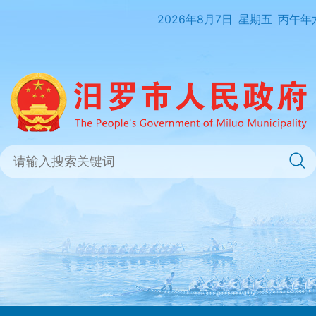
2026年8月7日
星期五
丙午年