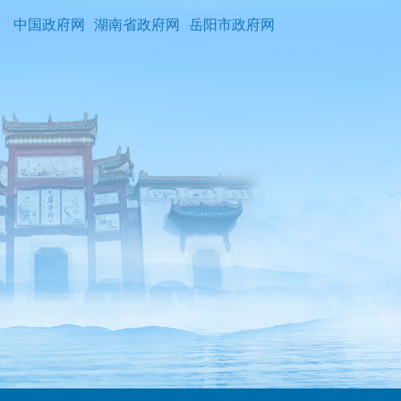
中国政府网
湖南省政府网
岳阳市政府网