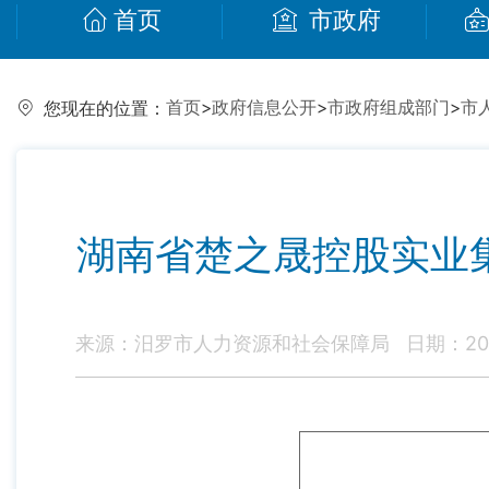
首页
市政府
首页
>
政府信息公开
>
市政府组成部门
>
市
您现在的位置：
湖南省楚之晟控股实业
来源：汨罗市人力资源和社会保障局
日期：2025