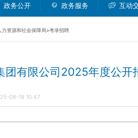
政务公开
政务服务
互动
人力资源和社会保障局
>
考录招聘
集团有限公司2025年度公开
-08-18 10:47