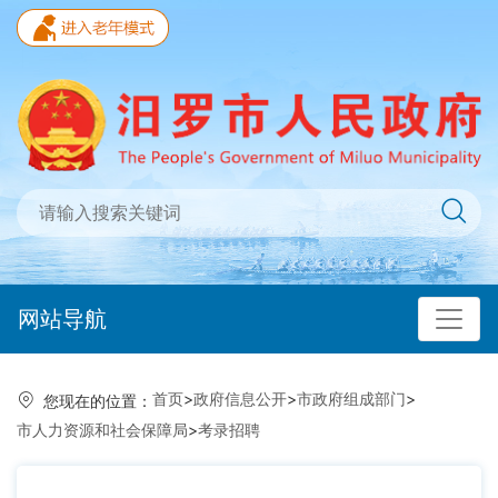
网站导航
首页
>
政府信息公开
>
市政府组成部门
>
您现在的位置：
市人力资源和社会保障局
>
考录招聘