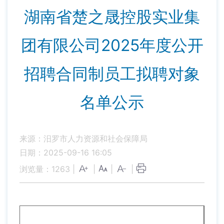
湖南省楚之晟控股实业集
团有限公司2025年度公开
招聘合同制员工拟聘对象
名单公示
来源：汨罗市人力资源和社会保障局
日期：2025-09-16 16:05
浏览量：
1263
|
|
|
|