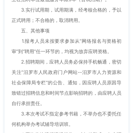
3.实行试用期，试用期满，经考核合格的，予以
正式聘用；不合格的，取消聘用。
五、其他事项
1.报考人员未按要求参加从“网络报名与资格初
审”到“聘用”任一环节的，均视为放弃应聘资格。
2.招聘期间，应聘人员务必保持手机畅通，密切
关注“汨罗市人民政府门户网站--汨罗市人力资源和
社会保障局专栏”的公告、通知，因应聘人员原因导
致错过招聘信息和时间节点影响招聘的，由应聘人员
自行承担责任。
3.本次考试不指定参考书籍，不举办也不委托任
何机构举办考试辅导培训班。