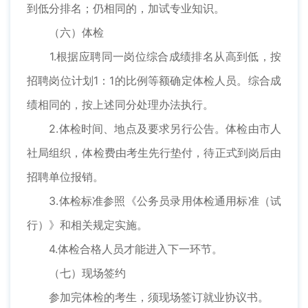
到低分排名；仍相同的，加试专业知识。
（六）体检
1.根据应聘同一岗位综合成绩排名从高到低，按
招聘岗位计划1：1的比例等额确定体检人员。综合成
绩相同的，按上述同分处理办法执行。
2.体检时间、地点及要求另行公告。体检由市人
社局组织，体检费由考生先行垫付，待正式到岗后由
招聘单位报销。
3.体检标准参照《公务员录用体检通用标准（试
行）》和相关规定实施。
4.体检合格人员才能进入下一环节。
（七）现场签约
参加完体检的考生，须现场签订就业协议书。