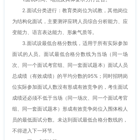
2.面试分类进行：教育类岗位为试教，其他岗位
为结构化面试，主要测评应聘人员综合分析能力、应
变能力、语言表达能力、形象气质等。
3.面试设最低合格分数线，适用于所有实际参加
面试的人员。面试最低合格分数线为当场（同一场
次、同一个面试考官组、同一套面试题本）面试人员
总成绩（有效成绩）的平均分数的95%；同时招聘岗
位实际参加面试人数没有形成有效竞争的，考生面试
成绩还必须不低于当场（同一场次、同一个面试考官
组、同一套面试题本）形成有效竞争岗位入围体检人
员的最低面试分数。未达到面试最低合格分数线的，
不得进入下一环节。