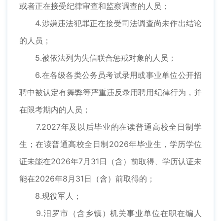
或者正在接受纪律审查和监察调查的人员；
4.涉嫌违法犯罪正在接受司法调查尚未作出结论
的人员；
5.被依法列为失信联合惩戒对象的人员；
6.在各级各类公务员考试录用或事业单位公开招
聘中被认定有舞弊等严重违反录用聘用纪律行为，并
在限考期内的人员；
7.2027年及以后毕业的在读普通高校全日制学
生；在读普通高校全日制2026年毕业生，学历学位
证未能在2026年7月31日（含）前取得、学历认证未
能在2026年8月31日（含）前取得的；
8.现役军人；
9.汨罗市（含乡镇）机关事业单位在职在编人