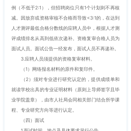
例（不低于2:1），但招聘岗位只有1个计划则不再核
减。因放弃或资格审核不合格而导致<3:1的，在达到
人才测评最低合格分数线的应聘人员中，根据人才测
评成绩排名从高到低依次递补。资格复审合格人员为
面试人员。面试公告一经发布，面试人员不再递补。
3.应聘人员须提供的资格复审材料。
（1）网络报名材料的原件和复印件。
（2）须对专业进行研究认定的，提供成绩单和
就读学校出具的专业证明材料（原则上导师签字且毕
业学院盖章），由市人社局会同相关部门结合所学课
程、专业研究方向等进行认定。
（四）面试
1.面试时间、地点及具体要求另行公告。