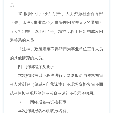
员；
10.根据中共中央组织部、人力资源社会保障部
《关于印发<事业单位人事管理回避规定>的通知》
（人社部规〔2019〕1号）精神，聘用后即构成应回
避关系的人员；
11.法律、政策规定不得聘用为事业单位工作人员
的其他情形的人员。
四、招聘程序及要求
本次招聘按以下程序进行：网络报名与资格初审
→人才测评（笔试+自我陈述）→现场资格复审→面
试→体检→现场签约→考察→递补→公示→聘用。
（一）网络报名与资格初审
本次招聘报名不收取报名费。