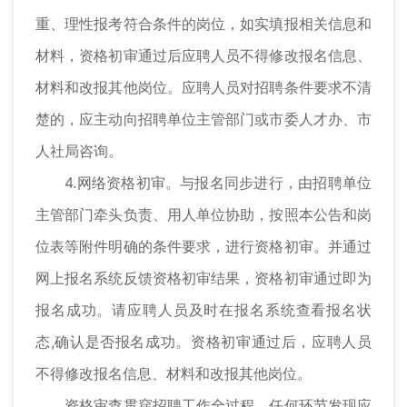
重、理性报考符合条件的岗位，如实填报相关信息和
材料，资格初审通过后应聘人员不得修改报名信息、
材料和改报其他岗位。应聘人员对招聘条件要求不清
楚的，应主动向招聘单位主管部门或市委人才办、市
人社局咨询。
4.网络资格初审。与报名同步进行，由招聘单位
主管部门牵头负责、用人单位协助，按照本公告和岗
位表等附件明确的条件要求，进行资格初审。并通过
网上报名系统反馈资格初审结果，资格初审通过即为
报名成功。请应聘人员及时在报名系统查看报名状
态,确认是否报名成功。资格初审通过后，应聘人员
不得修改报名信息、材料和改报其他岗位。
资格审查贯穿招聘工作全过程，任何环节发现应