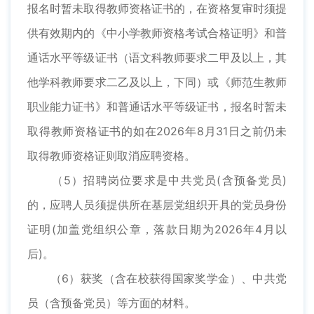
报名时暂未取得教师资格证书的，在资格复审时须提
供有效期内的《中小学教师资格考试合格证明》和普
通话水平等级证书（语文科教师要求二甲及以上，其
他学科教师要求二乙及以上，下同）或《师范生教师
职业能力证书》和普通话水平等级证书，报名时暂未
取得教师资格证书的如在2026年8月31日之前仍未
取得教师资格证则取消应聘资格。
（5）招聘岗位要求是中共党员(含预备党员)
的，应聘人员须提供所在基层党组织开具的党员身份
证明(加盖党组织公章，落款日期为2026年4月以
后)。
（6）获奖（含在校获得国家奖学金）、中共党
员（含预备党员）等方面的材料。