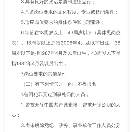
3.具有良好的政治素质和道德品行；
4.具备岗位要求的文化程度、专业或技能条件；
5.适应岗位要求的身体条件和心理素质；
6.年龄在18周岁以上、43周岁以下（具体见岗位
表）。18周岁以上是指2008年4月及以前出生，38
周岁以下是指1987年4月及以后出生，43周岁以下是
指1982年4月及以后出生；
7.岗位要求的其他条件。
（二）有下列情形之一的，不得报名
1.曾因犯罪受过刑事处罚的人员；
2.曾被开除中国共产党党籍、曾被开除公职的人
员；
3.尚未解除党纪、政务、事业单位工作人员处分