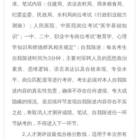
准。笔试内容：住建局、农业农村局、商务粮食局、
纪委监委、民政局、水利局岗位考试《行政职业能力
测验》；人民医院、中医院岗位考试“医学基础知
识”；一中、二中、职业中专岗位考试“教育学、心理
学知识和师德师风相关规定”；自我陈述：每名考生
自我陈述时间为3分钟，主要对应聘人员的思想政治
素质、思维逻辑、语言表达以及在校表现、专业水
平、岗位匹配度等进行考评。考生必须对本人自我陈
述内容的真实性负责，确保不存在任何虚假、夸大或
隐瞒的情况。若后续环节发现自我陈述内容存在不实
之处，将取消人才测评成绩。笔试、自我陈述任一环
节缺考的，不得进入下一环节。
2.人才测评设最低合格分数线，适用于本次所有