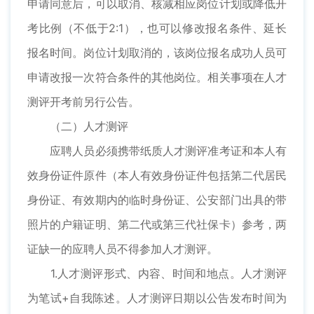
申请同意后，可以取消、核减相应岗位计划或降低开
考比例（不低于2:1），也可以修改报名条件、延长
报名时间。岗位计划取消的，该岗位报名成功人员可
申请改报一次符合条件的其他岗位。相关事项在人才
测评开考前另行公告。
（二）人才测评
应聘人员必须携带纸质人才测评准考证和本人有
效身份证件原件（本人有效身份证件包括第二代居民
身份证、有效期内的临时身份证、公安部门出具的带
照片的户籍证明、第二代或第三代社保卡）参考，两
证缺一的应聘人员不得参加人才测评。
1.人才测评形式、内容、时间和地点。人才测评
为笔试+自我陈述。人才测评日期以公告发布时间为