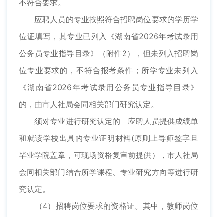
不符合要求。
应聘人员的专业按照符合招聘岗位要求的学历学
位证填写，其专业已列入《湖南省2026年考试录用
公务员专业指导目录》（附件2），但未列入招聘岗
位专业要求的，不符合报考条件；所学专业未列入
《湖南省2026年考试录用公务员专业指导目录》
的，由市人社局会同相关部门研究认定。
须对专业进行研究认定的，应聘人员提供成绩单
和就读学校出具的专业证明材料(原则上导师签字且
毕业学院盖章，可现场资格复审前提供），市人社局
会同相关部门结合所学课程、专业研究方向等进行研
究认定。
（4）招聘岗位要求的资格证。其中，教师岗位