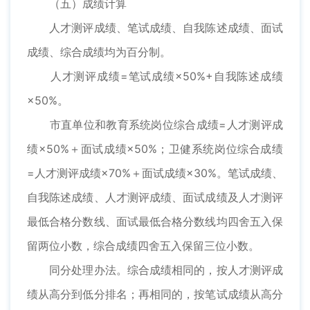
（五）成绩计算
人才测评成绩、笔试成绩、自我陈述成绩、面试
成绩、综合成绩均为百分制。
人才测评成绩=笔试成绩×50%+自我陈述成绩
×50%。
市直单位和教育系统岗位综合成绩=人才测评成
绩×50%＋面试成绩×50%；卫健系统岗位综合成绩
=人才测评成绩×70%＋面试成绩×30%。笔试成绩、
自我陈述成绩、人才测评成绩、面试成绩及人才测评
最低合格分数线、面试最低合格分数线均四舍五入保
留两位小数，综合成绩四舍五入保留三位小数。
同分处理办法。综合成绩相同的，按人才测评成
绩从高分到低分排名；再相同的，按笔试成绩从高分