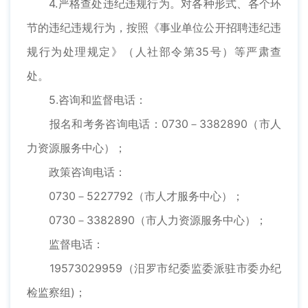
4.严格查处违纪违规行为。对各种形式、各个环
节的违纪违规行为，按照《事业单位公开招聘违纪违
规行为处理规定》（人社部令第35号）等严肃查
处。
5.咨询和监督电话：
报名和考务咨询电话：0730－3382890（市人
力资源服务中心）；
政策咨询电话：
0730－5227792（市人才服务中心）；
0730－3382890（市人力资源服务中心）；
监督电话：
19573029959（汨罗市纪委监委派驻市委办纪
检监察组)；