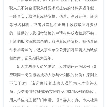
聘人员不符合招聘条件要求或提供的材料弄虚作假，
一经查实，取消其应聘资格。伪造、涂改证件、证明
等报名材料，或者以其他不正当手段获取应聘资格
的；提供的涉及报考资格的申请材料或者信息不实，
且影响报名审核结果的，取消其应聘资格。持伪造证
件参加考试的，记入事业单位公开招聘应聘人员诚信
档案库，记录期限为五年。
5.人才测评人员的确定。人才测评开考比例（即
应聘同一岗位报名成功人数与计划数的比例）原则上
不低于3:1，该岗位报名成功人员即为人才测评人
员。少数专业特殊或确实难以达到3:1比例的岗位，
用人单位向主管部门申请、报市委人才办、市人社局