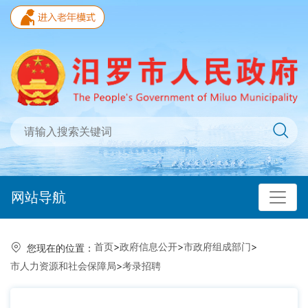
网站导航
首页
>
政府信息公开
>
市政府组成部门
>
您现在的位置：
市人力资源和社会保障局
>
考录招聘