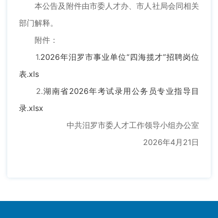
本公告及附件由市委人才办、市人社局会同相关
部门解释。
附件：
1.
2026年汨罗市事业单位“四海揽才”招聘岗位
表.xls
2.
湖南省2026年考试录用公务员专业指导目
录.xlsx
中共汨罗市委人才工作领导小组办公室
2026年4月21日