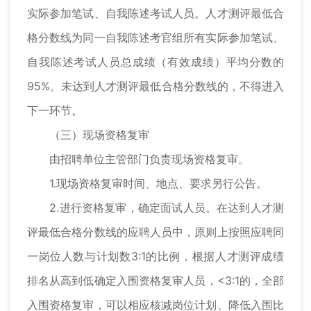
实际参加笔试、自我陈述考试人员。人才测评最低合
格分数线为同一自我陈述考官组所有实际参加笔试、
自我陈述考试人员总成绩（有效成绩）平均分数的
95%。未达到人才测评最低合格分数线的，不得进入
下一环节。
（三）现场资格复审
由招聘单位主管部门负责现场资格复审。
1.现场资格复审时间、地点、要求另行公告。
2.进行资格复审，确定面试人员。在达到人才测
评最低合格分数线的应聘人员中，原则上按照应聘同
一岗位人数与计划数3:1的比例，根据人才测评成绩
排名从高到低确定入围资格复审人员，<3:1的，全部
入围资格复审，可以相应核减岗位计划、降低入围比