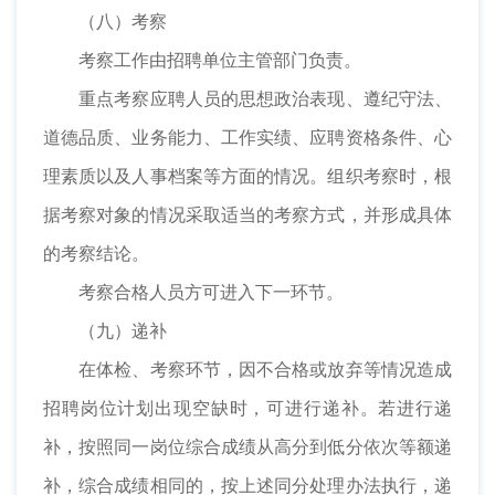
（八）考察
考察工作由招聘单位主管部门负责。
重点考察应聘人员的思想政治表现、遵纪守法、
道德品质、业务能力、工作实绩、应聘资格条件、心
理素质以及人事档案等方面的情况。组织考察时，根
据考察对象的情况采取适当的考察方式，并形成具体
的考察结论。
考察合格人员方可进入下一环节。
（九）递补
在体检、考察环节，因不合格或放弃等情况造成
招聘岗位计划出现空缺时，可进行递补。若进行递
补，按照同一岗位综合成绩从高分到低分依次等额递
补，综合成绩相同的，按上述同分处理办法执行，递