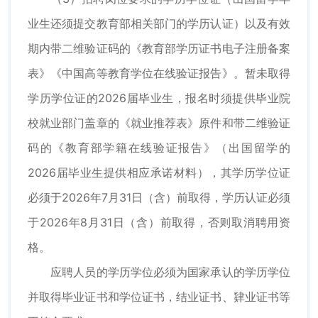
业生还须提交教育部相关部门的学历认证）以及有效
期内带二维验证码的《教育部学历证书电子注册备案
表》《中国高等教育学位在线验证报告》。暂未取得
学历学位证的2026届毕业生，报名时须提供毕业院
校就业部门盖章的《就业推荐表》原件和带二维验证
码的《教育部学籍在线验证报告》（出国留学的
2026届毕业生提供相应承诺材料），其学历学位证
必须于2026年7月31日（含）前取得，学历认证必须
于2026年8月31日（含）前取得，否则取消聘用资
格。
应聘人员的学历学位必须为国家承认的学历学位
并取得毕业证书和学位证书，结业证书、肄业证书等