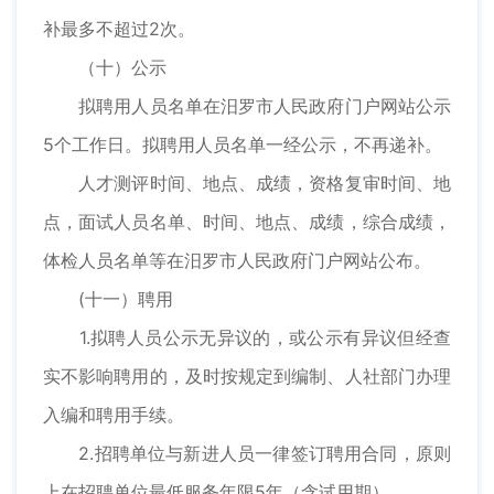
补最多不超过2次。
（十）公示
拟聘用人员名单在汨罗市人民政府门户网站公示
5个工作日。拟聘用人员名单一经公示，不再递补。
人才测评时间、地点、成绩，资格复审时间、地
点，面试人员名单、时间、地点、成绩，综合成绩，
体检人员名单等在汨罗市人民政府门户网站公布。
(十一）聘用
1.拟聘人员公示无异议的，或公示有异议但经查
实不影响聘用的，及时按规定到编制、人社部门办理
入编和聘用手续。
2.招聘单位与新进人员一律签订聘用合同，原则
上在招聘单位最低服务年限5年（含试用期）。