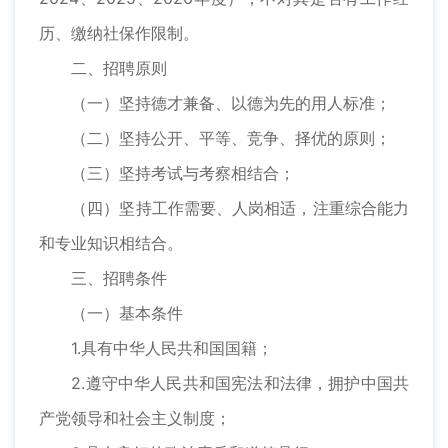
历、缴纳社保作限制。
二、招聘原则
（一）坚持德才兼备、以德为先的用人标准；
（二）坚持公开、平等、竞争、择优的原则；
（三）坚持考试与考察相结合；
（四）坚持工作需要、人岗相适，注重综合能力
和专业知识相结合。
三、招聘条件
（一）基本条件
1.具有中华人民共和国国籍；
2.遵守中华人民共和国宪法和法律，拥护中国共
产党领导和社会主义制度；