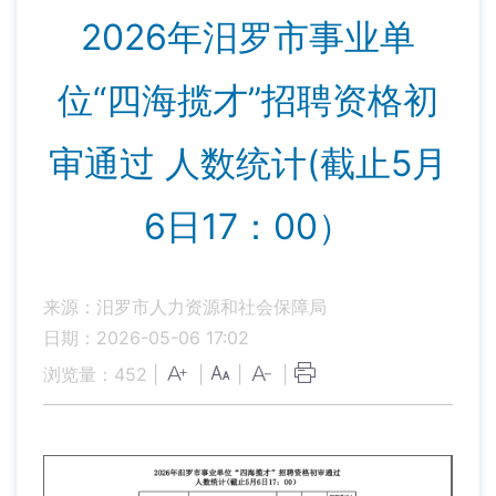
2026年汨罗市事业单
位“四海揽才”招聘资格初
审通过 人数统计(截止5月
6日17：00）
来源：汨罗市人力资源和社会保障局
日期：2026-05-06 17:02
浏览量：
452
|
|
|
|