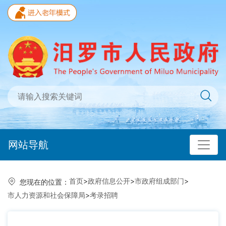
网站导航
首页
>
政府信息公开
>
市政府组成部门
>
您现在的位置：
市人力资源和社会保障局
>
考录招聘