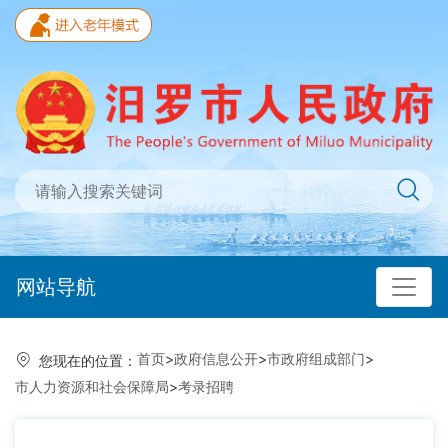
网站导航
首页
>
政府信息公开
>
市政府组成部门
>
您现在的位置：
市人力资源和社会保障局
>
考录招聘