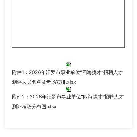
附件1：2026年汨罗市事业单位“四海揽才”招聘人才
测评人员名单及考场安排.xlsx
附件2：2026年汨罗市事业单位“四海揽才”招聘人才
测评考场分布图.xlsx