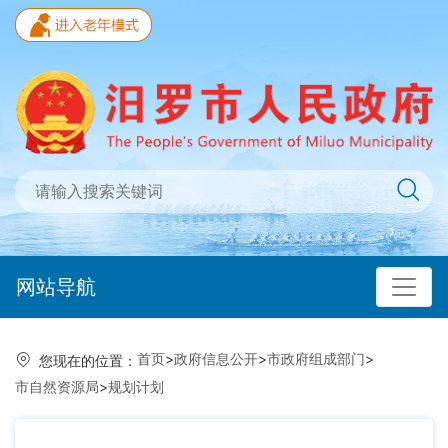
网站导航
首页
>
政府信息公开
>
市政府组成部门
>
您现在的位置：
市自然资源局
>
规划计划