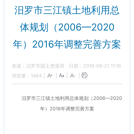
汨罗市三江镇土地利用总
体规划（2006—2020
年）2016年调整完善方案
来源：汨罗市国土资源局
日期：2018-06-21 11:16
浏览量：
1464
|
|
|
|
汨罗市三江镇土地利用总体规划（2006—2020
年）2016年调整完善方案