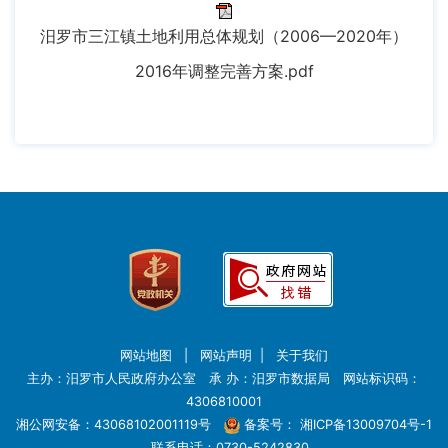
汨罗市三江镇土地利用总体规划（2006—2020年）
2016年调整完善方案.pdf
网站地图
|
网站声明
|
关于我们
主办：汨罗市人民政府办公室 承 办：汨罗市数据局 网站标识码：
4306810001
湘公网安备：43068102001119号
备案号：
湘ICP备13009704号-1
联系电话：0730-5242830