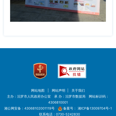
网站地图
|
网站声明
|
关于我们
主办：汨罗市人民政府办公室 承 办：汨罗市数据局 网站标识码：
4306810001
湘公网安备：43068102001119号
备案号：
湘ICP备13009704号-1
联系电话：0730-5242830