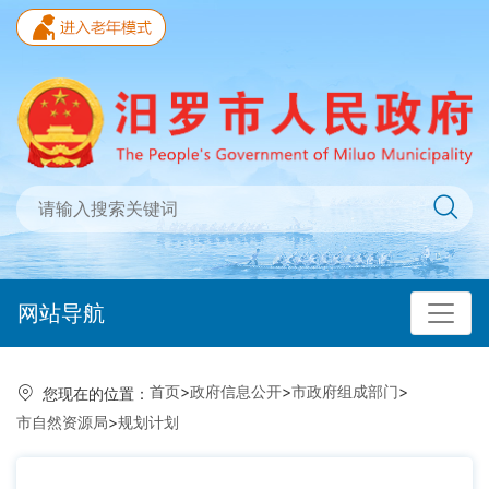
网站导航
首页
>
政府信息公开
>
市政府组成部门
>
您现在的位置：
市自然资源局
>
规划计划