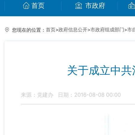
首页
市政府
首页
>
政府信息公开
>
市政府组成部门
>
市
您现在的位置：
关于成立中共
来源：党建办
日期：2016-08-08 00:00