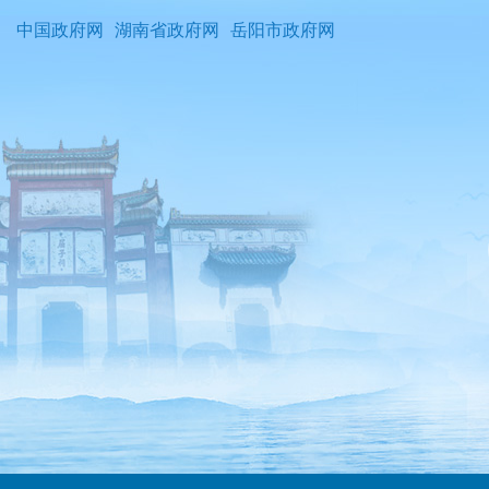
中国政府网
湖南省政府网
岳阳市政府网