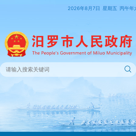
2026年8月7日
星期五
丙午年