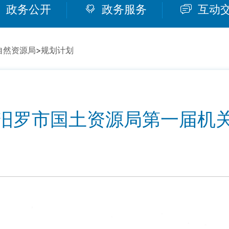
政务公开
政务服务
互动
自然资源局
>
规划计划
汨罗市国土资源局第一届机