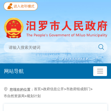
网站导航
首页
>
政府信息公开
>
市政府组成部门
>
您现在的位置：
市自然资源局
>
规划计划