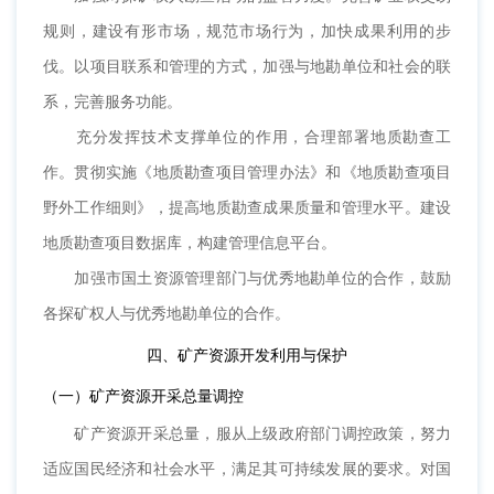
规则，建设有形市场，规范市场行为，加快成果利用的步
伐。以项目联系和管理的方式，加强与地勘单位和社会的联
系，完善服务功能。
充分发挥技术支撑单位的作用，合理部署地质勘查工
作。贯彻实施《地质勘查项目管理办法》和《地质勘查项目
野外工作细则》，提高地质勘查成果质量和管理水平。建设
地质勘查项目数据库，构建管理信息平台。
加强市国土资源管理部门与优秀地勘单位的合作，鼓励
各探矿权人与优秀地勘单位的合作。
四、矿产资源开发利用与保护
（一）矿产资源开采总量调控
矿产资源开采总量，服从上级政府部门调控政策，努力
适应国民经济和社会水平，满足其可持续发展的要求。对国