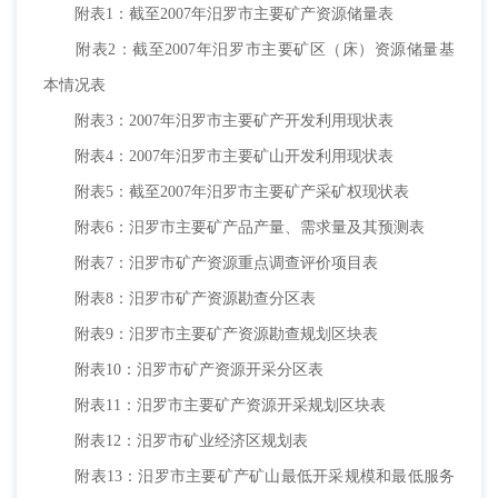
附表1：截至2007年汨罗市主要矿产资源储量表
附表2：截至2007年汨罗市主要矿区（床）资源储量基
本情况表
附表3：2007年汨罗市主要矿产开发利用现状表
附表4：2007年汨罗市主要矿山开发利用现状表
附表5：截至2007年汨罗市主要矿产采矿权现状表
附表6：汨罗市主要矿产品产量、需求量及其预测表
附表7：汨罗市矿产资源重点调查评价项目表
附表8：汨罗市矿产资源勘查分区表
附表9：汨罗市主要矿产资源勘查规划区块表
附表10：汨罗市矿产资源开采分区表
附表11：汨罗市主要矿产资源开采规划区块表
附表12：汨罗市矿业经济区规划表
附表13：汨罗市主要矿产矿山最低开采规模和最低服务