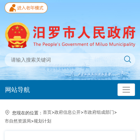
网站导航
首页
>
政府信息公开
>
市政府组成部门
>
您现在的位置：
市自然资源局
>
规划计划