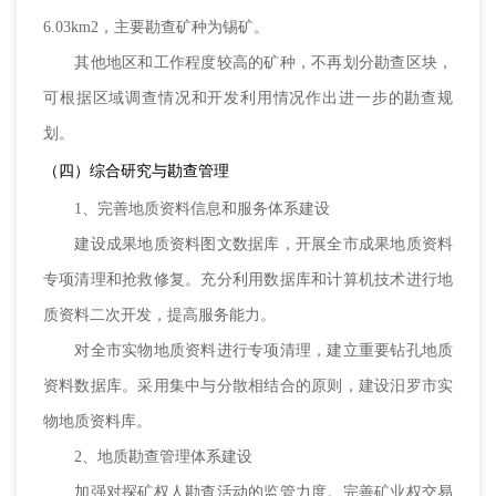
6.03km2，主要勘查矿种为锡矿。
其他地区和工作程度较高的矿种，不再划分勘查区块，
可根据区域调查情况和开发利用情况作出进一步的勘查规
划。
（四）综合研究与勘查管理
1、完善地质资料信息和服务体系建设
建设成果地质资料图文数据库，开展全市成果地质资料
专项清理和抢救修复。充分利用数据库和计算机技术进行地
质资料二次开发，提高服务能力。
对全市实物地质资料进行专项清理，建立重要钻孔地质
资料数据库。采用集中与分散相结合的原则，建设汨罗市实
物地质资料库。
2、地质勘查管理体系建设
加强对探矿权人勘查活动的监管力度。完善矿业权交易