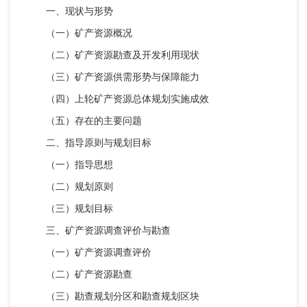
一、现状与形势
（一）矿产资源概况
（二）矿产资源勘查及开发利用现状
（三）矿产资源供需形势与保障能力
（四）上轮矿产资源总体规划实施成效
（五）存在的主要问题
二、指导原则与规划目标
（一）指导思想
（二）规划原则
（三）规划目标
三、矿产资源调查评价与勘查
（一）矿产资源调查评价
（二）矿产资源勘查
（三）勘查规划分区和勘查规划区块