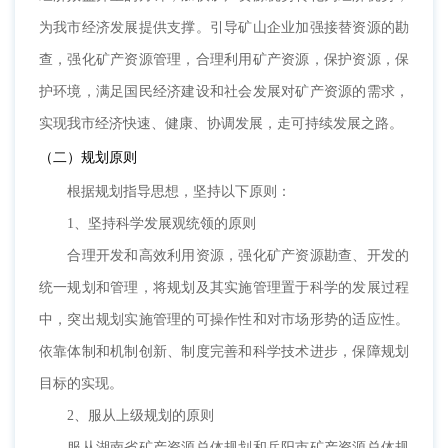
为我市经济发展提供支撑。引导矿山企业加强接替资源的勘
查，强化矿产资源管理，合理利用矿产资源，保护资源，保
护环境，满足国民经济建设和社会发展对矿产资源的需求，
实现我市经济快速、健康、协调发展，走可持续发展之路。
（二）规划原则
根据规划指导思想，坚持以下原则：
1、坚持科学发展观统领的原则
合理开发和高效利用资源，强化矿产资源勘查、开发的
统一规划和管理，将规划及其实施管理置于科学的发展过程
中，突出规划实施管理的可操作性和对市场形势的适应性。
依靠体制和机制创新、制度完善和科学技术进步，保障规划
目标的实现。
2、服从上级规划的原则
服从湖南省矿产资源总体规划和岳阳市矿产资源总体规