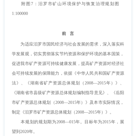
附图7：汨罗市矿山环境保护与恢复治理规划图
1:100000
前 言
为适应汨罗市国民经济与社会发展的需求，深入落实科
学发展观，切实贯彻落实节约资源和保护环境的基本国策，
促进我市矿产资源可持续健康发展，提高矿产资源对经济社
会可持续发展的保障能力，依据《中华人民共和国矿产资源
法》、《湖南省矿产资源总体规划（2008—2015年）》、
《湖南省市县级矿产资源总体规划编制指导意见》、《岳阳
市矿产资源总体规划（2008—2015年）》及本市实际情况，
制定《汨罗市矿产资源总体规划（2008—2015年）》。
本规划的规划期为2008—015年。目标年为2015年，展
望到2020年。