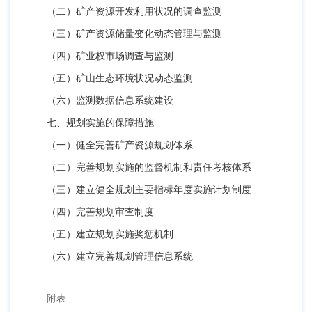
（二）矿产资源开发利用状况的调查监测
（三）矿产资源储量变化动态管理与监测
（四）矿业权市场调查与监测
（五）矿山生态环境状况动态监测
（六）监测数据信息系统建设
七、规划实施的保障措施
（一）健全完善矿产资源规划体系
（二）完善规划实施的监督机制和责任考核体系
（三）建立健全规划主要指标年度实施计划制度
（四）完善规划审查制度
（五）建立规划实施奖惩机制
（六）建立完善规划管理信息系统
附表