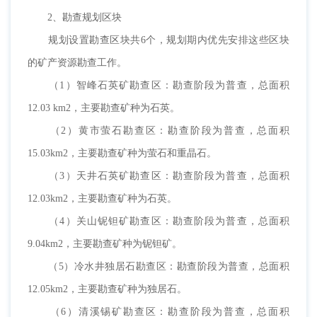
2、勘查规划区块
规划设置勘查区块共6个，规划期内优先安排这些区块
的矿产资源勘查工作。
（1）智峰石英矿勘查区：勘查阶段为普查，总面积
12.03 km2，主要勘查矿种为石英。
（2）黄市萤石勘查区：勘查阶段为普查，总面积
15.03km2，主要勘查矿种为萤石和重晶石。
（3）天井石英矿勘查区：勘查阶段为普查，总面积
12.03km2，主要勘查矿种为石英。
（4）关山铌钽矿勘查区：勘查阶段为普查，总面积
9.04km2，主要勘查矿种为铌钽矿。
（5）冷水井独居石勘查区：勘查阶段为普查，总面积
12.05km2，主要勘查矿种为独居石。
（6）清溪锡矿勘查区：勘查阶段为普查，总面积