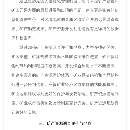
建立更趋完善的信息化管理制度，随时掌控矿产勘查和
矿山开采方面的最新进展和出现的问题。建立更趋完善的信
息化管理中心，对区域地质调查和区域矿产资源远景调查成
果、矿产勘查成果、矿产资源开发利用情况有更详细的数据
库和档案库。
继续加强矿产资源调查评价和勘查，力争在找矿区位、
矿床类型、矿床规模等方面不断取得突破性进展。矿产资源
集约节约利用程度不断提高，开发综合利用水平不断提高。
构建多渠道的矿产资源保护体系，矿业经济结构和产品结构
链进一步得到优化。完善矿业经济区或集群的功能和机制，
矿山地质环境得到更好的保护与恢复治理。矿产资源管理制
度、矿业权市场机制及监管制度更趋完善，矿产资源规划得
到较好的实施。
三、矿产资源调查评价与勘查