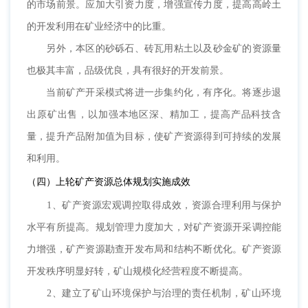
的市场前景。应加大引资力度，增强宣传力度，提高高岭土
的开发利用在矿业经济中的比重。
另外，本区的砂砾石、砖瓦用粘土以及砂金矿的资源量
也极其丰富，品级优良，具有很好的开发前景。
当前矿产开采模式将进一步集约化，有序化。将逐步退
出原矿出售，以加强本地区深、精加工，提高产品科技含
量，提升产品附加值为目标，使矿产资源得到可持续的发展
和利用。
（四）上轮矿产资源总体规划实施成效
1、矿产资源宏观调控取得成效，资源合理利用与保护
水平有所提高。规划管理力度加大，对矿产资源开采调控能
力增强，矿产资源勘查开发布局和结构不断优化。矿产资源
开发秩序明显好转，矿山规模化经营程度不断提高。
2、建立了矿山环境保护与治理的责任机制，矿山环境