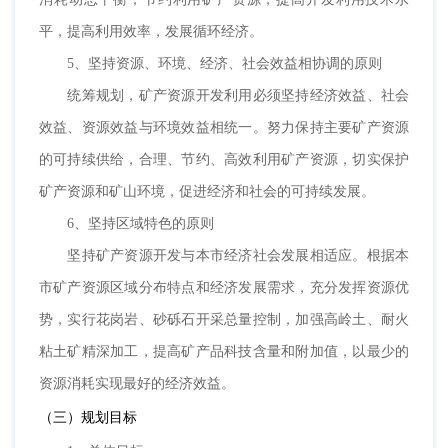
平，提高利用效率，发展循环经济。
5、坚持资源、环境、经济、社会效益相协调的原则
统筹规划，矿产资源开发利用必须坚持经济效益、社会
效益、资源效益与环境效益相统一。努力保持主要矿产资源
的可持续供给，合理、节约、高效利用矿产资源，切实保护
矿产资源和矿山环境，促进经济和社会的可持续发展。
6、坚持区域特色的原则
坚持矿产资源开发与本市经济社会发展相适应。根据本
市矿产资源区域分布特点和经济发展需求，充分发挥资源优
势，实行花岗岩、砂砾石开采总量控制，加强高岭土、耐火
粘土矿精深加工，提高矿产品科技含量和附加值，以最少的
资源消耗实现最好的经济效益。
（三）规划目标