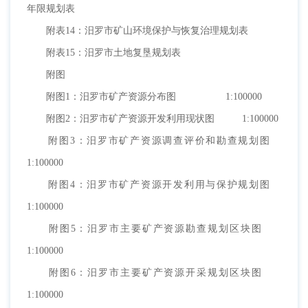
年限规划表
附表14：汨罗市矿山环境保护与恢复治理规划表
附表15：汨罗市土地复垦规划表
附图
附图1：汨罗市矿产资源分布图 1:100000
附图2：汨罗市矿产资源开发利用现状图 1:100000
附图3：汨罗市矿产资源调查评价和勘查规划图
1:100000
附图4：汨罗市矿产资源开发利用与保护规划图
1:100000
附图5：汨罗市主要矿产资源勘查规划区块图
1:100000
附图6：汨罗市主要矿产资源开采规划区块图
1:100000