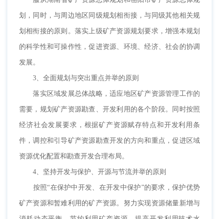
划，同时，与周边地区同级规划相衔接，与同级其他相关规
划相衔接的原则。落实上级矿产资源规划要求，增强本规划
的科学性和可操作性，促进资源、环境、经济、社会的协调
发展。
3、全面规划与突出重点并举的原则
落实区域发展总体战略，适应地区矿产资源管理工作的
需要，规划矿产资源勘查、开发利用的各个阶段。同时按照
经济社会发展要求，根据矿产资源赋存特点和开发利用条
件，调控和引导矿产资源勘查开发的方向和重点，促进区域
资源优化配置和勘查开发合理布局。
4、坚持开发与保护、开源与节流并举的原则
按照“在保护中开发、在开发中保护”的要求，保护优势
矿产资源和暂难利用的矿产资源。努力实现资源储量新增与
消耗动态平衡，节约利用矿产资源，提高开发利用技术水