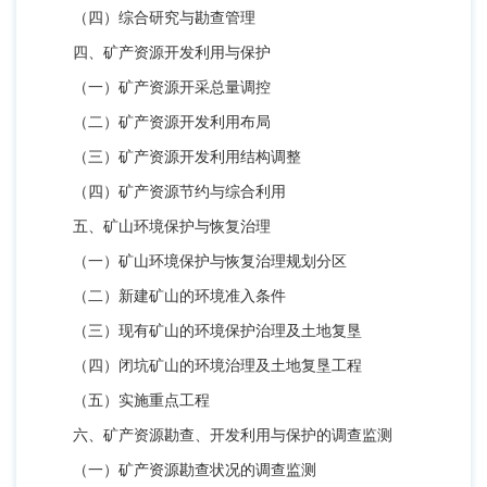
（四）综合研究与勘查管理
四、矿产资源开发利用与保护
（一）矿产资源开采总量调控
（二）矿产资源开发利用布局
（三）矿产资源开发利用结构调整
（四）矿产资源节约与综合利用
五、矿山环境保护与恢复治理
（一）矿山环境保护与恢复治理规划分区
（二）新建矿山的环境准入条件
（三）现有矿山的环境保护治理及土地复垦
（四）闭坑矿山的环境治理及土地复垦工程
（五）实施重点工程
六、矿产资源勘查、开发利用与保护的调查监测
（一）矿产资源勘查状况的调查监测