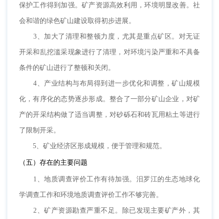
保护工作得到加强。矿产资源高效利用，环境明显改善。社
会和谐的绿色矿山建设取得初步进展。
3、加大了清理和整顿力度，尤其是重点矿区。对无证
开采和乱挖滥采现象进行了清理，对环境污染严重和不具备
条件的矿山进行了整顿和关闭。
4、产业结构与布局得到进一步优化和调整，矿山规模
化，有序化的态势逐步形成。整合了一部分矿山企业，对矿
产的开采结构做了适当调整，对砂砾石和砖瓦用粘土等进行
了限制开采。
5、矿业经济区形成规模，便于管理和规范。
（五）存在的主要问题
1、地质调查评价工作有待加强。汨罗江的生态地球化
学调查工作和环境地质调查评价工作不够完善。
2、矿产资源勘查严重不足。除已发现主要矿产外，其