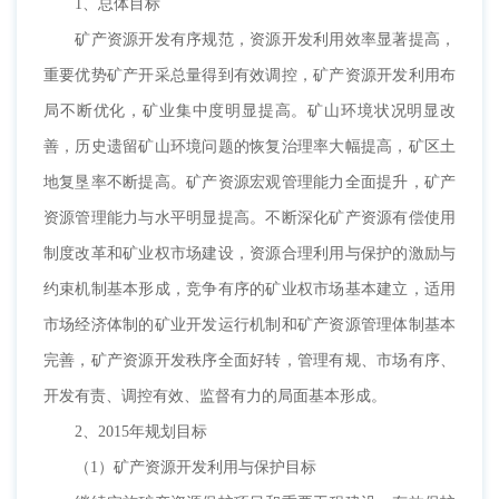
1、总体目标
矿产资源开发有序规范，资源开发利用效率显著提高，
重要优势矿产开采总量得到有效调控，矿产资源开发利用布
局不断优化，矿业集中度明显提高。矿山环境状况明显改
善，历史遗留矿山环境问题的恢复治理率大幅提高，矿区土
地复垦率不断提高。矿产资源宏观管理能力全面提升，矿产
资源管理能力与水平明显提高。不断深化矿产资源有偿使用
制度改革和矿业权市场建设，资源合理利用与保护的激励与
约束机制基本形成，竞争有序的矿业权市场基本建立，适用
市场经济体制的矿业开发运行机制和矿产资源管理体制基本
完善，矿产资源开发秩序全面好转，管理有规、市场有序、
开发有责、调控有效、监督有力的局面基本形成。
2、2015年规划目标
（1）矿产资源开发利用与保护目标