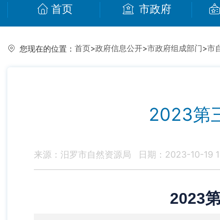
首页
市政府
首页
>
政府信息公开
>
市政府组成部门
>
市
您现在的位置：
2023
来源：汨罗市自然资源局
日期：2023-10-19 1
202