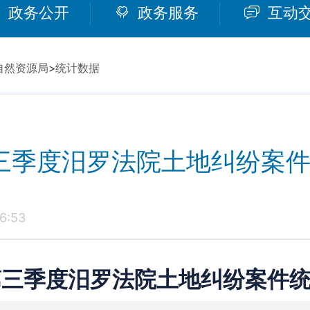
政务公开
政务服务
互动
自然资源局
>
统计数据
第三季度汨罗法院土地纠纷案
6:53
3第三季度汨罗法院土地纠纷案件