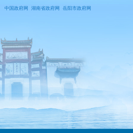
中国政府网
湖南省政府网
岳阳市政府网