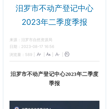
汨罗市不动产登记中心
2023年二季度季报
来源：汨罗市自然资源局
日期：2023-08-17 16:56
浏览量：
589
|
|
|
|
汨罗市不动产登记中心
2023年二季度
季报