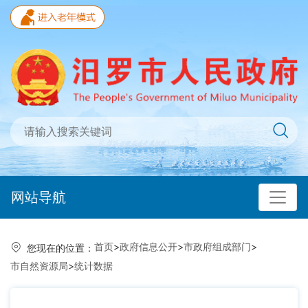
网站导航
首页
>
政府信息公开
>
市政府组成部门
>
您现在的位置：
市自然资源局
>
统计数据