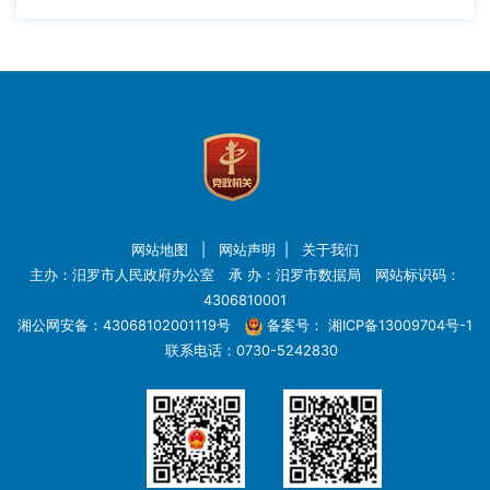
网站地图
|
网站声明
|
关于我们
主办：汨罗市人民政府办公室 承 办：汨罗市数据局 网站标识码：
4306810001
湘公网安备：43068102001119号
备案号：
湘ICP备13009704号-1
联系电话：0730-5242830