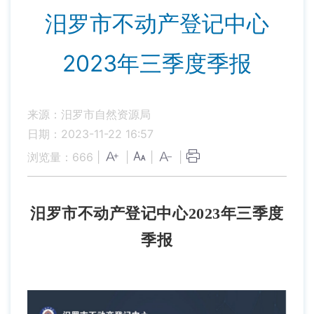
汨罗市不动产登记中心
2023年三季度季报
来源：汨罗市自然资源局
日期：2023-11-22 16:57
浏览量：
666
|
|
|
|
汨罗市不动产登记中心
2023年三季度
季报