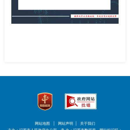
网站地图
|
网站声明
|
关于我们