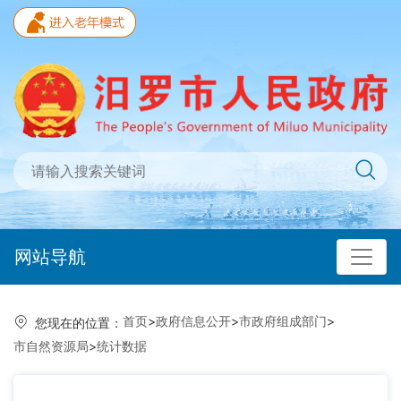
网站导航
首页
>
政府信息公开
>
市政府组成部门
>
您现在的位置：
市自然资源局
>
统计数据