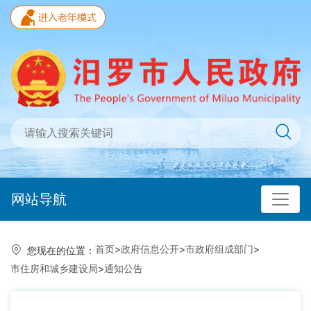
网站导航
首页
>
政府信息公开
>
市政府组成部门
>
您现在的位置：
市住房和城乡建设局
>
通知公告