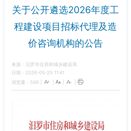
关于公开遴选2026年度工
程建设项目招标代理及造
价咨询机构的公告
来源：汨罗市住房和城乡建设局
日期：2026-05-25 11:41
浏览量：
598
|
|
|
|