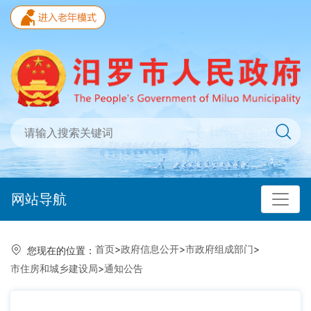
网站导航
首页
>
政府信息公开
>
市政府组成部门
>
您现在的位置：
市住房和城乡建设局
>
通知公告