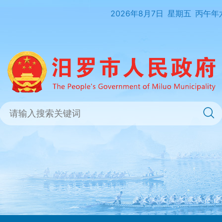
2026年8月7日
星期五
丙午年