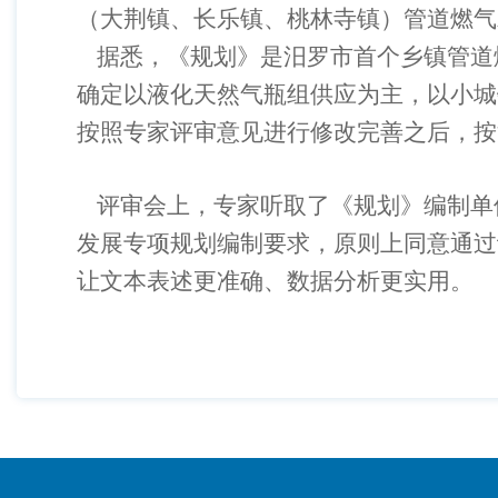
（大荆镇、长乐镇、桃林寺镇）管道燃气发
据悉，《规划》是汨罗市首个乡镇管道
确定以液化天然气瓶组供应为主，以小城
按照专家评审意见进行修改完善之后，按
评审会上，专家听取了《规划》编制单
发展专项规划编制要求，原则上同意通过
让文本表述更准确、数据分析更实用。