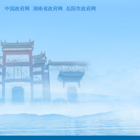
中国政府网
湖南省政府网
岳阳市政府网