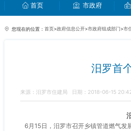
首页
市政府
首页
>
政府信息公开
>
市政府组成部门
>
市
您现在的位置：
汨罗首
来源：汨罗市住建局
日期：2018-06-15 20:4
6月15日，汨罗市召开乡镇管道燃气