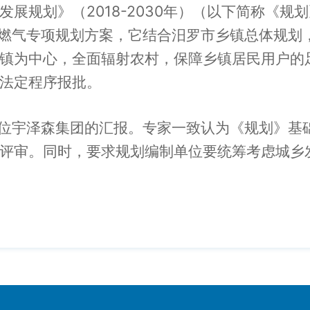
展规划》（2018-2030年）（以下简称《规
燃气专项规划方案，它结合汨罗市乡镇总体规划
镇为中心，全面辐射农村，保障乡镇居民用户的
法定程序报批。
位宇泽森集团的汇报。专家一致认为《规划》基
评审。同时，要求规划编制单位要统筹考虑城乡