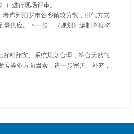
划》）进行现场评审。
，考虑到汨罗市各乡镇较分散，供气方式
足量供应。下一步，《规划》编制单位将
础资料翔实、系统规划合理，符合天然气
发展等多方面因素，进一步完善、补充，