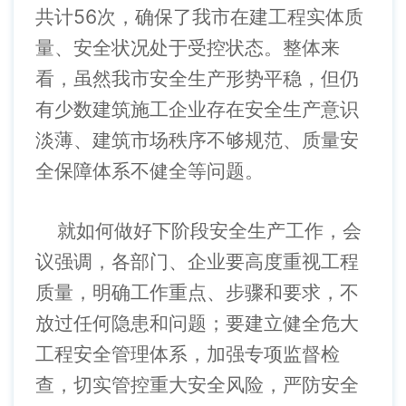
共计56次，确保了我市在建工程实体质
量、安全状况处于受控状态。整体来
看，虽然我市安全生产形势平稳，但仍
有少数建筑施工企业存在安全生产意识
淡薄、建筑市场秩序不够规范、质量安
全保障体系不健全等问题。
就如何做好下阶段安全生产工作，会
议强调，各部门、企业要高度重视工程
质量，明确工作重点、步骤和要求，不
放过任何隐患和问题；要建立健全危大
工程安全管理体系，加强专项监督检
查，切实管控重大安全风险，严防安全