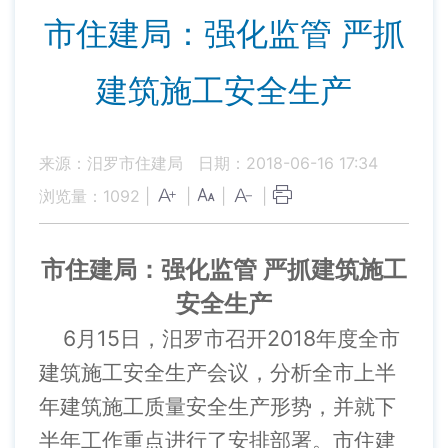
市住建局：强化监管 严抓
建筑施工安全生产
来源：汨罗市住建局
日期：2018-06-16 17:34
浏览量：
1092
|
|
|
|
市住建局：强化监管 严抓建筑施工
安全生产
6月15日，汨罗市召开2018年度全市
建筑施工安全生产会议，分析全市上半
年建筑施工质量安全生产形势，并就下
半年工作重点进行了安排部署。市住建