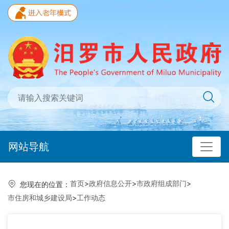
网站导航
首页
>
政府信息公开
>
市政府组成部门
>
您现在的位置：
市住房和城乡建设局
>
工作动态