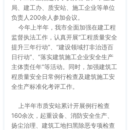
局、建工办、质安站、施工企业等单位
负责人200余人参加会议。
今年上半年，我市全面加强在建工程
监督执法工作，认真开展“工程质量安全
提升三年行动”、“建设领域打非治违百
日行动”、“落实建筑施工企业安全生产
主体责任年”等活动。同时，加强建筑工
程质量安全日常例行检查及建筑施工安
全生产标准化考评工作。
上半年市质安站累计开展例行检查
160余次，起重设备、消防安全生产、
扬尘治理、建筑工地扫黑除恶专项检查