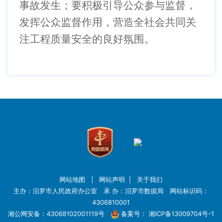
事故发生；要积极引导公众参与监督，
发挥公众监督作用，营造全社会共同关
注工程质量安全的良好氛围。
网站地图
|
网站声明
|
关于我们
主办：汨罗市人民政府办公室 承 办：汨罗市数据局 网站标识码：
4306810001
湘公网安备：43068102001119号
备案号：
湘ICP备13009704号-1