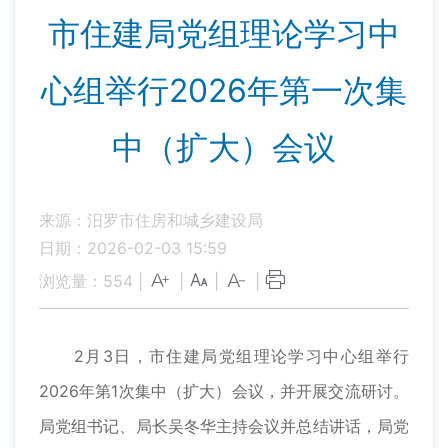
市住建局党组理论学习中
心组举行2026年第一次集
中（扩大）会议
来源：汨罗市住房和城乡建设局
日期：2026-02-03 15:59
浏览量：
554
|
|
|
|
2月3日，市住建局党组理论学习中心组举行
2026年第1次集中（扩大）会议，并开展交流研讨。
局党组书记、局长吴冬华主持会议并总结讲话，局党