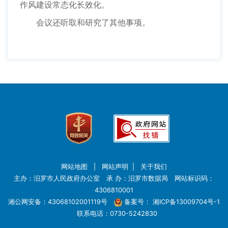
作风建设常态化长效化。
会议还听取和研究了其他事项。
网站地图
|
网站声明
|
关于我们
主办：汨罗市人民政府办公室 承 办：汨罗市数据局 网站标识码：
4306810001
湘公网安备：43068102001119号
备案号：
湘ICP备13009704号-1
联系电话：0730-5242830