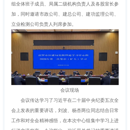
组全体班子成员、局属二级机构负责人及各股室长参
加，同时邀请市政公司、建总公司、建功监理公司、
立业检测公司负责人列席参加。
会议现场
会议传达学习了习近平在二十届中央纪委五次全
会上发表的重要讲话，刘波、杨杏两位同志结合日常
工作和对全会精神感悟，在本次中心组集中学习上进