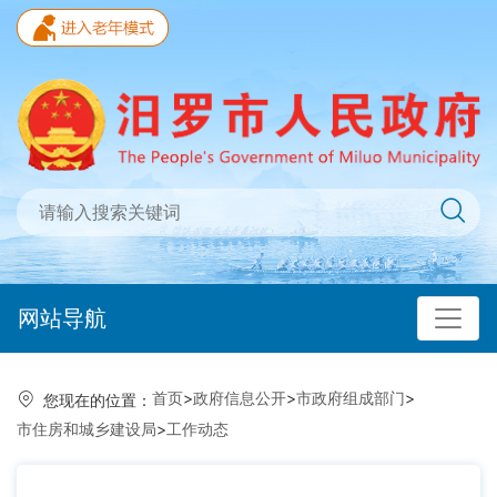
网站导航
首页
>
政府信息公开
>
市政府组成部门
>
您现在的位置：
市住房和城乡建设局
>
工作动态