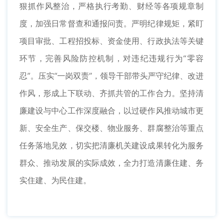
狠抓作风整治，严格执行考勤、财经等各项规章制
度，加强日常督查和通报问责。严明纪律规矩，紧盯
项目审批、工程招投标、资金使用、行政执法等关键
环节，完善风险防控机制，对违纪违规行为“零容
忍”。压实“一岗双责”，领导干部带头严守纪律、改进
作风，形成上下联动、齐抓共管的工作合力。坚持清
廉建设与中心工作深度融合，以过硬作风推动城市更
新、安全生产、保交楼、物业服务、群腐整治等重点
任务落地见效，切实把清廉机关建设成果转化为服务
群众、推动发展的实际成效，全力打造清廉住建、务
实住建、为民住建。