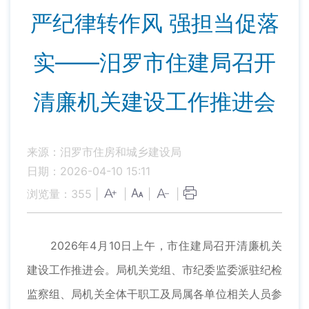
严纪律转作风 强担当促落
实——汨罗市住建局召开
清廉机关建设工作推进会
来源：汨罗市住房和城乡建设局
日期：2026-04-10 15:11
浏览量：
355
|
|
|
|
2026年4月10日上午，市住建局召开清廉机关
建设工作推进会。局机关党组、市纪委监委派驻纪检
监察组、局机关全体干职工及局属各单位相关人员参