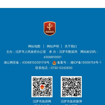
网站地图
|
网站声明
|
关于我们
主办：汨罗市人民政府办公室 承 办：汨罗市数据局 网站标识码：
4306810001
湘公网安备：43068102001119号
备案号：
湘ICP备13009704号-1
联系电话：0730-5242830
汨罗市政府网
汨罗市政府微博