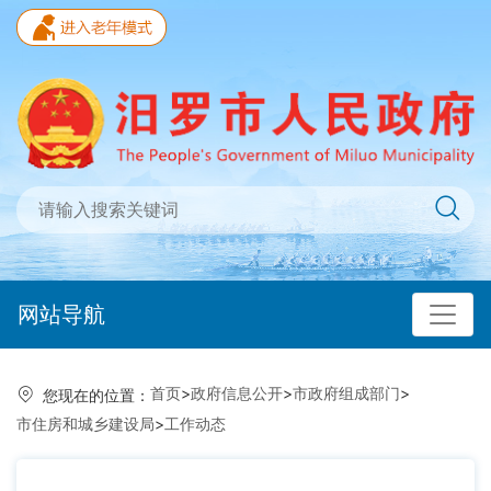
网站导航
首页
>
政府信息公开
>
市政府组成部门
>
您现在的位置：
市住房和城乡建设局
>
工作动态