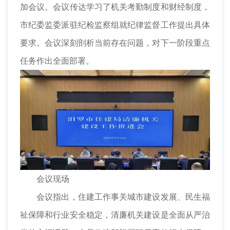
加会议。会议传达学习了机关考勤制度和财经制度，
市纪委监委派驻纪检监察组就纪律监督工作提出具体
要求。会议深刻剖析当前存在问题，对下一阶段重点
任务作出全面部署。
会议现场
会议指出，住建工作事关城市建设发展、民生福
祉保障和行业安全稳定，清廉机关建设是全面从严治