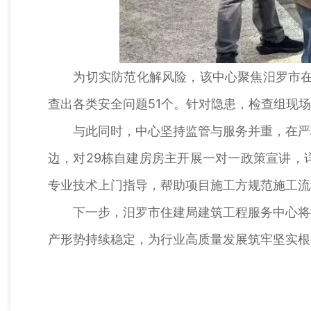
为切实防范化解风险，该中心聚焦汨罗市在建
查出各类安全问题51个。针对隐患，检查组现
与此同时，中心坚持监管与服务并重，在严格
边，对29栋自建房房主开展一对一政策宣讲，
专业技术上门指导，帮助项目施工方规范施工流
下一步，汨罗市住建局建筑工程服务中心将持
产形势持续稳定，为行业高质量发展筑牢坚实根