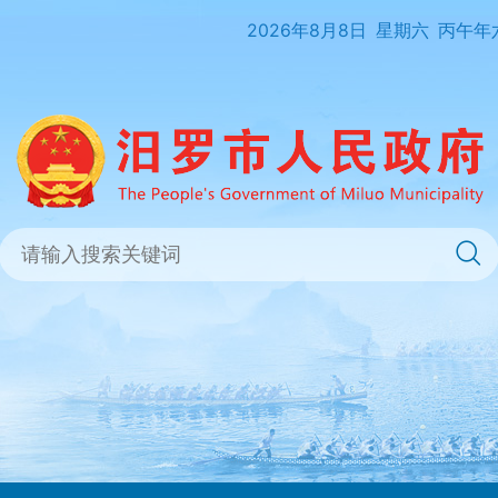
2026年8月8日
星期六
丙午年