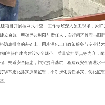
项目开展拉网式排查。工作专班深入施工现场，紧盯关
场建立台账，明确整改时限与责任人，实行闭环管理与跟
隐患排查的基础上，同步深化上门政策服务与专业技术
详细讲解自建房建设安全规范、质量管控要点等内容，耐
程、规避安全隐患，切实提升基层工程建设安全管理水
续常态化抓实质量监管，不断强化责任落实、优化监管
基。