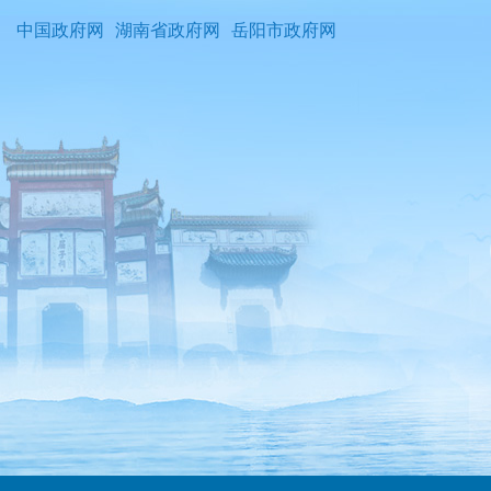
中国政府网
湖南省政府网
岳阳市政府网