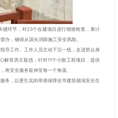
键环节，对23个在建项目进行细致检查，累计
踪督办，确保从源头消除施工安全风险。
指导工作。工作人员主动下沉一线，走进群众身
心解答房主疑惑；针对11个小散工程项目，提供
平，将安全服务延伸至每一个角落。
服务，以更扎实的举措保障全市建筑领域安全生