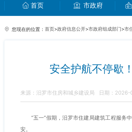
首页
市政府
首页
>
政府信息公开
>
市政府组成部门
>
市
您现在的位置：
安全护航不停歇
来源：汨罗市住房和城乡建设局
日期：2026-05
“五一”假期，汨罗市住建局建筑工程服务中心
安。