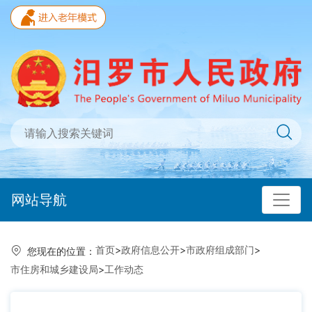
网站导航
首页
>
政府信息公开
>
市政府组成部门
>
您现在的位置：
市住房和城乡建设局
>
工作动态