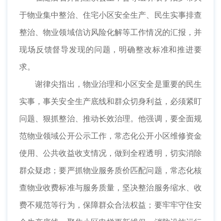
于物业集中整治、住宅小区安全生产、民生实事排查
整治、物业领域信访风险化解等工作情况的汇报，并
现场反馈督导发现的问题，明确整改标准和推进要
求。
谢律尖指出，物业治理和小区安全是重要的民生
实事，事关安全生产底线和群众切身利益，必须紧盯
问题、狠抓整治、推动长效治理。他强调，要全面规
范物业领域公开公示工作，常态化公开小区维修资金
使用、公共收益收支情况，做到全程透明，切实消除
群众疑虑；要严抓物业服务质价匹配问题，常态化核
查物业收费标准与服务质量，坚决整治服务缩水、收
费不规范等行为，保障群众合法权益；要牢牢守住安