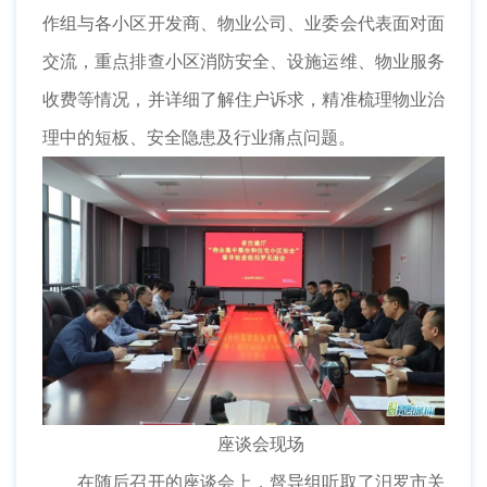
作组与各小区开发商、物业公司、业委会代表面对面
交流，重点排查小区消防安全、设施运维、物业服务
收费等情况，并详细了解住户诉求，精准梳理物业治
理中的短板、安全隐患及行业痛点问题。
座谈会现场
在随后召开的座谈会上，督导组听取了汨罗市关