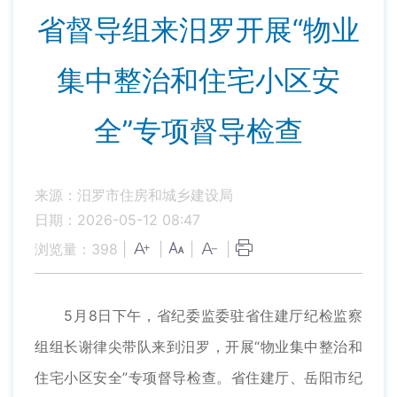
省督导组来汨罗开展“物业
集中整治和住宅小区安
全”专项督导检查
来源：汨罗市住房和城乡建设局
日期：2026-05-12 08:47
浏览量：
398
|
|
|
|
5月8日下午，省纪委监委驻省住建厅纪检监察
组组长谢律尖带队来到汨罗，开展“物业集中整治和
住宅小区安全”专项督导检查。省住建厅、岳阳市纪