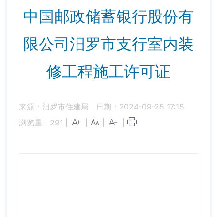
中国邮政储蓄银行股份有
限公司汨罗市支行室内装
修工程施工许可证
来源：汨罗市住建局
日期：2024-09-25 17:15
浏览量：
291
|
|
|
|