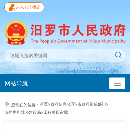
网站导航
首页
>
政府信息公开
>
市政府组成部门
>
您现在的位置：
市住房和城乡建设局
>
工程项目审批