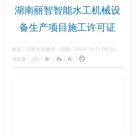
湖南丽智智能水工机械设
备生产项目施工许可证
来源：汨罗市住建局
日期：2024-10-21 09:54
浏览量：
281
|
|
|
|