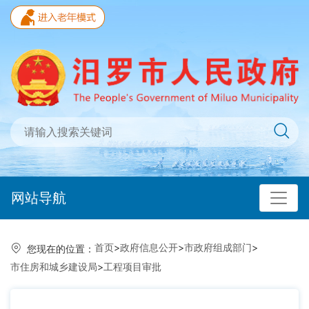
网站导航
首页
>
政府信息公开
>
市政府组成部门
>
您现在的位置：
市住房和城乡建设局
>
工程项目审批