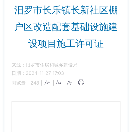
汨罗市长乐镇长新社区棚
户区改造配套基础设施建
设项目施工许可证
来源：汨罗市住房和城乡建设局
日期：2024-11-27 17:03
浏览量：
248
|
|
|
|