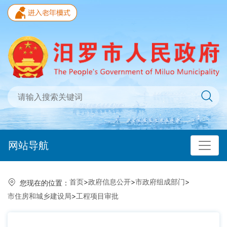
网站导航
首页
>
政府信息公开
>
市政府组成部门
>
您现在的位置：
市住房和城乡建设局
>
工程项目审批