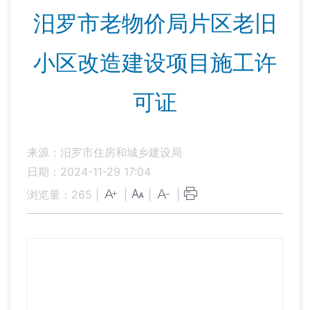
汨罗市老物价局片区老旧
小区改造建设项目施工许
可证
来源：汨罗市住房和城乡建设局
日期：2024-11-29 17:04
浏览量：
265
|
|
|
|