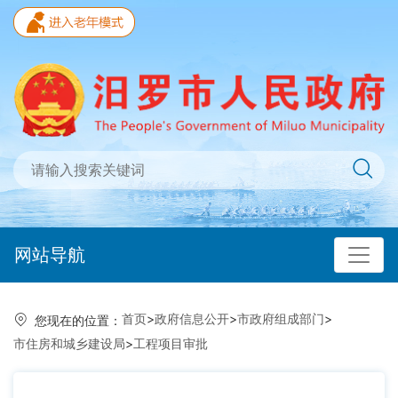
网站导航
首页
>
政府信息公开
>
市政府组成部门
>
您现在的位置：
市住房和城乡建设局
>
工程项目审批